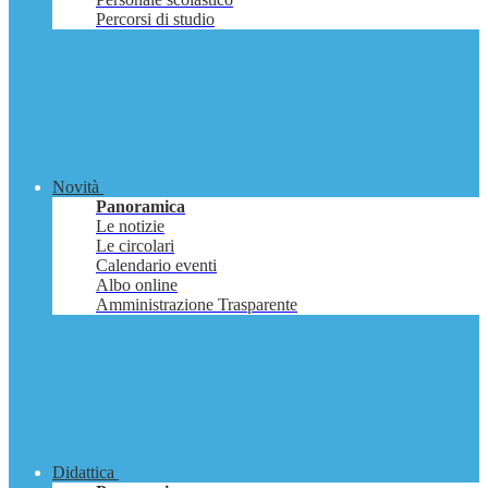
Percorsi di studio
Novità
Panoramica
Le notizie
Le circolari
Calendario eventi
Albo online
Amministrazione Trasparente
Didattica