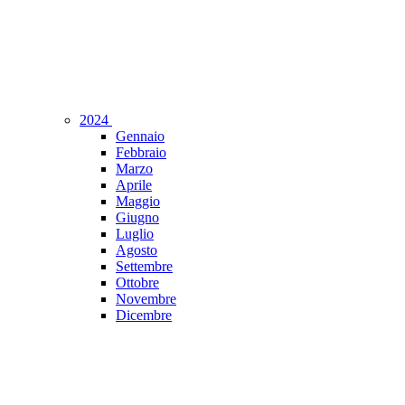
2024
Gennaio
Febbraio
Marzo
Aprile
Maggio
Giugno
Luglio
Agosto
Settembre
Ottobre
Novembre
Dicembre