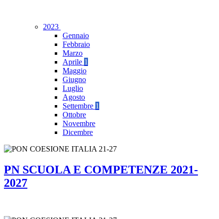
2023
Gennaio
Febbraio
Marzo
Aprile
1
Maggio
Giugno
Luglio
Agosto
Settembre
1
Ottobre
Novembre
Dicembre
PN SCUOLA E COMPETENZE 2021-
2027