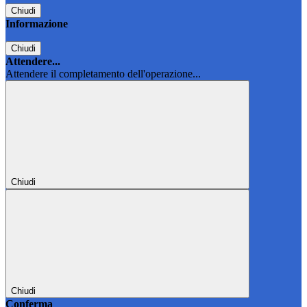
Chiudi
Informazione
Chiudi
Attendere...
Attendere il completamento dell'operazione...
Chiudi
Chiudi
Conferma