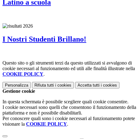
Latino a scuola
I Nostri Studenti Brillano!
Questo sito o gli strumenti terzi da questo utilizzati si avvalgono di
cookie necessari al funzionamento ed utili alle finalità illustrate nella
COOKIE POLICY
.
Personalizza
Rifiuta tutti
i cookies
Accetta tutti
i cookies
Gestione cookie
In questa schermata è possibile scegliere quali cookie consentire.
I cookie necessari sono quelli che consentono il funzionamento della
piattaforma e non è possibile disabilitarli.
Per conoscere quali sono i cookie necessari al funzionamento potete
visionare la
COOKIE POLICY
.