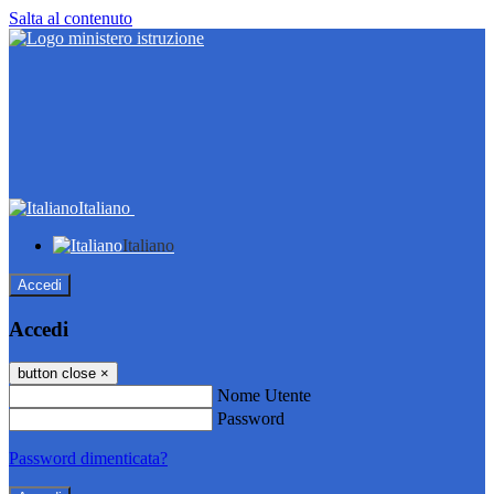
Salta al contenuto
Italiano
Italiano
Accedi
Accedi
button close
×
Nome Utente
Password
Password dimenticata?