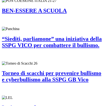
BEN-ESSERE A SCUOLA
“Siediti, parliamone” una iniziativa della
SSPG VICO per combattere il bullismo.
Torneo di scacchi per prevenire bullismo
e cyberbullismo alla SSPG GB Vico