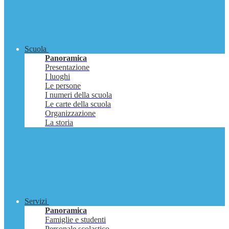
Scuola
Panoramica
Presentazione
I luoghi
Le persone
I numeri della scuola
Le carte della scuola
Organizzazione
La storia
Servizi
Panoramica
Famiglie e studenti
Personale scolastico