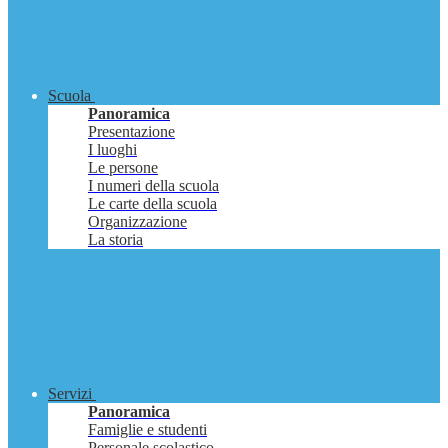
Scuola
Panoramica
Presentazione
I luoghi
Le persone
I numeri della scuola
Le carte della scuola
Organizzazione
La storia
Servizi
Panoramica
Famiglie e studenti
Personale scolastico