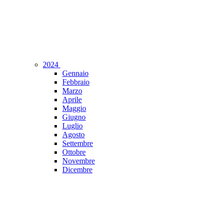
2024
Gennaio
Febbraio
Marzo
Aprile
Maggio
Giugno
Luglio
Agosto
Settembre
Ottobre
Novembre
Dicembre