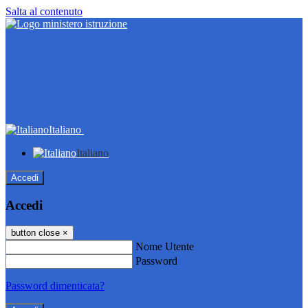
Salta al contenuto
Italiano
Italiano
Accedi
Accedi
button close
×
Nome Utente
Password
Password dimenticata?