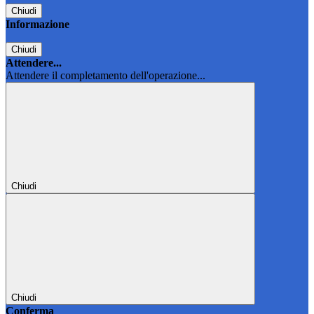
Chiudi
Informazione
Chiudi
Attendere...
Attendere il completamento dell'operazione...
Chiudi
Chiudi
Conferma