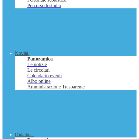
Percorsi di studio
Novità
Panoramica
Le notizie
Le circolari
Calendario eventi
Albo online
Amministrazione Trasparente
Didattica