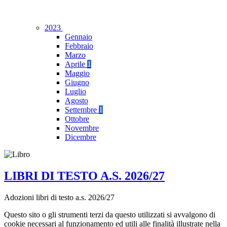
2023
Gennaio
Febbraio
Marzo
Aprile
1
Maggio
Giugno
Luglio
Agosto
Settembre
1
Ottobre
Novembre
Dicembre
LIBRI DI TESTO A.S. 2026/27
Adozioni libri di testo a.s. 2026/27
Questo sito o gli strumenti terzi da questo utilizzati si avvalgono di
cookie necessari al funzionamento ed utili alle finalità illustrate nella