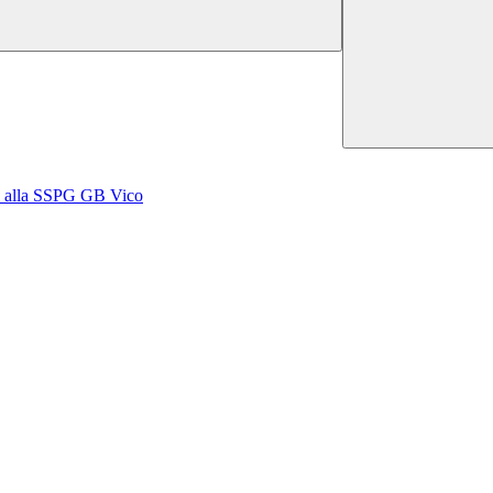
mo alla SSPG GB Vico