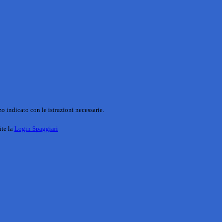
o indicato con le istruzioni necessarie.
ite la
Login Spaggiari