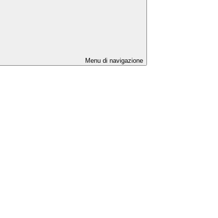
Menu di navigazione