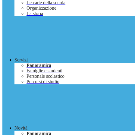
Le carte della scuola
Organizzazione
La storia
Servizi
Panoramica
Famiglie e studenti
Personale scolastico
Percorsi di studio
Novità
Panoramica