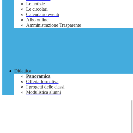
Le notizie
Le circolari
Calendario eventi
Albo online
Amministrazione Trasparente
Didattica
Panoramica
Offerta formativa
I progetti delle classi
Modulistica alunni