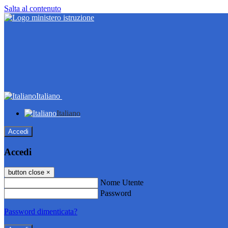
Salta al contenuto
Italiano
Italiano
Accedi
Accedi
button close
×
Nome Utente
Password
Password dimenticata?