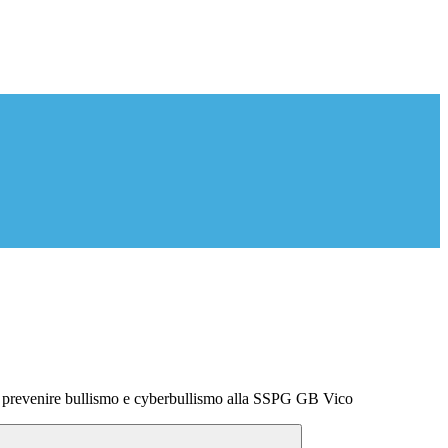
r prevenire bullismo e cyberbullismo alla SSPG GB Vico