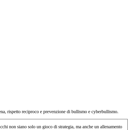
ena, rispetto reciproco e prevenzione di bullismo e cyberbullismo.
acchi non siano solo un gioco di strategia, ma anche un allenamento