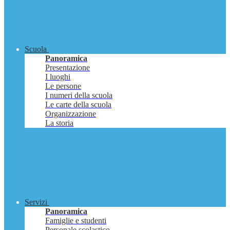
Scuola
Panoramica
Presentazione
I luoghi
Le persone
I numeri della scuola
Le carte della scuola
Organizzazione
La storia
Servizi
Panoramica
Famiglie e studenti
Personale scolastico