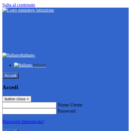
Salta al contenuto
Italiano
Italiano
Accedi
Accedi
button close
×
Nome Utente
Password
Password dimenticata?