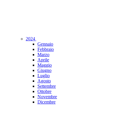
2024
Gennaio
Febbraio
Marzo
Aprile
Maggio
Giugno
Luglio
Agosto
Settembre
Ottobre
Novembre
Dicembre