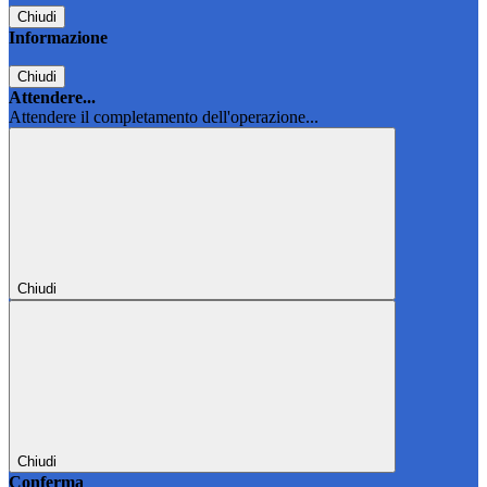
Chiudi
Informazione
Chiudi
Attendere...
Attendere il completamento dell'operazione...
Chiudi
Chiudi
Conferma