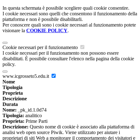
In questa schermata è possibile scegliere quali cookie consentire.
I cookie necessari sono quelli che consentono il funzionamento della
piattaforma e non è possibile disabilitarli.
Per conoscere quali sono i cookie necessari al funzionamento potete
visionare la
COOKIE POLICY
.
Cookie necessari per il funzionamento
I cookie necessari per il funzionamento non possono essere
disabilitati. È possibile consultare l'elenco nella pagina della cookie
policy.
www.icgrosseto5.edu.it
Nome
Tipologia
Proprieta
Descrizione
Durata
Nome:
_pk_id.1.0d74
Tipologia:
analitico
Proprieta:
Prime Parti
Descrizione:
Questo nome di cookie è associato alla piattaforma di
analisi web open source Piwik. Viene utilizzato per aiutare i
proprietari di siti Web a monitorare il comportamento dei visitatori e