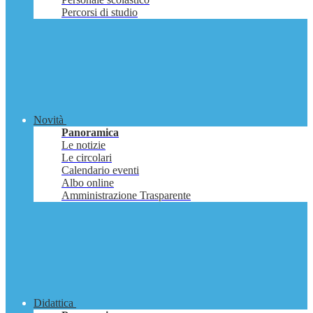
Percorsi di studio
Novità
Panoramica
Le notizie
Le circolari
Calendario eventi
Albo online
Amministrazione Trasparente
Didattica