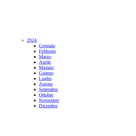
2024
Gennaio
Febbraio
Marzo
Aprile
Maggio
Giugno
Luglio
Agosto
Settembre
Ottobre
Novembre
Dicembre