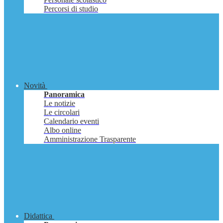
Percorsi di studio
Novità
Panoramica
Le notizie
Le circolari
Calendario eventi
Albo online
Amministrazione Trasparente
Didattica