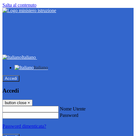
Salta al contenuto
Italiano
Italiano
Accedi
Accedi
button close
×
Nome Utente
Password
Password dimenticata?