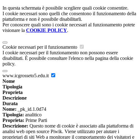
In questa schermata è possibile scegliere quali cookie consentire.
I cookie necessari sono quelli che consentono il funzionamento della
piattaforma e non è possibile disabilitarli.
Per conoscere quali sono i cookie necessari al funzionamento potete
visionare la
COOKIE POLICY
.
Cookie necessari per il funzionamento
I cookie necessari per il funzionamento non possono essere
disabilitati. È possibile consultare l'elenco nella pagina della cookie
policy.
www.icgrosseto5.edu.it
Nome
Tipologia
Proprieta
Descrizione
Durata
Nome:
_pk_id.1.0d74
Tipologia:
analitico
Proprieta:
Prime Parti
Descrizione:
Questo nome di cookie è associato alla piattaforma di
analisi web open source Piwik. Viene utilizzato per aiutare i
proprietari di siti Web a monitorare il comportamento dei visitatori e