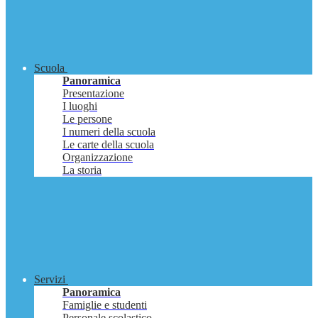
Scuola
Panoramica
Presentazione
I luoghi
Le persone
I numeri della scuola
Le carte della scuola
Organizzazione
La storia
Servizi
Panoramica
Famiglie e studenti
Personale scolastico