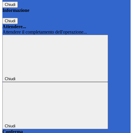
Chiudi
Informazione
Chiudi
Attendere...
Attendere il completamento dell'operazione...
Chiudi
Chiudi
Conferma