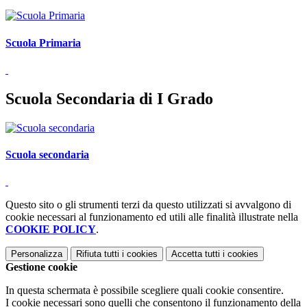
Scuola Primaria
Scuola Secondaria di I Grado
Scuola secondaria
Questo sito o gli strumenti terzi da questo utilizzati si avvalgono di
cookie necessari al funzionamento ed utili alle finalità illustrate nella
COOKIE POLICY
.
Personalizza
Rifiuta tutti
i cookies
Accetta tutti
i cookies
Gestione cookie
In questa schermata è possibile scegliere quali cookie consentire.
I cookie necessari sono quelli che consentono il funzionamento della