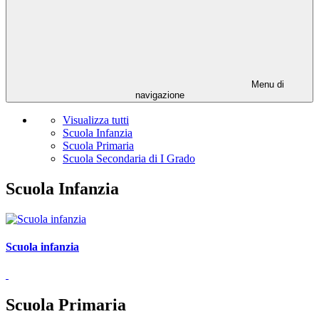
Menu di
navigazione
Visualizza tutti
Scuola Infanzia
Scuola Primaria
Scuola Secondaria di I Grado
Scuola Infanzia
Scuola infanzia
Scuola Primaria