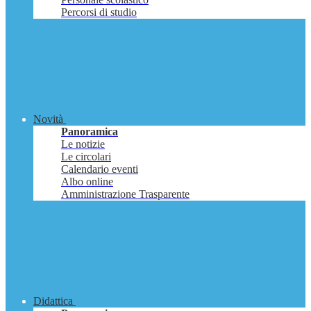
Percorsi di studio
Novità
Panoramica
Le notizie
Le circolari
Calendario eventi
Albo online
Amministrazione Trasparente
Didattica