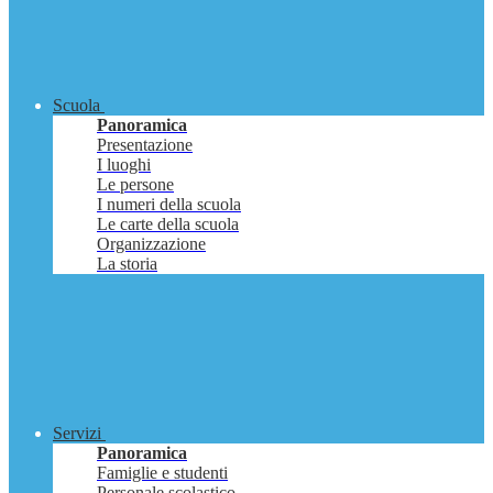
Scuola
Panoramica
Presentazione
I luoghi
Le persone
I numeri della scuola
Le carte della scuola
Organizzazione
La storia
Servizi
Panoramica
Famiglie e studenti
Personale scolastico