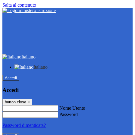
Salta al contenuto
Italiano
Italiano
Accedi
Accedi
button close
×
Nome Utente
Password
Password dimenticata?