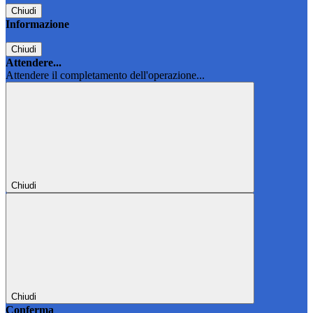
Chiudi
Informazione
Chiudi
Attendere...
Attendere il completamento dell'operazione...
Chiudi
Chiudi
Conferma