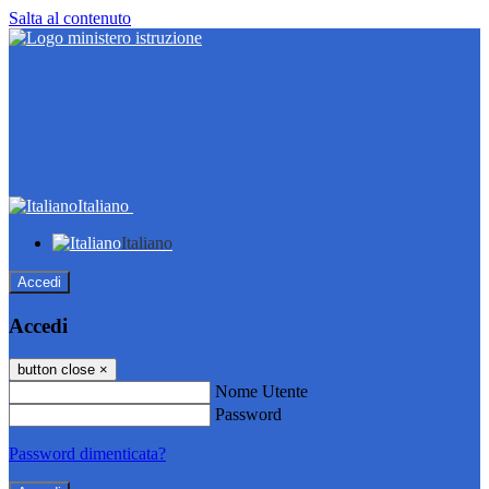
Salta al contenuto
Italiano
Italiano
Accedi
Accedi
button close
×
Nome Utente
Password
Password dimenticata?