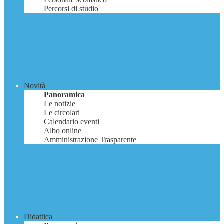
Percorsi di studio
Novità
Panoramica
Le notizie
Le circolari
Calendario eventi
Albo online
Amministrazione Trasparente
Didattica