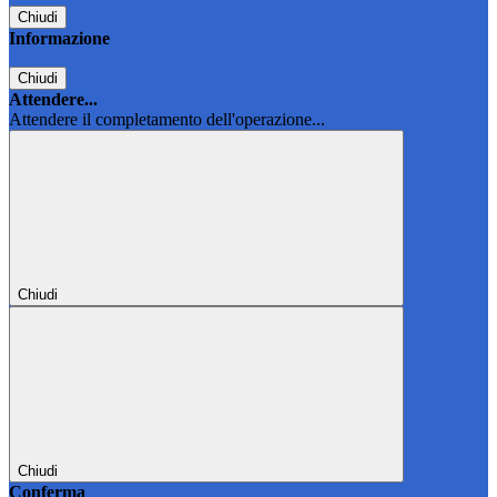
Chiudi
Informazione
Chiudi
Attendere...
Attendere il completamento dell'operazione...
Chiudi
Chiudi
Conferma