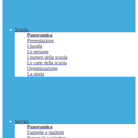
Scuola
Panoramica
Presentazione
I luoghi
Le persone
I numeri della scuola
Le carte della scuola
Organizzazione
La storia
Servizi
Panoramica
Famiglie e studenti
Personale scolastico