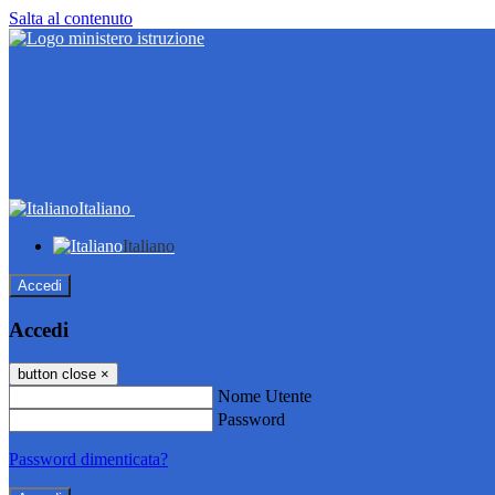
Salta al contenuto
Italiano
Italiano
Accedi
Accedi
button close
×
Nome Utente
Password
Password dimenticata?