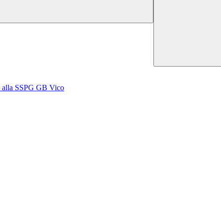
mo alla SSPG GB Vico