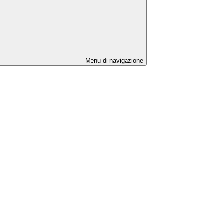
Menu di navigazione