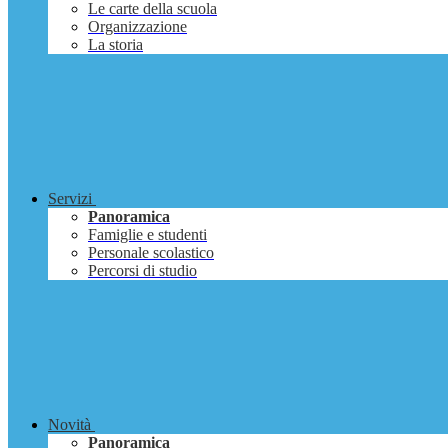
Le carte della scuola
Organizzazione
La storia
Servizi
Panoramica
Famiglie e studenti
Personale scolastico
Percorsi di studio
Novità
Panoramica