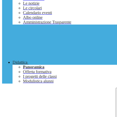
Le notizie
Le circolari
Calendario eventi
Albo online
Amministrazione Trasparente
Didattica
Panoramica
Offerta formativa
I progetti delle classi
Modulistica alunni