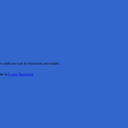
o indicato con le istruzioni necessarie.
ite la
Login Spaggiari