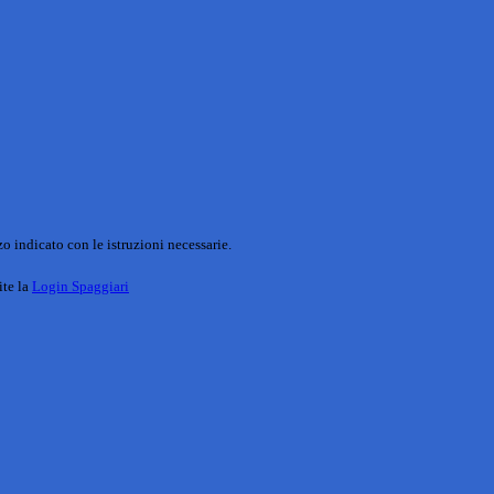
o indicato con le istruzioni necessarie.
ite la
Login Spaggiari