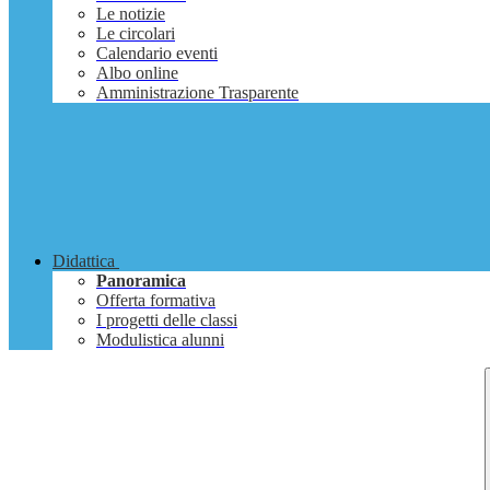
Le notizie
Le circolari
Calendario eventi
Albo online
Amministrazione Trasparente
Didattica
Panoramica
Offerta formativa
I progetti delle classi
Modulistica alunni