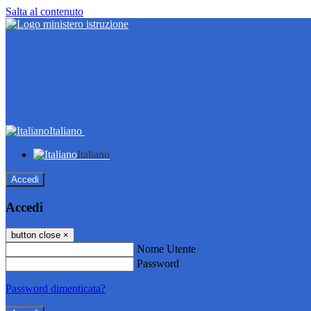
Salta al contenuto
Italiano
Italiano
Accedi
Accedi
button close
×
Nome Utente
Password
Password dimenticata?