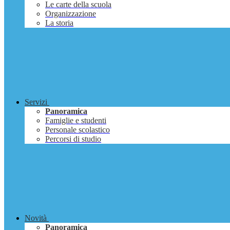
Le carte della scuola
Organizzazione
La storia
Servizi
Panoramica
Famiglie e studenti
Personale scolastico
Percorsi di studio
Novità
Panoramica