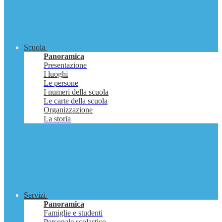
Scuola
Panoramica
Presentazione
I luoghi
Le persone
I numeri della scuola
Le carte della scuola
Organizzazione
La storia
Servizi
Panoramica
Famiglie e studenti
Personale scolastico