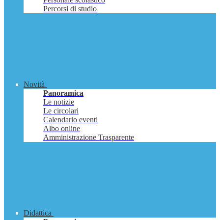
Percorsi di studio
Novità
Panoramica
Le notizie
Le circolari
Calendario eventi
Albo online
Amministrazione Trasparente
Didattica