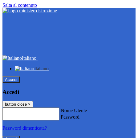
Salta al contenuto
Italiano
Italiano
Accedi
Accedi
button close
×
Nome Utente
Password
Password dimenticata?