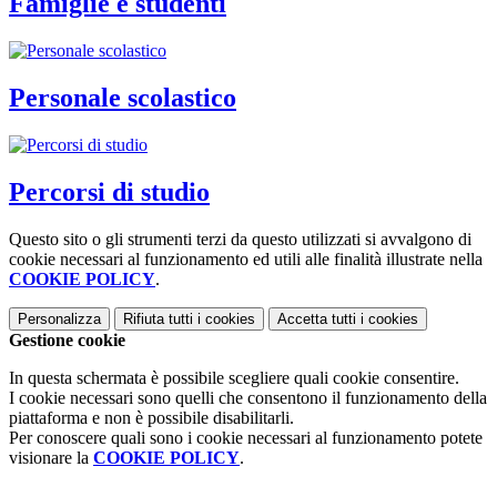
Famiglie e studenti
Personale scolastico
Percorsi di studio
Questo sito o gli strumenti terzi da questo utilizzati si avvalgono di
cookie necessari al funzionamento ed utili alle finalità illustrate nella
COOKIE POLICY
.
Personalizza
Rifiuta tutti
i cookies
Accetta tutti
i cookies
Gestione cookie
In questa schermata è possibile scegliere quali cookie consentire.
I cookie necessari sono quelli che consentono il funzionamento della
piattaforma e non è possibile disabilitarli.
Per conoscere quali sono i cookie necessari al funzionamento potete
visionare la
COOKIE POLICY
.