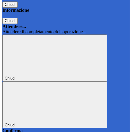
Chiudi
Informazione
Chiudi
Attendere...
Attendere il completamento dell'operazione...
Chiudi
Chiudi
Conferma