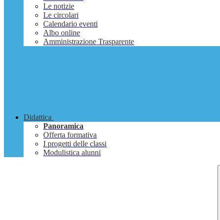
Le notizie
Le circolari
Calendario eventi
Albo online
Amministrazione Trasparente
Didattica
Panoramica
Offerta formativa
I progetti delle classi
Modulistica alunni