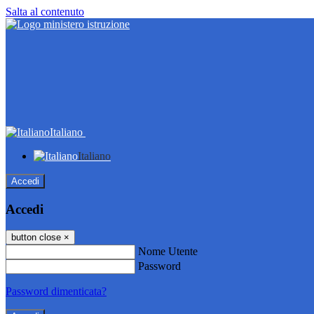
Salta al contenuto
Italiano
Italiano
Accedi
Accedi
button close
×
Nome Utente
Password
Password dimenticata?