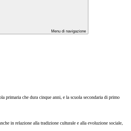
Menu di navigazione
cuola primaria che dura cinque anni, e la scuola secondaria di primo
che in relazione alla tradizione culturale e alla evoluzione sociale,