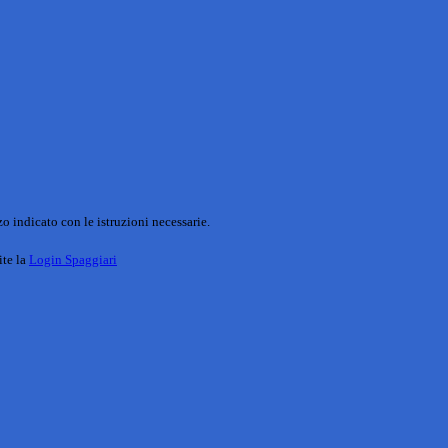
o indicato con le istruzioni necessarie.
ite la
Login Spaggiari