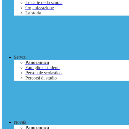
Le carte della scuola
Organizzazione
La storia
Servizi
Panoramica
Famiglie e studenti
Personale scolastico
Percorsi di studio
Novità
Panoramica