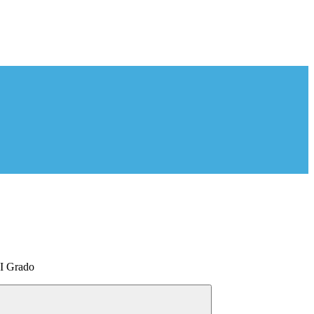
 I Grado