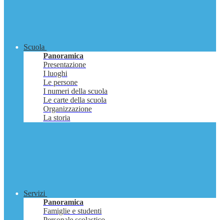
Scuola
Panoramica
Presentazione
I luoghi
Le persone
I numeri della scuola
Le carte della scuola
Organizzazione
La storia
Servizi
Panoramica
Famiglie e studenti
Personale scolastico