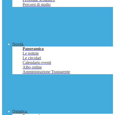
Percorsi di studio
Novità
Panoramica
Le notizie
Le circolari
Calendario eventi
Albo online
Amministrazione Trasparente
Didattica