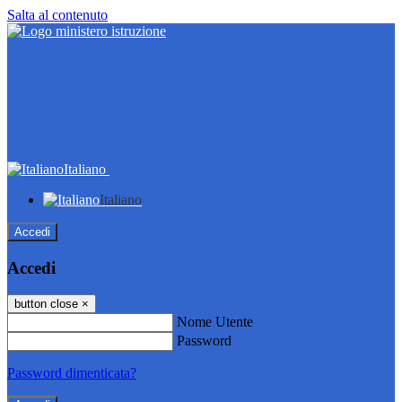
Salta al contenuto
Italiano
Italiano
Accedi
Accedi
button close
×
Nome Utente
Password
Password dimenticata?