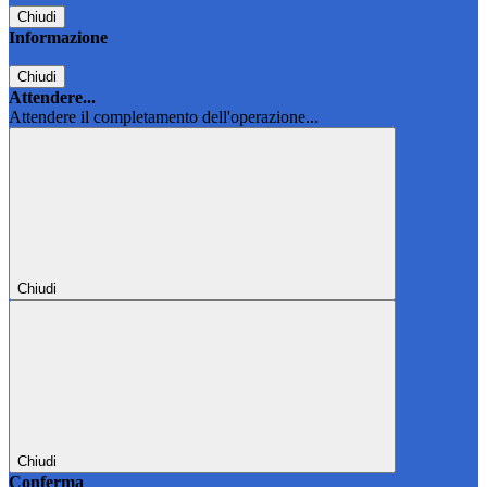
Chiudi
Informazione
Chiudi
Attendere...
Attendere il completamento dell'operazione...
Chiudi
Chiudi
Conferma