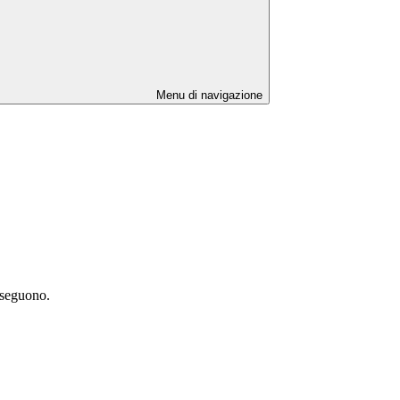
Menu di navigazione
e seguono.