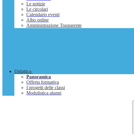
Le notizie
Le circolari
Calendario eventi
Albo online
Amministrazione Trasparente
Didattica
Panoramica
Offerta formativa
I progetti delle classi
Modulistica alunni