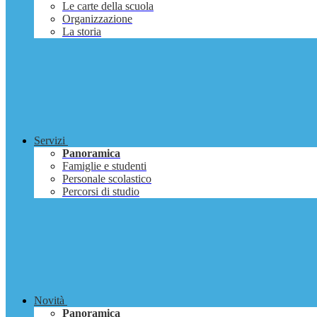
Le carte della scuola
Organizzazione
La storia
Servizi
Panoramica
Famiglie e studenti
Personale scolastico
Percorsi di studio
Novità
Panoramica