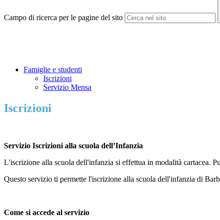
Campo di ricerca per le pagine del sito
Famiglie e studenti
Iscrizioni
Servizio Mensa
Iscrizioni
Servizio Iscrizioni alla scuola dell’Infanzia
L'iscrizione alla scuola dell'infanzia si effettua in modalità cartacea.
Questo servizio ti permette l'iscrizione alla scuola dell'infanzia di Bar
Come si accede al servizio