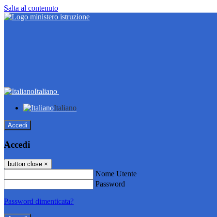
Salta al contenuto
Italiano
Italiano
Accedi
Accedi
button close
×
Nome Utente
Password
Password dimenticata?