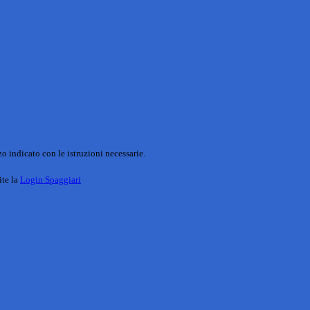
o indicato con le istruzioni necessarie.
ite la
Login Spaggiari