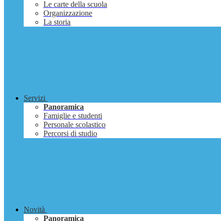
Le carte della scuola
Organizzazione
La storia
Servizi
Panoramica
Famiglie e studenti
Personale scolastico
Percorsi di studio
Novità
Panoramica