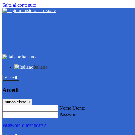
Salta al contenuto
Italiano
Italiano
Accedi
Accedi
button close
×
Nome Utente
Password
Password dimenticata?