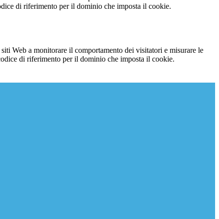
codice di riferimento per il dominio che imposta il cookie.
 siti Web a monitorare il comportamento dei visitatori e misurare le
 codice di riferimento per il dominio che imposta il cookie.