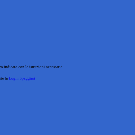
o indicato con le istruzioni necessarie.
ite la
Login Spaggiari