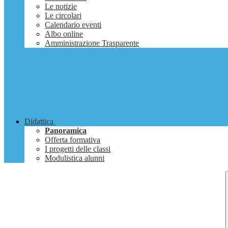
Le notizie
Le circolari
Calendario eventi
Albo online
Amministrazione Trasparente
Didattica
Panoramica
Offerta formativa
I progetti delle classi
Modulistica alunni