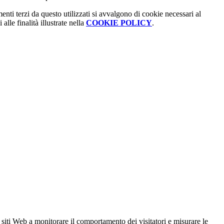
menti terzi da questo utilizzati si avvalgono di cookie necessari al
alle finalità illustrate nella
COOKIE POLICY
.
 siti Web a monitorare il comportamento dei visitatori e misurare le