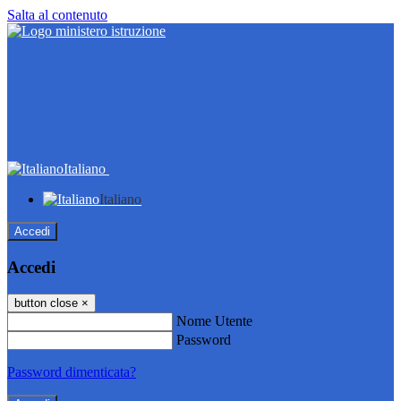
Salta al contenuto
Italiano
Italiano
Accedi
Accedi
button close
×
Nome Utente
Password
Password dimenticata?