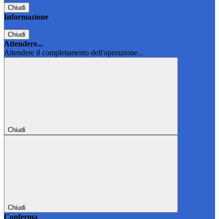
Chiudi
Informazione
Chiudi
Attendere...
Attendere il completamento dell'operazione...
Chiudi
Chiudi
Conferma