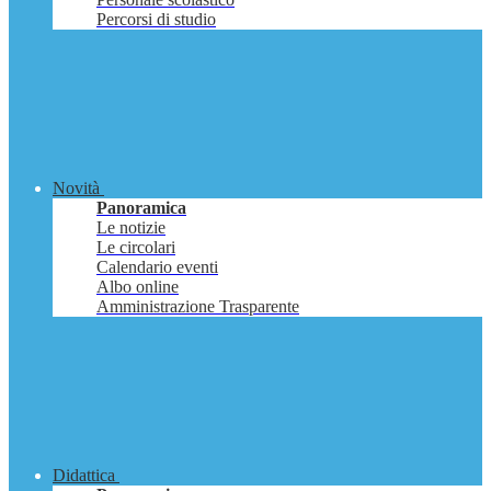
Percorsi di studio
Novità
Panoramica
Le notizie
Le circolari
Calendario eventi
Albo online
Amministrazione Trasparente
Didattica