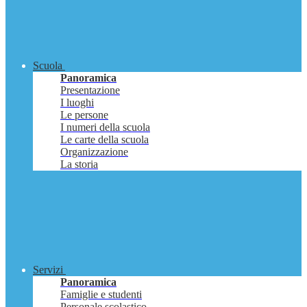
Scuola
Panoramica
Presentazione
I luoghi
Le persone
I numeri della scuola
Le carte della scuola
Organizzazione
La storia
Servizi
Panoramica
Famiglie e studenti
Personale scolastico