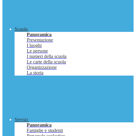
Scuola
Panoramica
Presentazione
I luoghi
Le persone
I numeri della scuola
Le carte della scuola
Organizzazione
La storia
Servizi
Panoramica
Famiglie e studenti
Personale scolastico