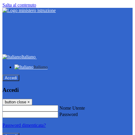
Salta al contenuto
Italiano
Italiano
Accedi
Accedi
button close
×
Nome Utente
Password
Password dimenticata?