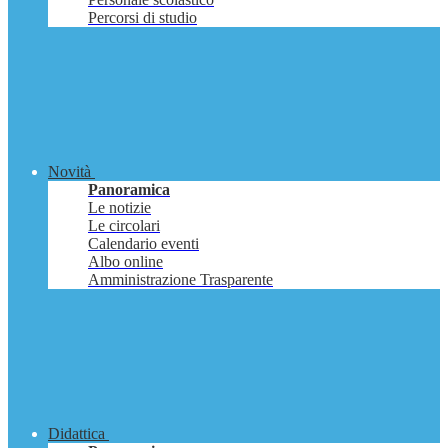
Percorsi di studio
Novità
Panoramica
Le notizie
Le circolari
Calendario eventi
Albo online
Amministrazione Trasparente
Didattica