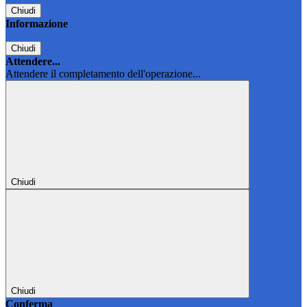
Chiudi
Informazione
Chiudi
Attendere...
Attendere il completamento dell'operazione...
Chiudi
Chiudi
Conferma