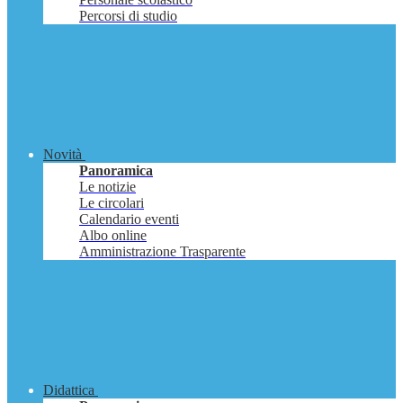
Percorsi di studio
Novità
Panoramica
Le notizie
Le circolari
Calendario eventi
Albo online
Amministrazione Trasparente
Didattica