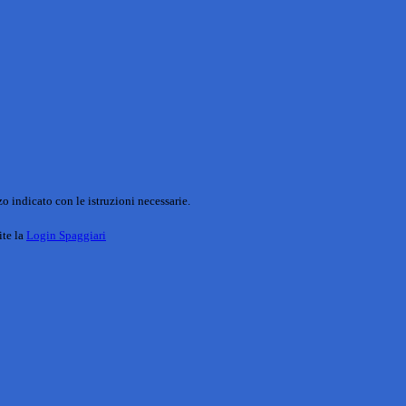
o indicato con le istruzioni necessarie.
ite la
Login Spaggiari