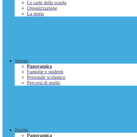
Le carte della scuola
Organizzazione
La storia
Servizi
Panoramica
Famiglie e studenti
Personale scolastico
Percorsi di studio
Novità
Panoramica