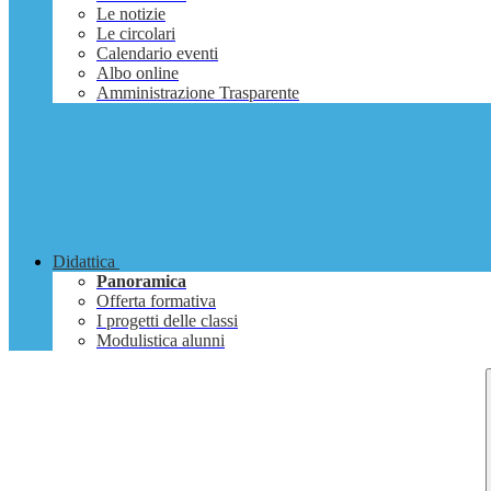
Le notizie
Le circolari
Calendario eventi
Albo online
Amministrazione Trasparente
Didattica
Panoramica
Offerta formativa
I progetti delle classi
Modulistica alunni