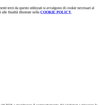
menti terzi da questo utilizzati si avvalgono di cookie necessari al
alle finalità illustrate nella
COOKIE POLICY
.