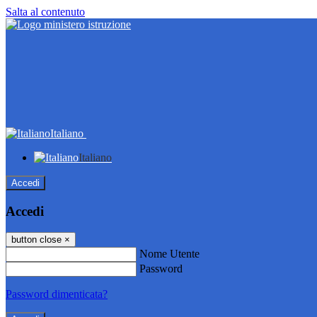
Salta al contenuto
Italiano
Italiano
Accedi
Accedi
button close
×
Nome Utente
Password
Password dimenticata?