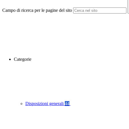
Campo di ricerca per le pagine del sito
Categorie
Disposizioni generali
44