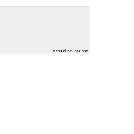
Menu di navigazione