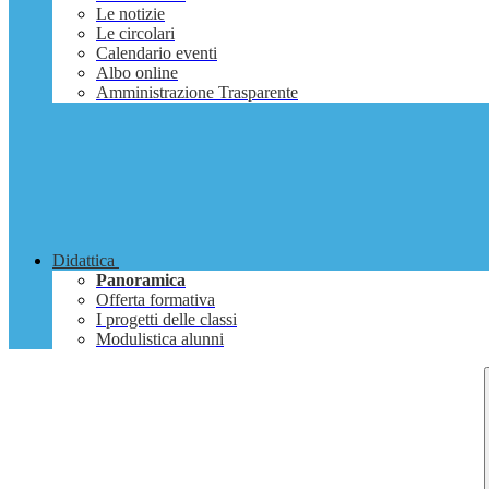
Le notizie
Le circolari
Calendario eventi
Albo online
Amministrazione Trasparente
Didattica
Panoramica
Offerta formativa
I progetti delle classi
Modulistica alunni