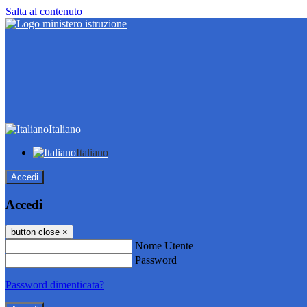
Salta al contenuto
Italiano
Italiano
Accedi
Accedi
button close
×
Nome Utente
Password
Password dimenticata?