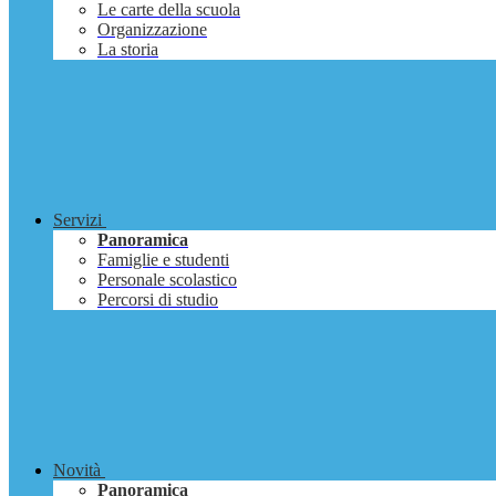
Le carte della scuola
Organizzazione
La storia
Servizi
Panoramica
Famiglie e studenti
Personale scolastico
Percorsi di studio
Novità
Panoramica