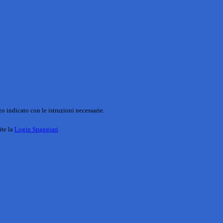
o indicato con le istruzioni necessarie.
ite la
Login Spaggiari