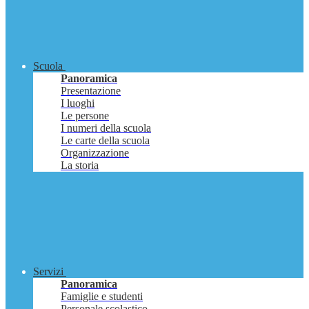
Scuola
Panoramica
Presentazione
I luoghi
Le persone
I numeri della scuola
Le carte della scuola
Organizzazione
La storia
Servizi
Panoramica
Famiglie e studenti
Personale scolastico