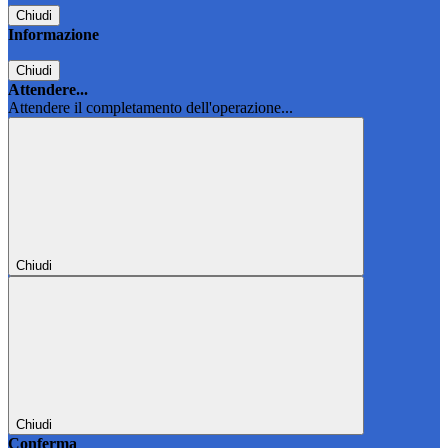
Chiudi
Informazione
Chiudi
Attendere...
Attendere il completamento dell'operazione...
Chiudi
Chiudi
Conferma