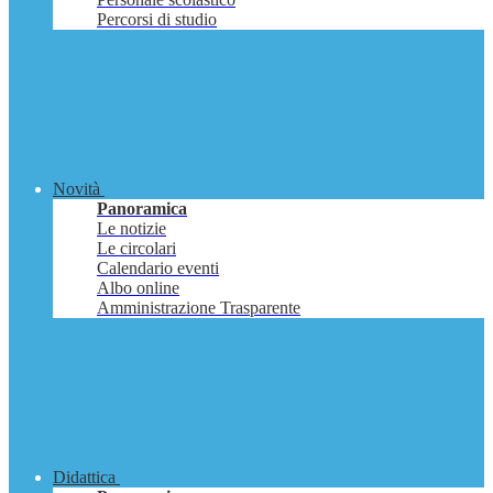
Percorsi di studio
Novità
Panoramica
Le notizie
Le circolari
Calendario eventi
Albo online
Amministrazione Trasparente
Didattica