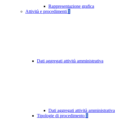
Rappresentazione grafica
Attività e procedimenti
1
Dati aggregati attività amministrativa
Dati aggregati attività amministrativa
Tipologie di procedimento
1