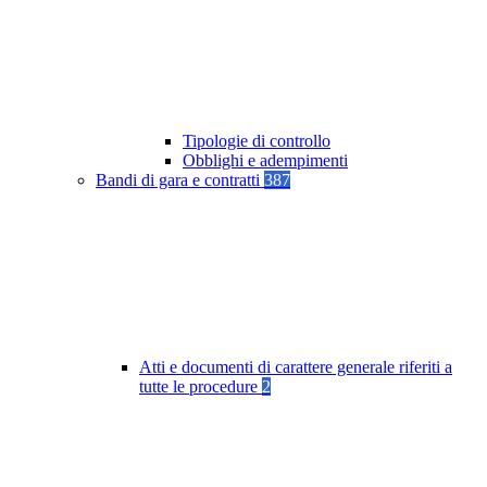
Tipologie di controllo
Obblighi e adempimenti
Bandi di gara e contratti
387
Atti e documenti di carattere generale riferiti a
tutte le procedure
2