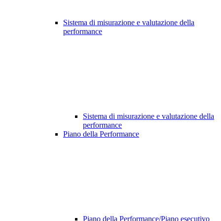
Sistema di misurazione e valutazione della
performance
Sistema di misurazione e valutazione della
performance
Piano della Performance
Piano della Performance/Piano esecutivo