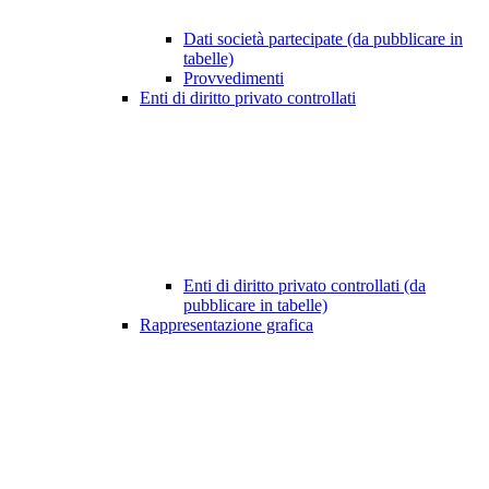
Dati società partecipate (da pubblicare in
tabelle)
Provvedimenti
Enti di diritto privato controllati
Enti di diritto privato controllati (da
pubblicare in tabelle)
Rappresentazione grafica