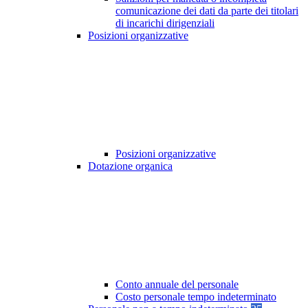
comunicazione dei dati da parte dei titolari
di incarichi dirigenziali
Posizioni organizzative
Posizioni organizzative
Dotazione organica
Conto annuale del personale
Costo personale tempo indeterminato