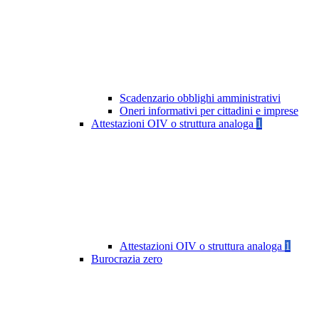
Scadenzario obblighi amministrativi
Oneri informativi per cittadini e imprese
Attestazioni OIV o struttura analoga
1
Attestazioni OIV o struttura analoga
1
Burocrazia zero