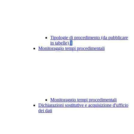
Tipologie di procedimento (da pubblicare
in tabelle)
1
Monitoraggio tempi procedimentali
Monitoraggio tempi procedimentali
Dichiarazioni sostitutive e acquisizione d'ufficio
dei dati