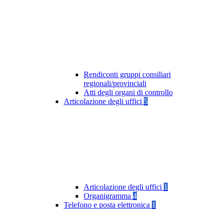
Rendiconti gruppi consiliari
regionali/provinciali
Atti degli organi di controllo
Articolazione degli uffici
5
Articolazione degli uffici
1
Organigramma
4
Telefono e posta elettronica
1