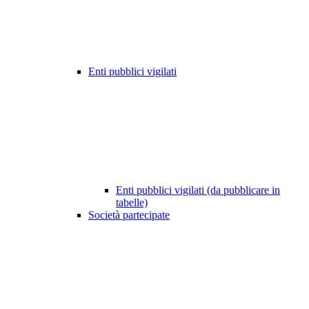
Enti pubblici vigilati
Enti pubblici vigilati (da pubblicare in
tabelle)
Società partecipate