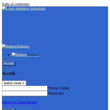
Salta al contenuto
Italiano
Italiano
Accedi
Accedi
button close
×
Nome Utente
Password
Password dimenticata?