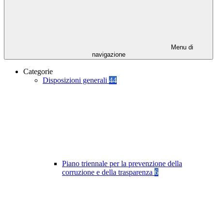
Menu di
navigazione
Categorie
Disposizioni generali
44
Piano triennale per la prevenzione della
corruzione e della trasparenza
6