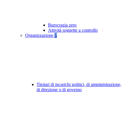
Burocrazia zero
Attività soggette a controllo
Organizzazione
7
Titolari di incarichi politici, di amministrazione,
di direzione o di governo