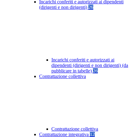
Incarichi conferiti e autorizzati ai dipendenti
(dirigenti e non dirigenti)
26
Incarichi conferiti e autorizzati ai
dipendenti (dirigenti e non dirigenti) (da
pubblicare in tabelle)
26
Contrattazione collettiva
Contrattazione collettiva
Contrattazione integrativa
12