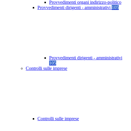
Provvedimenti organi indirizzo-politico
Provvedimenti dirigenti - amministrativi
105
Provvedimenti dirigenti - amministrativi
105
Controlli sulle imprese
Controlli sulle imprese