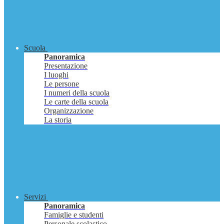
Scuola
Panoramica
Presentazione
I luoghi
Le persone
I numeri della scuola
Le carte della scuola
Organizzazione
La storia
Servizi
Panoramica
Famiglie e studenti
Personale scolastico