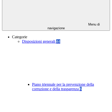
Menu di
navigazione
Categorie
Disposizioni generali
44
Piano triennale per la prevenzione della
corruzione e della trasparenza
6