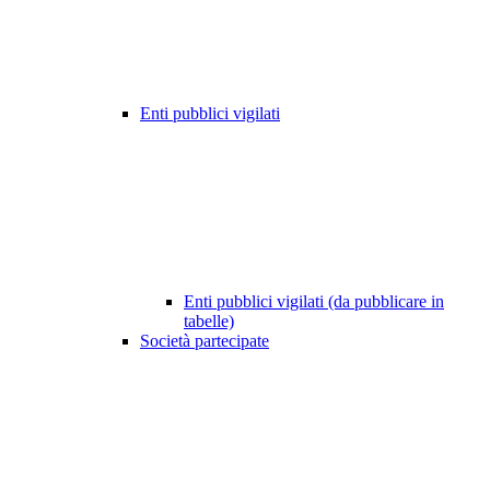
Enti pubblici vigilati
Enti pubblici vigilati (da pubblicare in
tabelle)
Società partecipate