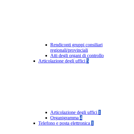
Rendiconti gruppi consiliari
regionali/provinciali
Atti degli organi di controllo
Articolazione degli uffici
5
Articolazione degli uffici
1
Organigramma
4
Telefono e posta elettronica
1