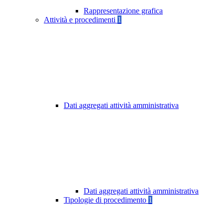
Rappresentazione grafica
Attività e procedimenti
1
Dati aggregati attività amministrativa
Dati aggregati attività amministrativa
Tipologie di procedimento
1