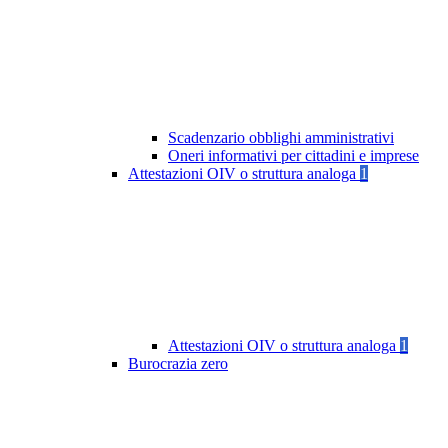
Scadenzario obblighi amministrativi
Oneri informativi per cittadini e imprese
Attestazioni OIV o struttura analoga
1
Attestazioni OIV o struttura analoga
1
Burocrazia zero