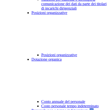
comunicazione dei dati da parte dei titolari
di incarichi dirigenziali
Posizioni organizzative
Posizioni organizzative
Dotazione organica
Conto annuale del personale
Costo personale tempo indeterminato