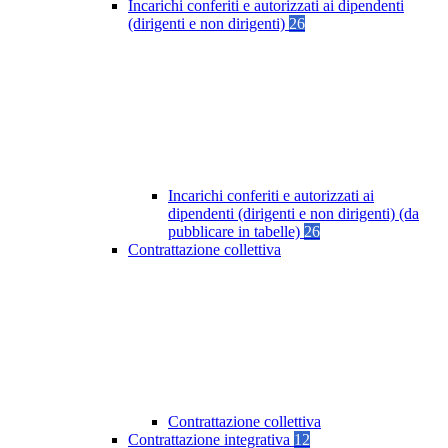
Incarichi conferiti e autorizzati ai dipendenti
(dirigenti e non dirigenti)
26
Incarichi conferiti e autorizzati ai
dipendenti (dirigenti e non dirigenti) (da
pubblicare in tabelle)
26
Contrattazione collettiva
Contrattazione collettiva
Contrattazione integrativa
12