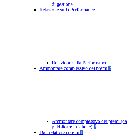
di gestione
Relazione sulla Performance
Relazione sulla Performance
Ammontare complessivo dei premi
2
Ammontare complessivo dei premi (da
pubblicare in tabelle)
2
Dati relativi ai premi
1