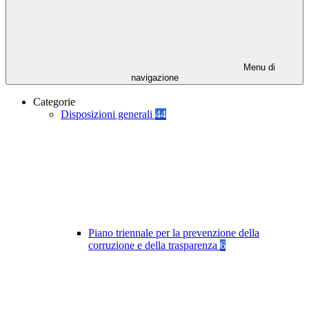
Menu di
navigazione
Categorie
Disposizioni generali
44
Piano triennale per la prevenzione della
corruzione e della trasparenza
6