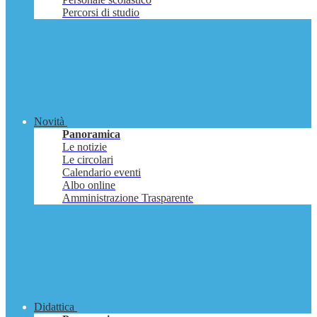
Percorsi di studio
Novità
Panoramica
Le notizie
Le circolari
Calendario eventi
Albo online
Amministrazione Trasparente
Didattica