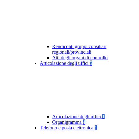
Rendiconti gruppi consiliari
regionali/provinciali
Atti degli organi di controllo
Articolazione degli uffici
5
Articolazione degli uffici
1
Organigramma
4
Telefono e posta elettronica
1