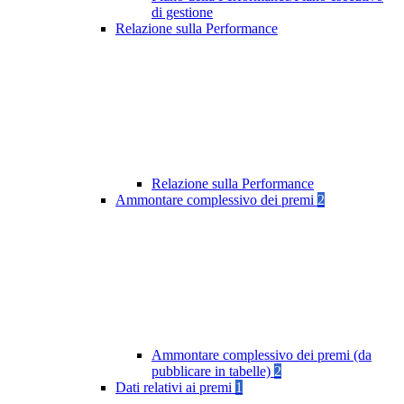
di gestione
Relazione sulla Performance
Relazione sulla Performance
Ammontare complessivo dei premi
2
Ammontare complessivo dei premi (da
pubblicare in tabelle)
2
Dati relativi ai premi
1