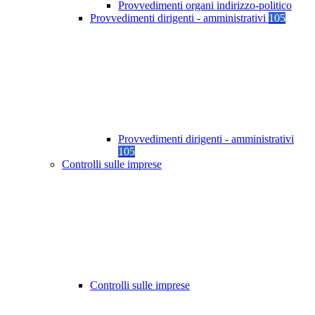
Provvedimenti organi indirizzo-politico
Provvedimenti dirigenti - amministrativi
105
Provvedimenti dirigenti - amministrativi
105
Controlli sulle imprese
Controlli sulle imprese