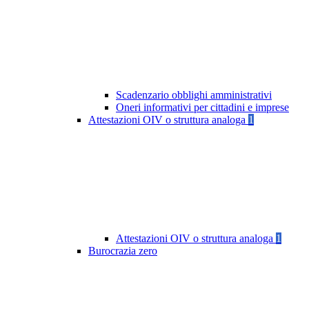
Scadenzario obblighi amministrativi
Oneri informativi per cittadini e imprese
Attestazioni OIV o struttura analoga
1
Attestazioni OIV o struttura analoga
1
Burocrazia zero