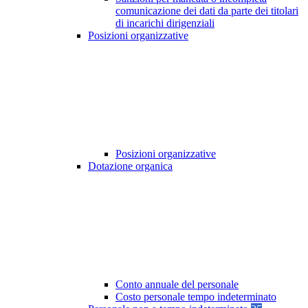
comunicazione dei dati da parte dei titolari
di incarichi dirigenziali
Posizioni organizzative
Posizioni organizzative
Dotazione organica
Conto annuale del personale
Costo personale tempo indeterminato