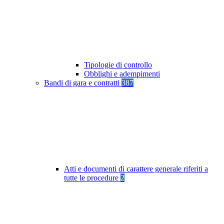
Tipologie di controllo
Obblighi e adempimenti
Bandi di gara e contratti
387
Atti e documenti di carattere generale riferiti a
tutte le procedure
2