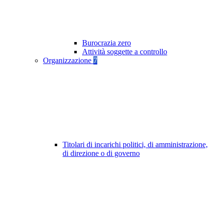
Burocrazia zero
Attività soggette a controllo
Organizzazione
7
Titolari di incarichi politici, di amministrazione,
di direzione o di governo