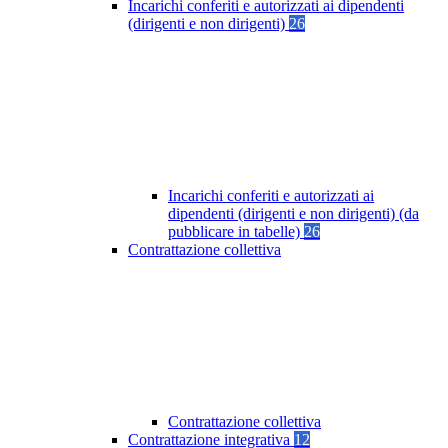
Incarichi conferiti e autorizzati ai dipendenti
(dirigenti e non dirigenti)
26
Incarichi conferiti e autorizzati ai
dipendenti (dirigenti e non dirigenti) (da
pubblicare in tabelle)
26
Contrattazione collettiva
Contrattazione collettiva
Contrattazione integrativa
12