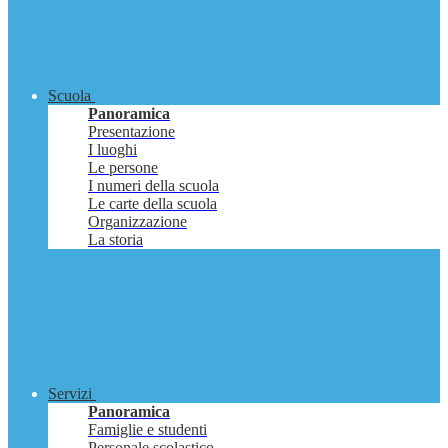
Scuola
Panoramica
Presentazione
I luoghi
Le persone
I numeri della scuola
Le carte della scuola
Organizzazione
La storia
Servizi
Panoramica
Famiglie e studenti
Personale scolastico