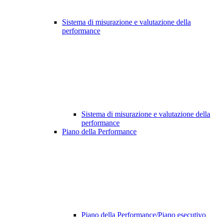
Sistema di misurazione e valutazione della
performance
Sistema di misurazione e valutazione della
performance
Piano della Performance
Piano della Performance/Piano esecutivo