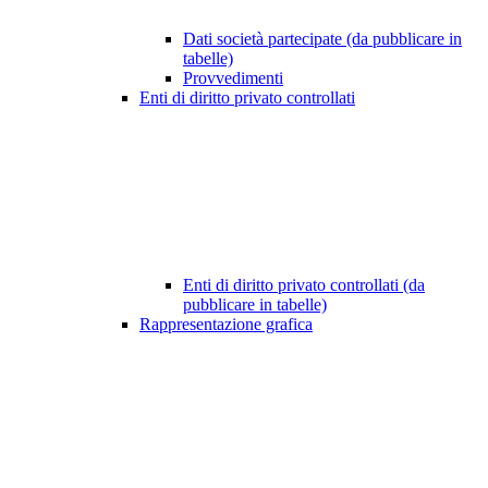
Dati società partecipate (da pubblicare in
tabelle)
Provvedimenti
Enti di diritto privato controllati
Enti di diritto privato controllati (da
pubblicare in tabelle)
Rappresentazione grafica