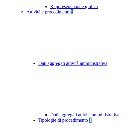
Rappresentazione grafica
Attività e procedimenti
1
Dati aggregati attività amministrativa
Dati aggregati attività amministrativa
Tipologie di procedimento
1