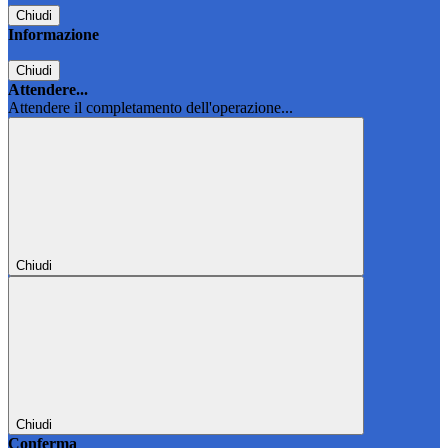
Chiudi
Informazione
Chiudi
Attendere...
Attendere il completamento dell'operazione...
Chiudi
Chiudi
Conferma