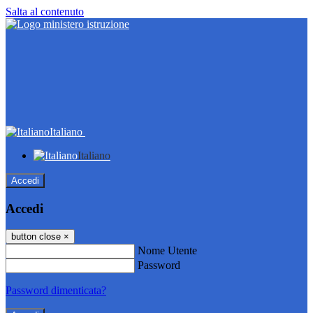
Salta al contenuto
Italiano
Italiano
Accedi
Accedi
button close
×
Nome Utente
Password
Password dimenticata?