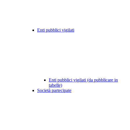
Enti pubblici vigilati
Enti pubblici vigilati (da pubblicare in
tabelle)
Società partecipate