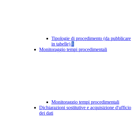
Tipologie di procedimento (da pubblicare
in tabelle)
1
Monitoraggio tempi procedimentali
Monitoraggio tempi procedimentali
Dichiarazioni sostitutive e acquisizione d'ufficio
dei dati