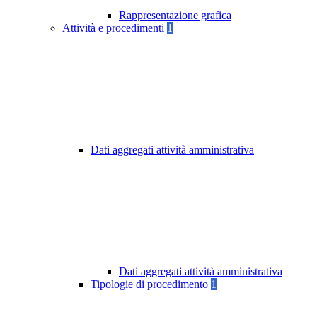
Rappresentazione grafica
Attività e procedimenti
1
Dati aggregati attività amministrativa
Dati aggregati attività amministrativa
Tipologie di procedimento
1