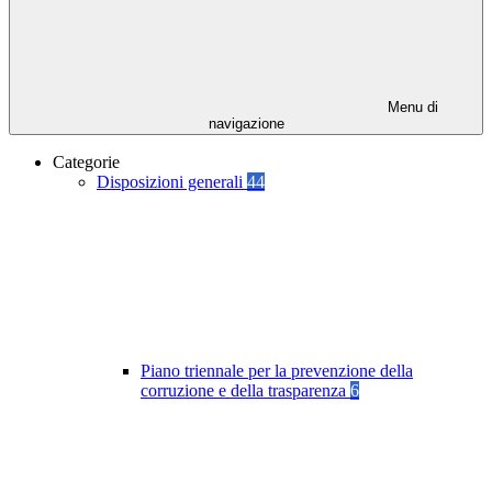
Menu di
navigazione
Categorie
Disposizioni generali
44
Piano triennale per la prevenzione della
corruzione e della trasparenza
6