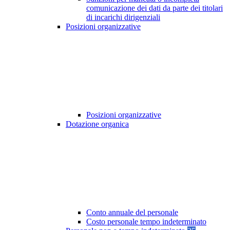
comunicazione dei dati da parte dei titolari
di incarichi dirigenziali
Posizioni organizzative
Posizioni organizzative
Dotazione organica
Conto annuale del personale
Costo personale tempo indeterminato