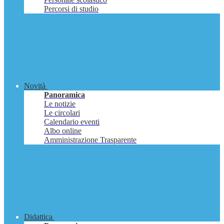
Percorsi di studio
Novità
Panoramica
Le notizie
Le circolari
Calendario eventi
Albo online
Amministrazione Trasparente
Didattica