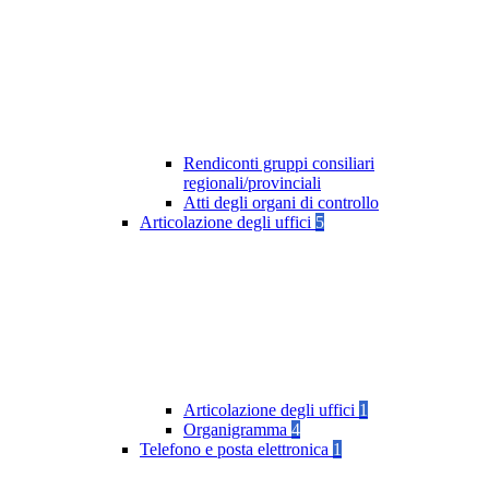
Rendiconti gruppi consiliari
regionali/provinciali
Atti degli organi di controllo
Articolazione degli uffici
5
Articolazione degli uffici
1
Organigramma
4
Telefono e posta elettronica
1