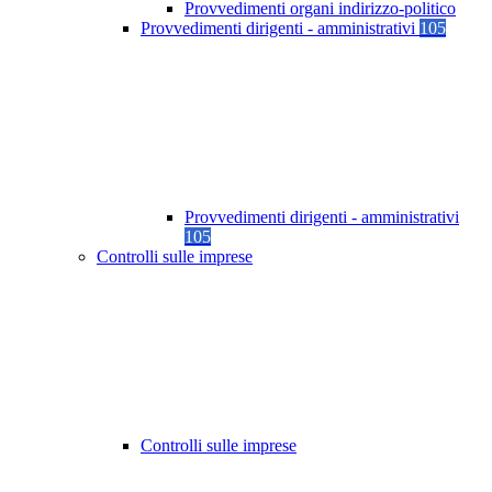
Provvedimenti organi indirizzo-politico
Provvedimenti dirigenti - amministrativi
105
Provvedimenti dirigenti - amministrativi
105
Controlli sulle imprese
Controlli sulle imprese