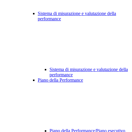
Sistema di misurazione e valutazione della
performance
Sistema di misurazione e valutazione della
performance
Piano della Performance
Piano della Performance/Piano esecutivo