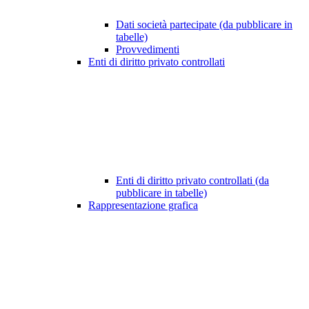
Dati società partecipate (da pubblicare in
tabelle)
Provvedimenti
Enti di diritto privato controllati
Enti di diritto privato controllati (da
pubblicare in tabelle)
Rappresentazione grafica