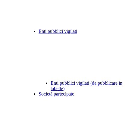
Enti pubblici vigilati
Enti pubblici vigilati (da pubblicare in
tabelle)
Società partecipate