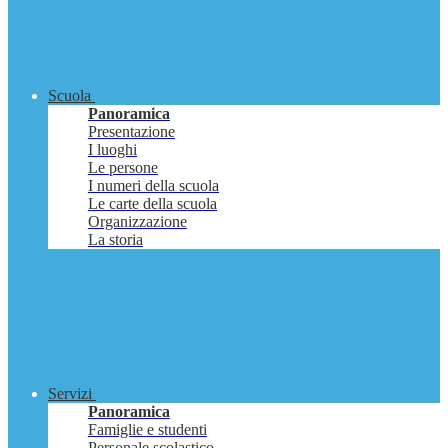
Scuola
Panoramica
Presentazione
I luoghi
Le persone
I numeri della scuola
Le carte della scuola
Organizzazione
La storia
Servizi
Panoramica
Famiglie e studenti
Personale scolastico