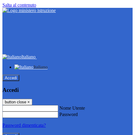
Salta al contenuto
Italiano
Italiano
Accedi
Accedi
button close
×
Nome Utente
Password
Password dimenticata?