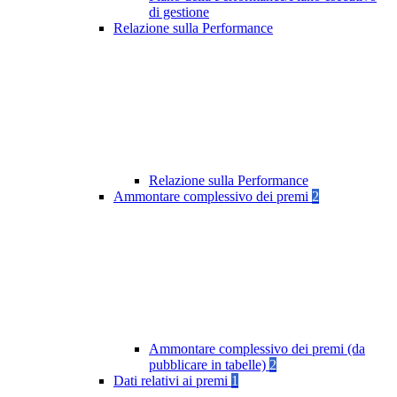
di gestione
Relazione sulla Performance
Relazione sulla Performance
Ammontare complessivo dei premi
2
Ammontare complessivo dei premi (da
pubblicare in tabelle)
2
Dati relativi ai premi
1