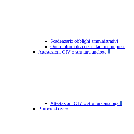
Scadenzario obblighi amministrativi
Oneri informativi per cittadini e imprese
Attestazioni OIV o struttura analoga
1
Attestazioni OIV o struttura analoga
1
Burocrazia zero