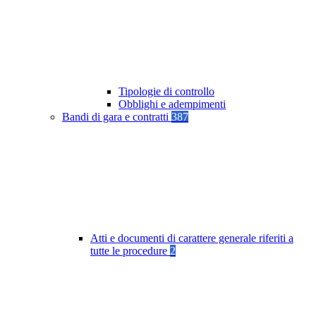
Tipologie di controllo
Obblighi e adempimenti
Bandi di gara e contratti
387
Atti e documenti di carattere generale riferiti a
tutte le procedure
2