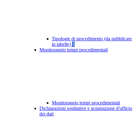
Tipologie di procedimento (da pubblicare
in tabelle)
1
Monitoraggio tempi procedimentali
Monitoraggio tempi procedimentali
Dichiarazioni sostitutive e acquisizione d'ufficio
dei dati