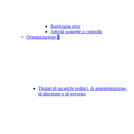
Burocrazia zero
Attività soggette a controllo
Organizzazione
7
Titolari di incarichi politici, di amministrazione,
di direzione o di governo