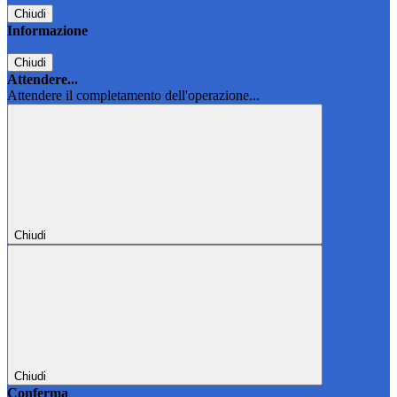
Chiudi
Informazione
Chiudi
Attendere...
Attendere il completamento dell'operazione...
Chiudi
Chiudi
Conferma