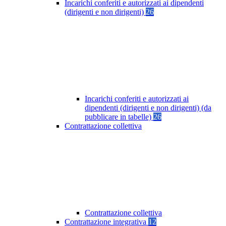
Incarichi conferiti e autorizzati ai dipendenti
(dirigenti e non dirigenti)
26
Incarichi conferiti e autorizzati ai
dipendenti (dirigenti e non dirigenti) (da
pubblicare in tabelle)
26
Contrattazione collettiva
Contrattazione collettiva
Contrattazione integrativa
12