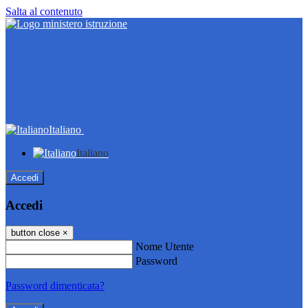
Salta al contenuto
Italiano
Italiano
Accedi
Accedi
button close
×
Nome Utente
Password
Password dimenticata?