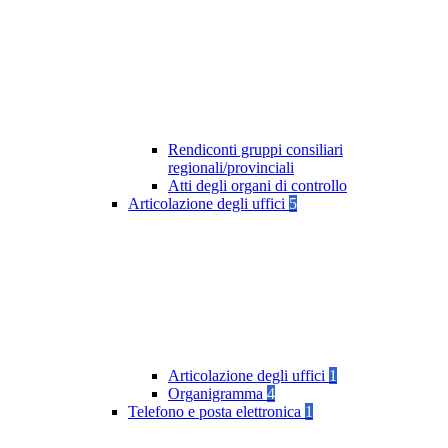
Rendiconti gruppi consiliari
regionali/provinciali
Atti degli organi di controllo
Articolazione degli uffici
5
Articolazione degli uffici
1
Organigramma
4
Telefono e posta elettronica
1