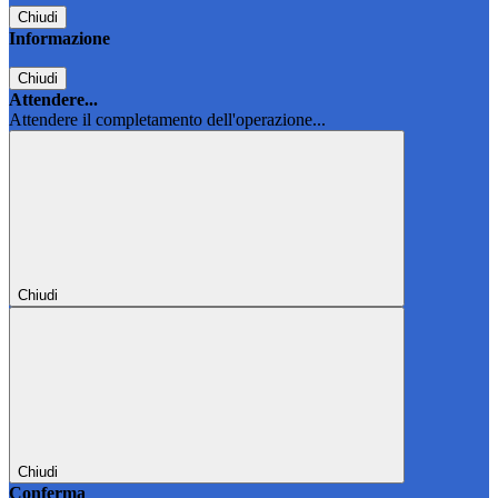
Chiudi
Informazione
Chiudi
Attendere...
Attendere il completamento dell'operazione...
Chiudi
Chiudi
Conferma