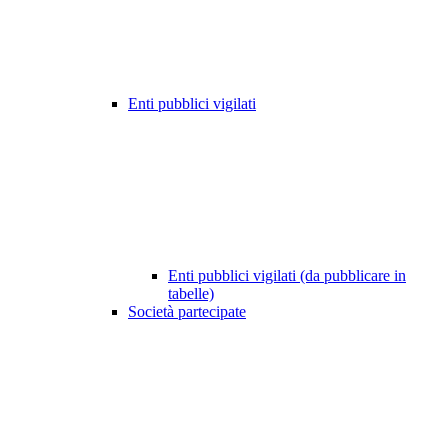
Enti pubblici vigilati
Enti pubblici vigilati (da pubblicare in
tabelle)
Società partecipate