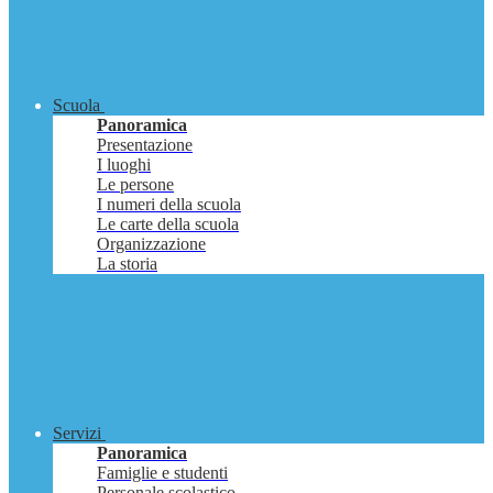
Scuola
Panoramica
Presentazione
I luoghi
Le persone
I numeri della scuola
Le carte della scuola
Organizzazione
La storia
Servizi
Panoramica
Famiglie e studenti
Personale scolastico