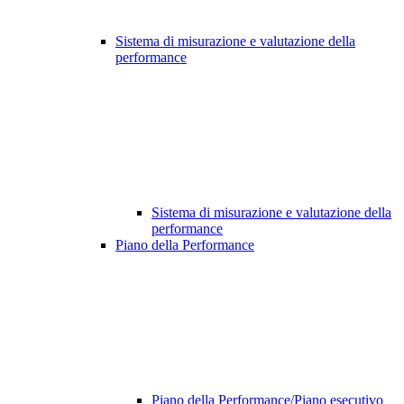
Sistema di misurazione e valutazione della
performance
Sistema di misurazione e valutazione della
performance
Piano della Performance
Piano della Performance/Piano esecutivo