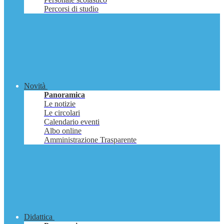
Percorsi di studio
Novità
Panoramica
Le notizie
Le circolari
Calendario eventi
Albo online
Amministrazione Trasparente
Didattica