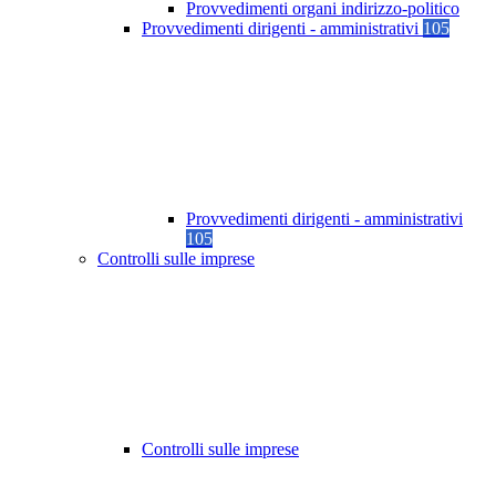
Provvedimenti organi indirizzo-politico
Provvedimenti dirigenti - amministrativi
105
Provvedimenti dirigenti - amministrativi
105
Controlli sulle imprese
Controlli sulle imprese