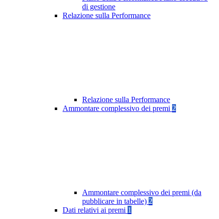
di gestione
Relazione sulla Performance
Relazione sulla Performance
Ammontare complessivo dei premi
2
Ammontare complessivo dei premi (da
pubblicare in tabelle)
2
Dati relativi ai premi
1