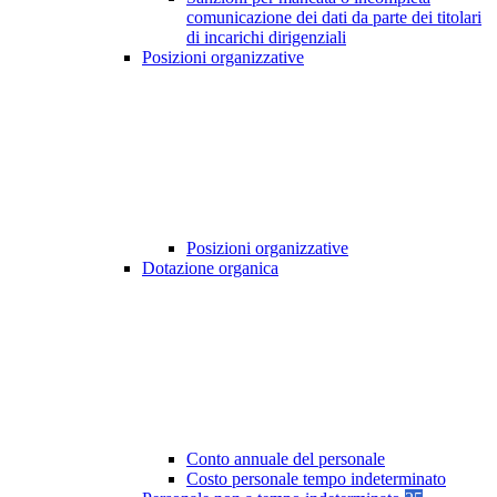
comunicazione dei dati da parte dei titolari
di incarichi dirigenziali
Posizioni organizzative
Posizioni organizzative
Dotazione organica
Conto annuale del personale
Costo personale tempo indeterminato