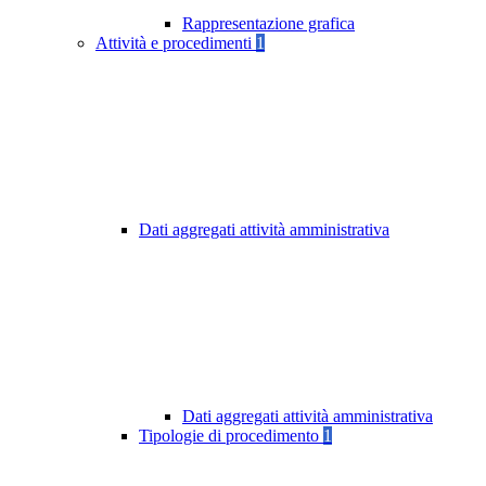
Rappresentazione grafica
Attività e procedimenti
1
Dati aggregati attività amministrativa
Dati aggregati attività amministrativa
Tipologie di procedimento
1