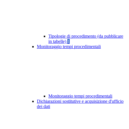
Tipologie di procedimento (da pubblicare
in tabelle)
1
Monitoraggio tempi procedimentali
Monitoraggio tempi procedimentali
Dichiarazioni sostitutive e acquisizione d'ufficio
dei dati