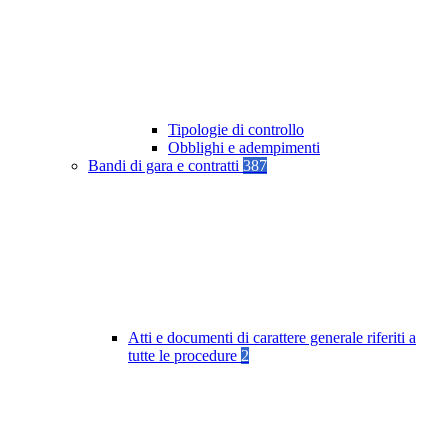
Tipologie di controllo
Obblighi e adempimenti
Bandi di gara e contratti
387
Atti e documenti di carattere generale riferiti a
tutte le procedure
2