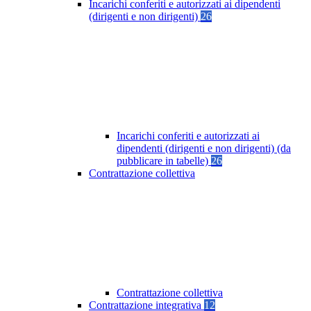
Incarichi conferiti e autorizzati ai dipendenti
(dirigenti e non dirigenti)
26
Incarichi conferiti e autorizzati ai
dipendenti (dirigenti e non dirigenti) (da
pubblicare in tabelle)
26
Contrattazione collettiva
Contrattazione collettiva
Contrattazione integrativa
12