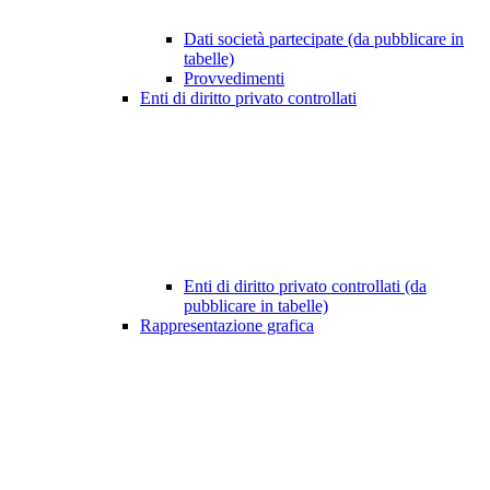
Dati società partecipate (da pubblicare in
tabelle)
Provvedimenti
Enti di diritto privato controllati
Enti di diritto privato controllati (da
pubblicare in tabelle)
Rappresentazione grafica