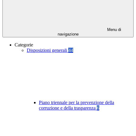
Menu di
navigazione
Categorie
Disposizioni generali
44
Piano triennale per la prevenzione della
corruzione e della trasparenza
6