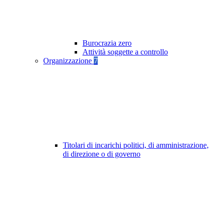
Burocrazia zero
Attività soggette a controllo
Organizzazione
7
Titolari di incarichi politici, di amministrazione,
di direzione o di governo