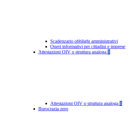
Scadenzario obblighi amministrativi
Oneri informativi per cittadini e imprese
Attestazioni OIV o struttura analoga
1
Attestazioni OIV o struttura analoga
1
Burocrazia zero