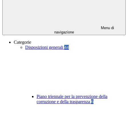
Menu di
navigazione
Categorie
Disposizioni generali
44
Piano triennale per la prevenzione della
corruzione e della trasparenza
6