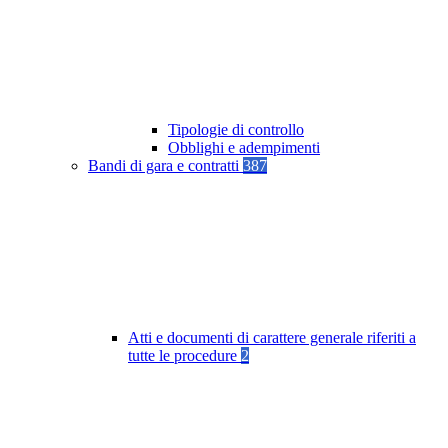
Tipologie di controllo
Obblighi e adempimenti
Bandi di gara e contratti
387
Atti e documenti di carattere generale riferiti a
tutte le procedure
2