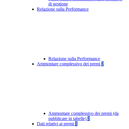
di gestione
Relazione sulla Performance
Relazione sulla Performance
Ammontare complessivo dei premi
2
Ammontare complessivo dei premi (da
pubblicare in tabelle)
2
Dati relativi ai premi
1