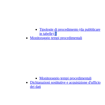
Tipologie di procedimento (da pubblicare
in tabelle)
1
Monitoraggio tempi procedimentali
Monitoraggio tempi procedimentali
Dichiarazioni sostitutive e acquisizione d'ufficio
dei dati