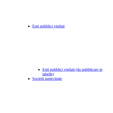
Enti pubblici vigilati
Enti pubblici vigilati (da pubblicare in
tabelle)
Società partecipate