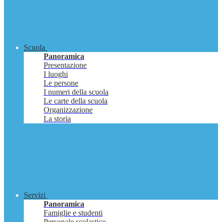
Scuola
Panoramica
Presentazione
I luoghi
Le persone
I numeri della scuola
Le carte della scuola
Organizzazione
La storia
Servizi
Panoramica
Famiglie e studenti
Personale scolastico