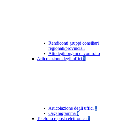
Rendiconti gruppi consiliari
regionali/provinciali
Atti degli organi di controllo
Articolazione degli uffici
5
Articolazione degli uffici
1
Organigramma
4
Telefono e posta elettronica
1