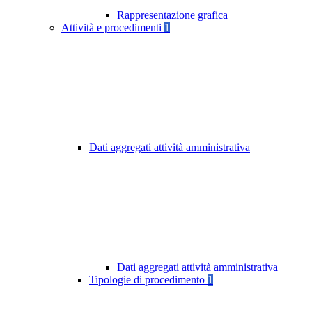
Rappresentazione grafica
Attività e procedimenti
1
Dati aggregati attività amministrativa
Dati aggregati attività amministrativa
Tipologie di procedimento
1