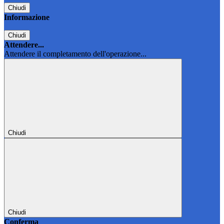
Chiudi
Informazione
Chiudi
Attendere...
Attendere il completamento dell'operazione...
Chiudi
Chiudi
Conferma