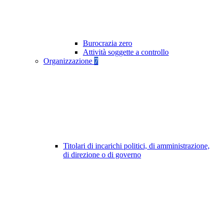
Burocrazia zero
Attività soggette a controllo
Organizzazione
7
Titolari di incarichi politici, di amministrazione,
di direzione o di governo