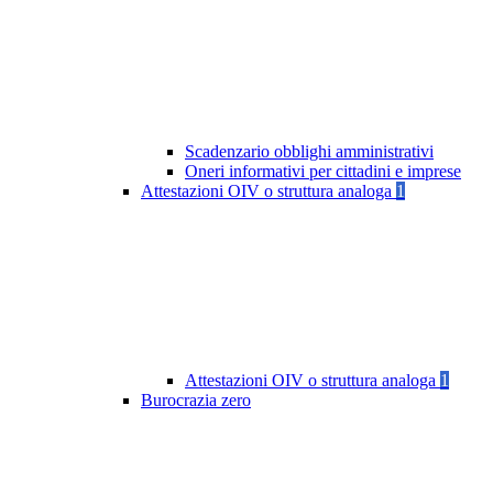
Scadenzario obblighi amministrativi
Oneri informativi per cittadini e imprese
Attestazioni OIV o struttura analoga
1
Attestazioni OIV o struttura analoga
1
Burocrazia zero