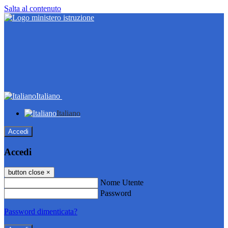
Salta al contenuto
Italiano
Italiano
Accedi
Accedi
button close
×
Nome Utente
Password
Password dimenticata?