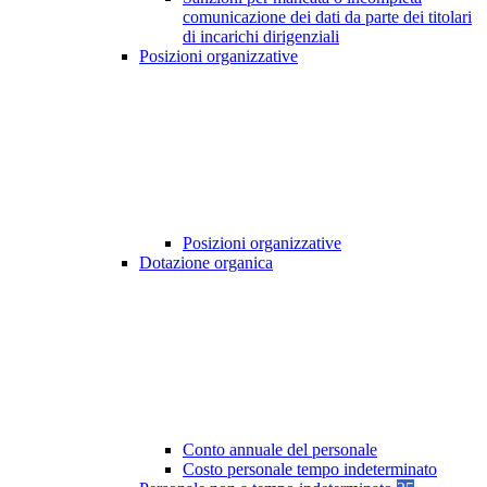
comunicazione dei dati da parte dei titolari
di incarichi dirigenziali
Posizioni organizzative
Posizioni organizzative
Dotazione organica
Conto annuale del personale
Costo personale tempo indeterminato