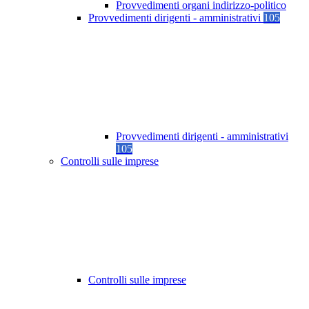
Provvedimenti organi indirizzo-politico
Provvedimenti dirigenti - amministrativi
105
Provvedimenti dirigenti - amministrativi
105
Controlli sulle imprese
Controlli sulle imprese