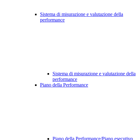
Sistema di misurazione e valutazione della
performance
Sistema di misurazione e valutazione della
performance
Piano della Performance
Piano della Performance/Piano esecutivo