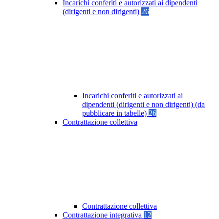
Incarichi conferiti e autorizzati ai dipendenti
(dirigenti e non dirigenti)
26
Incarichi conferiti e autorizzati ai
dipendenti (dirigenti e non dirigenti) (da
pubblicare in tabelle)
26
Contrattazione collettiva
Contrattazione collettiva
Contrattazione integrativa
12