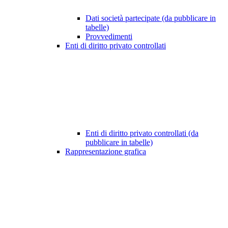
Dati società partecipate (da pubblicare in
tabelle)
Provvedimenti
Enti di diritto privato controllati
Enti di diritto privato controllati (da
pubblicare in tabelle)
Rappresentazione grafica