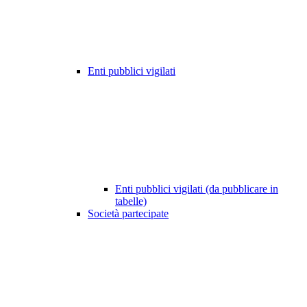
Enti pubblici vigilati
Enti pubblici vigilati (da pubblicare in
tabelle)
Società partecipate