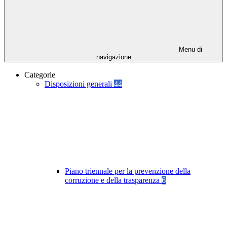
Menu di
navigazione
Categorie
Disposizioni generali
44
Piano triennale per la prevenzione della
corruzione e della trasparenza
6