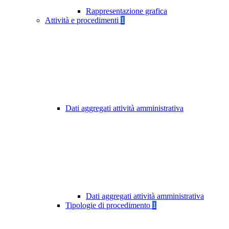
Rappresentazione grafica
Attività e procedimenti
1
Dati aggregati attività amministrativa
Dati aggregati attività amministrativa
Tipologie di procedimento
1