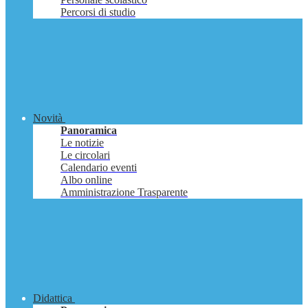
Percorsi di studio
Novità
Panoramica
Le notizie
Le circolari
Calendario eventi
Albo online
Amministrazione Trasparente
Didattica