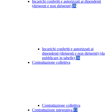
Incarichi conferiti e autorizzati ai dipendenti
(dirigenti e non dirigenti)
26
Incarichi conferiti e autorizzati ai
dipendenti (dirigenti e non dirigenti) (da
pubblicare in tabelle)
26
Contrattazione collettiva
Contrattazione collettiva
Contrattazione integrativa
12