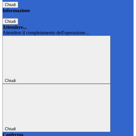
Chiudi
Informazione
Chiudi
Attendere...
Attendere il completamento dell'operazione...
Chiudi
Chiudi
Conferma