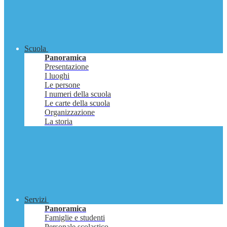
Scuola
Panoramica
Presentazione
I luoghi
Le persone
I numeri della scuola
Le carte della scuola
Organizzazione
La storia
Servizi
Panoramica
Famiglie e studenti
Personale scolastico