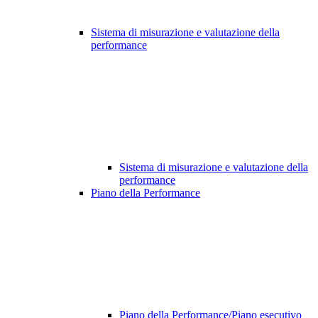
Sistema di misurazione e valutazione della
performance
Sistema di misurazione e valutazione della
performance
Piano della Performance
Piano della Performance/Piano esecutivo