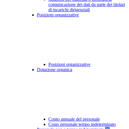
comunicazione dei dati da parte dei titolari
di incarichi dirigenziali
Posizioni organizzative
Posizioni organizzative
Dotazione organica
Conto annuale del personale
Costo personale tempo indeterminato