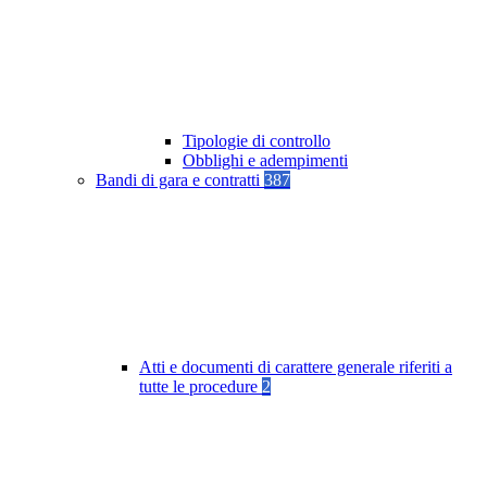
Tipologie di controllo
Obblighi e adempimenti
Bandi di gara e contratti
387
Atti e documenti di carattere generale riferiti a
tutte le procedure
2