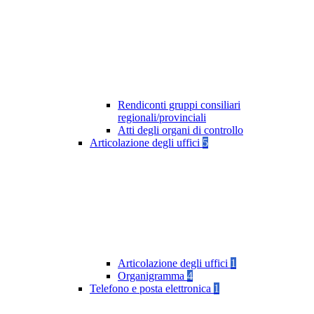
Rendiconti gruppi consiliari
regionali/provinciali
Atti degli organi di controllo
Articolazione degli uffici
5
Articolazione degli uffici
1
Organigramma
4
Telefono e posta elettronica
1