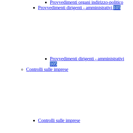
Provvedimenti organi indirizzo-politico
Provvedimenti dirigenti - amministrativi
105
Provvedimenti dirigenti - amministrativi
105
Controlli sulle imprese
Controlli sulle imprese