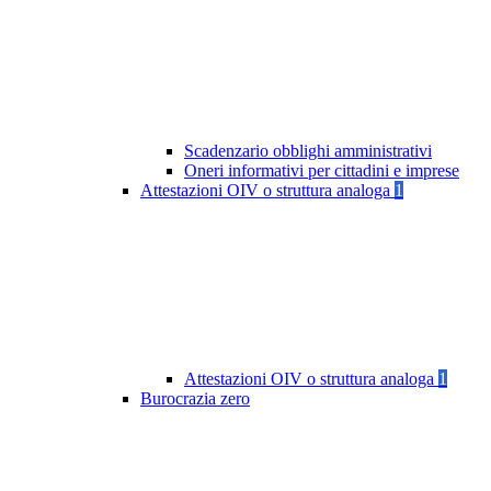
Scadenzario obblighi amministrativi
Oneri informativi per cittadini e imprese
Attestazioni OIV o struttura analoga
1
Attestazioni OIV o struttura analoga
1
Burocrazia zero