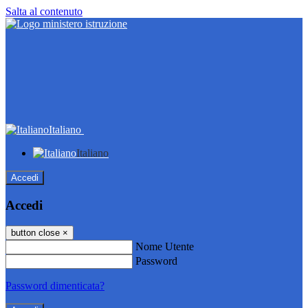
Salta al contenuto
Italiano
Italiano
Accedi
Accedi
button close
×
Nome Utente
Password
Password dimenticata?