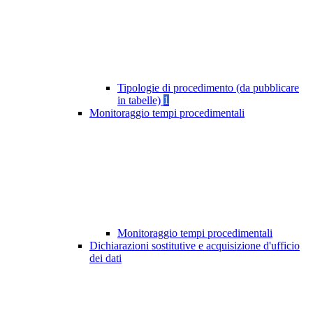
Tipologie di procedimento (da pubblicare
in tabelle)
1
Monitoraggio tempi procedimentali
Monitoraggio tempi procedimentali
Dichiarazioni sostitutive e acquisizione d'ufficio
dei dati