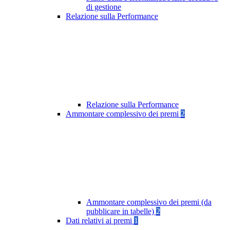
di gestione
Relazione sulla Performance
Relazione sulla Performance
Ammontare complessivo dei premi
2
Ammontare complessivo dei premi (da
pubblicare in tabelle)
2
Dati relativi ai premi
1