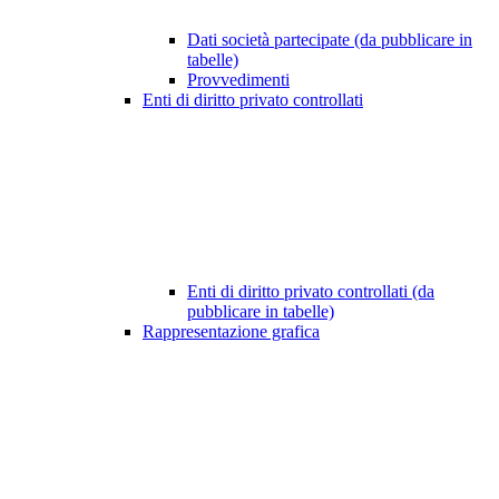
Dati società partecipate (da pubblicare in
tabelle)
Provvedimenti
Enti di diritto privato controllati
Enti di diritto privato controllati (da
pubblicare in tabelle)
Rappresentazione grafica