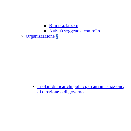
Burocrazia zero
Attività soggette a controllo
Organizzazione
7
Titolari di incarichi politici, di amministrazione,
di direzione o di governo