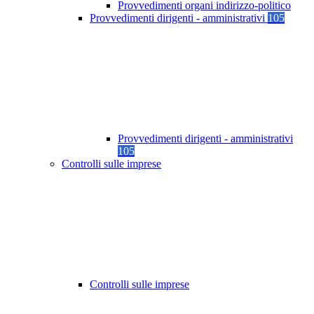
Provvedimenti organi indirizzo-politico
Provvedimenti dirigenti - amministrativi
105
Provvedimenti dirigenti - amministrativi
105
Controlli sulle imprese
Controlli sulle imprese