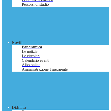
Percorsi di studio
Novità
Panoramica
Le notizie
Le circolari
Calendario eventi
Albo online
Amministrazione Trasparente
Didattica