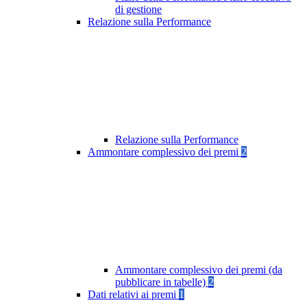
di gestione
Relazione sulla Performance
Relazione sulla Performance
Ammontare complessivo dei premi
2
Ammontare complessivo dei premi (da
pubblicare in tabelle)
2
Dati relativi ai premi
1