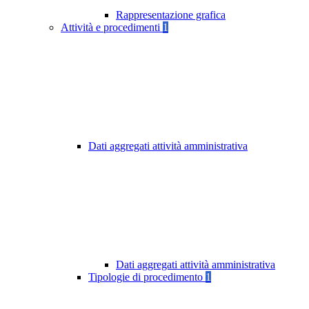
Rappresentazione grafica
Attività e procedimenti
1
Dati aggregati attività amministrativa
Dati aggregati attività amministrativa
Tipologie di procedimento
1