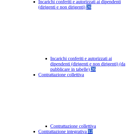
Incarichi conferiti e autorizzati ai dipendenti
(dirigenti e non dirigenti)
26
Incarichi conferiti e autorizzati ai
dipendenti (dirigenti e non dirigenti) (da
pubblicare in tabelle)
26
Contrattazione collettiva
Contrattazione collettiva
Contrattazione integrativa
12