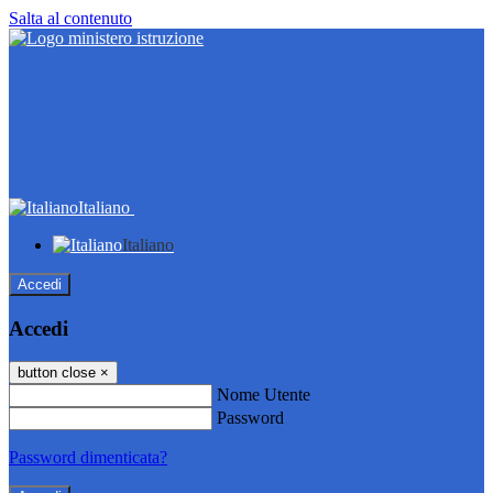
Salta al contenuto
Italiano
Italiano
Accedi
Accedi
button close
×
Nome Utente
Password
Password dimenticata?