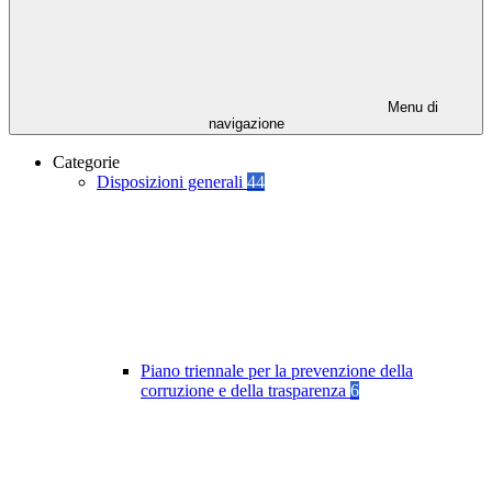
Menu di
navigazione
Categorie
Disposizioni generali
44
Piano triennale per la prevenzione della
corruzione e della trasparenza
6