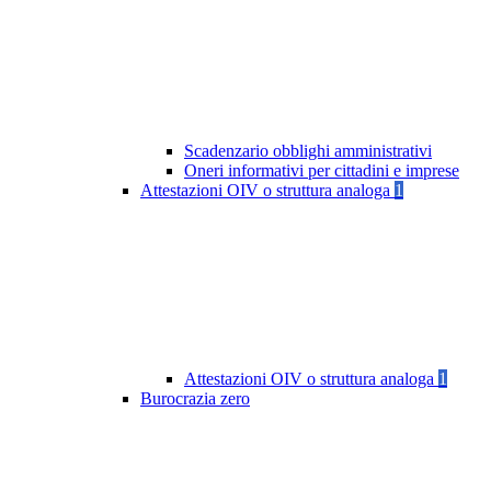
Scadenzario obblighi amministrativi
Oneri informativi per cittadini e imprese
Attestazioni OIV o struttura analoga
1
Attestazioni OIV o struttura analoga
1
Burocrazia zero