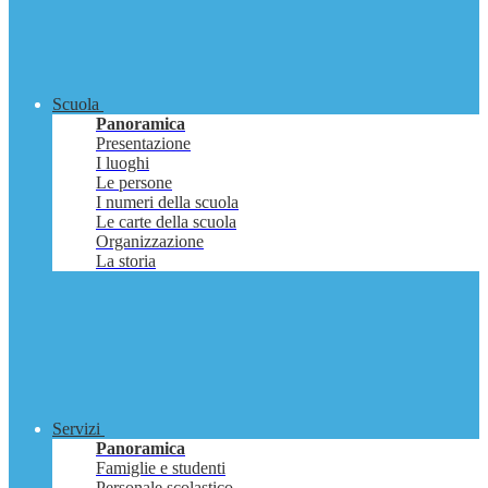
Scuola
Panoramica
Presentazione
I luoghi
Le persone
I numeri della scuola
Le carte della scuola
Organizzazione
La storia
Servizi
Panoramica
Famiglie e studenti
Personale scolastico