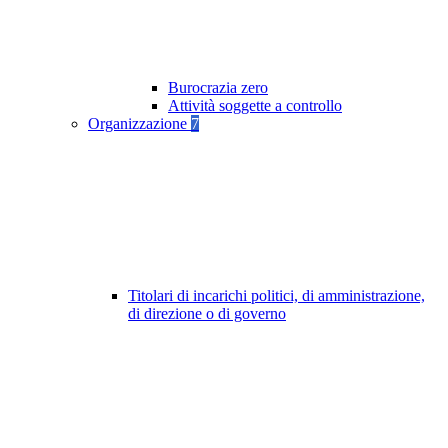
Burocrazia zero
Attività soggette a controllo
Organizzazione
7
Titolari di incarichi politici, di amministrazione,
di direzione o di governo