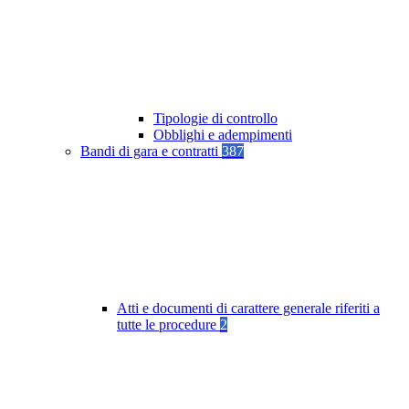
Tipologie di controllo
Obblighi e adempimenti
Bandi di gara e contratti
387
Atti e documenti di carattere generale riferiti a
tutte le procedure
2