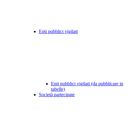
Enti pubblici vigilati
Enti pubblici vigilati (da pubblicare in
tabelle)
Società partecipate