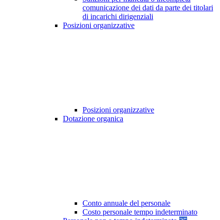
comunicazione dei dati da parte dei titolari
di incarichi dirigenziali
Posizioni organizzative
Posizioni organizzative
Dotazione organica
Conto annuale del personale
Costo personale tempo indeterminato