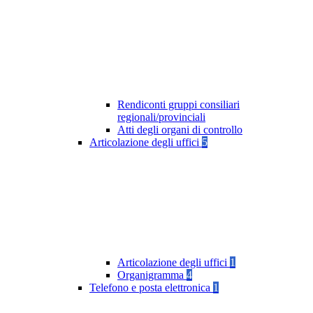
Rendiconti gruppi consiliari
regionali/provinciali
Atti degli organi di controllo
Articolazione degli uffici
5
Articolazione degli uffici
1
Organigramma
4
Telefono e posta elettronica
1