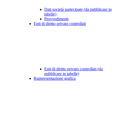
Dati società partecipate (da pubblicare in
tabelle)
Provvedimenti
Enti di diritto privato controllati
Enti di diritto privato controllati (da
pubblicare in tabelle)
Rappresentazione grafica