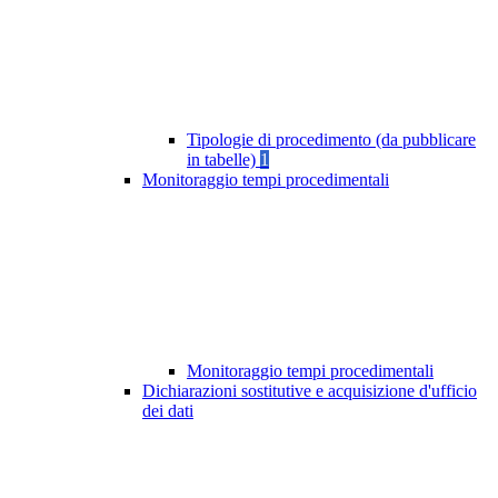
Tipologie di procedimento (da pubblicare
in tabelle)
1
Monitoraggio tempi procedimentali
Monitoraggio tempi procedimentali
Dichiarazioni sostitutive e acquisizione d'ufficio
dei dati