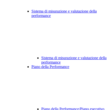
Sistema di misurazione e valutazione della
performance
Sistema di misurazione e valutazione della
performance
Piano della Performance
Piano della Performance/Piano esecutivo