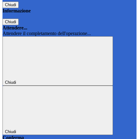
Chiudi
Informazione
Chiudi
Attendere...
Attendere il completamento dell'operazione...
Chiudi
Chiudi
Conferma