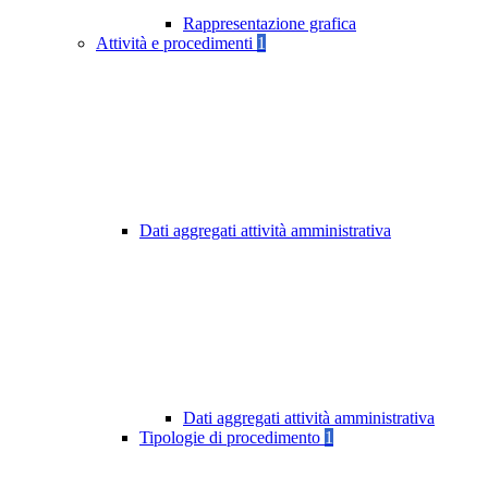
Rappresentazione grafica
Attività e procedimenti
1
Dati aggregati attività amministrativa
Dati aggregati attività amministrativa
Tipologie di procedimento
1