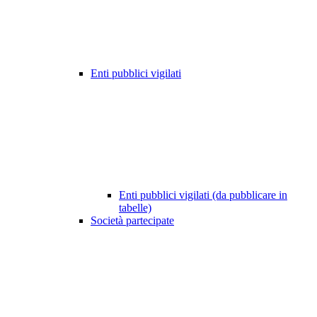
Enti pubblici vigilati
Enti pubblici vigilati (da pubblicare in
tabelle)
Società partecipate