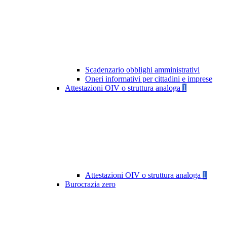
Scadenzario obblighi amministrativi
Oneri informativi per cittadini e imprese
Attestazioni OIV o struttura analoga
1
Attestazioni OIV o struttura analoga
1
Burocrazia zero