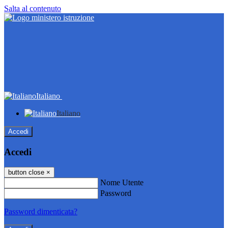
Salta al contenuto
Italiano
Italiano
Accedi
Accedi
button close
×
Nome Utente
Password
Password dimenticata?