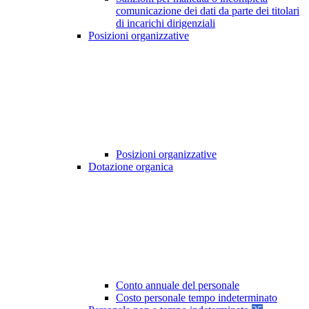
comunicazione dei dati da parte dei titolari
di incarichi dirigenziali
Posizioni organizzative
Posizioni organizzative
Dotazione organica
Conto annuale del personale
Costo personale tempo indeterminato