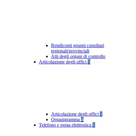
Rendiconti gruppi consiliari
regionali/provinciali
Atti degli organi di controllo
Articolazione degli uffici
5
Articolazione degli uffici
1
Organigramma
4
Telefono e posta elettronica
1