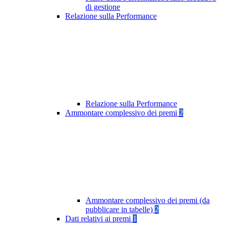
di gestione
Relazione sulla Performance
Relazione sulla Performance
Ammontare complessivo dei premi
2
Ammontare complessivo dei premi (da
pubblicare in tabelle)
2
Dati relativi ai premi
1