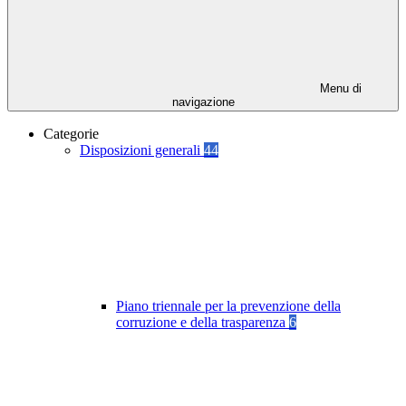
Menu di
navigazione
Categorie
Disposizioni generali
44
Piano triennale per la prevenzione della
corruzione e della trasparenza
6