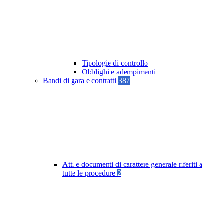
Tipologie di controllo
Obblighi e adempimenti
Bandi di gara e contratti
387
Atti e documenti di carattere generale riferiti a
tutte le procedure
2