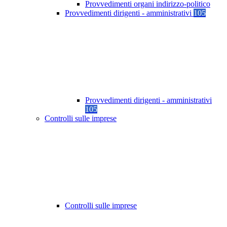
Provvedimenti organi indirizzo-politico
Provvedimenti dirigenti - amministrativi
105
Provvedimenti dirigenti - amministrativi
105
Controlli sulle imprese
Controlli sulle imprese