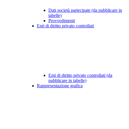
Dati società partecipate (da pubblicare in
tabelle)
Provvedimenti
Enti di diritto privato controllati
Enti di diritto privato controllati (da
pubblicare in tabelle)
Rappresentazione grafica