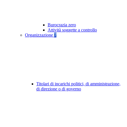
Burocrazia zero
Attività soggette a controllo
Organizzazione
7
Titolari di incarichi politici, di amministrazione,
di direzione o di governo