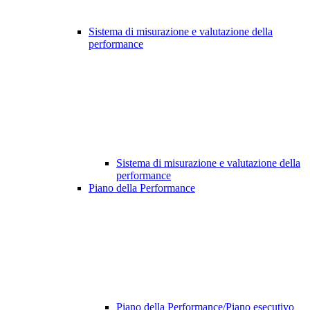
Sistema di misurazione e valutazione della
performance
Sistema di misurazione e valutazione della
performance
Piano della Performance
Piano della Performance/Piano esecutivo