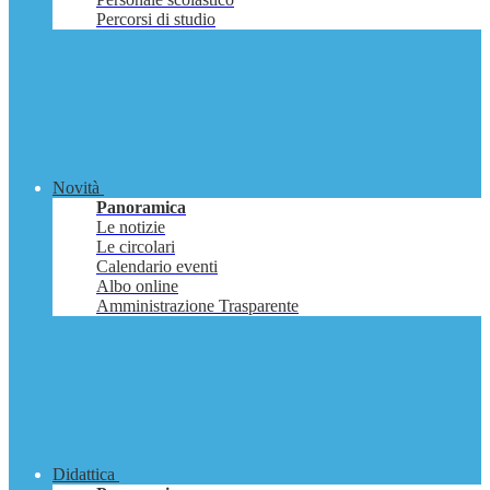
Percorsi di studio
Novità
Panoramica
Le notizie
Le circolari
Calendario eventi
Albo online
Amministrazione Trasparente
Didattica