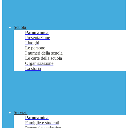
Scuola
Panoramica
Presentazione
I luoghi
Le persone
I numeri della scuola
Le carte della scuola
Organizzazione
La storia
Servizi
Panoramica
Famiglie e studenti
Personale scolastico