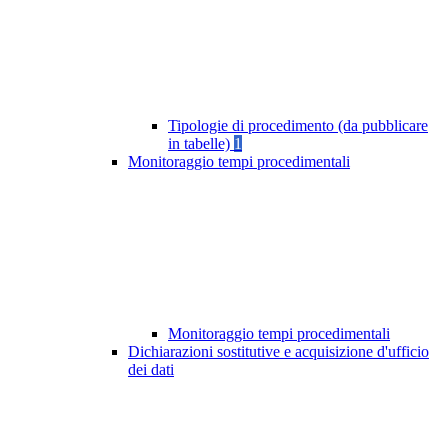
Tipologie di procedimento (da pubblicare
in tabelle)
1
Monitoraggio tempi procedimentali
Monitoraggio tempi procedimentali
Dichiarazioni sostitutive e acquisizione d'ufficio
dei dati