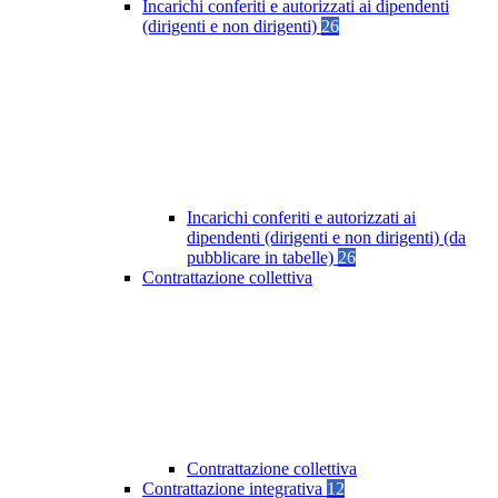
Incarichi conferiti e autorizzati ai dipendenti
(dirigenti e non dirigenti)
26
Incarichi conferiti e autorizzati ai
dipendenti (dirigenti e non dirigenti) (da
pubblicare in tabelle)
26
Contrattazione collettiva
Contrattazione collettiva
Contrattazione integrativa
12