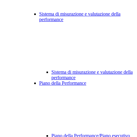
Sistema di misurazione e valutazione della
performance
Sistema di misurazione e valutazione della
performance
Piano della Performance
Piano della Performance/Piano esecutivo