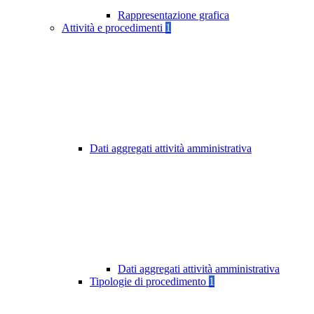
Rappresentazione grafica
Attività e procedimenti
1
Dati aggregati attività amministrativa
Dati aggregati attività amministrativa
Tipologie di procedimento
1