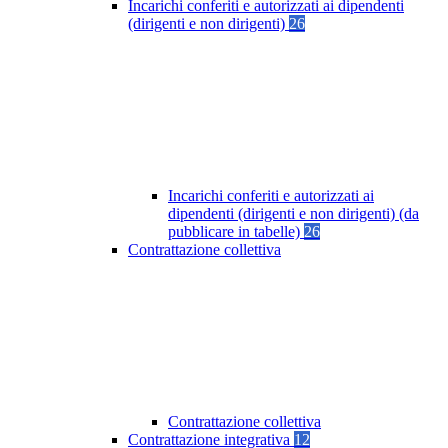
Incarichi conferiti e autorizzati ai dipendenti
(dirigenti e non dirigenti)
26
Incarichi conferiti e autorizzati ai
dipendenti (dirigenti e non dirigenti) (da
pubblicare in tabelle)
26
Contrattazione collettiva
Contrattazione collettiva
Contrattazione integrativa
12