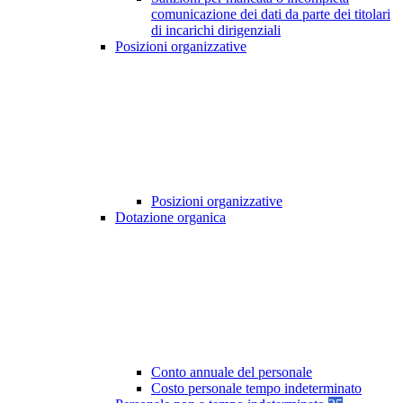
comunicazione dei dati da parte dei titolari
di incarichi dirigenziali
Posizioni organizzative
Posizioni organizzative
Dotazione organica
Conto annuale del personale
Costo personale tempo indeterminato