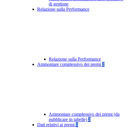
di gestione
Relazione sulla Performance
Relazione sulla Performance
Ammontare complessivo dei premi
2
Ammontare complessivo dei premi (da
pubblicare in tabelle)
2
Dati relativi ai premi
1