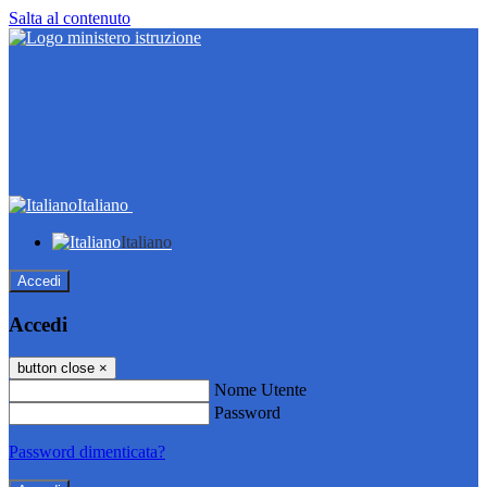
Salta al contenuto
Italiano
Italiano
Accedi
Accedi
button close
×
Nome Utente
Password
Password dimenticata?