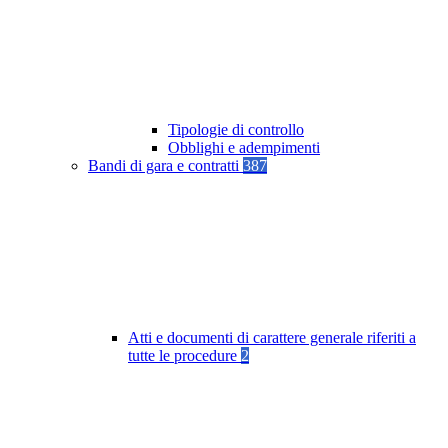
Tipologie di controllo
Obblighi e adempimenti
Bandi di gara e contratti
387
Atti e documenti di carattere generale riferiti a
tutte le procedure
2