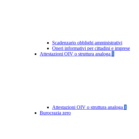
Scadenzario obblighi amministrativi
Oneri informativi per cittadini e imprese
Attestazioni OIV o struttura analoga
1
Attestazioni OIV o struttura analoga
1
Burocrazia zero