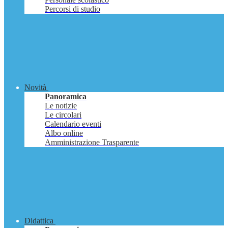
Percorsi di studio
Novità
Panoramica
Le notizie
Le circolari
Calendario eventi
Albo online
Amministrazione Trasparente
Didattica