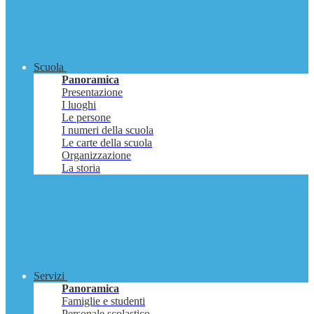
Scuola
Panoramica
Presentazione
I luoghi
Le persone
I numeri della scuola
Le carte della scuola
Organizzazione
La storia
Servizi
Panoramica
Famiglie e studenti
Personale scolastico