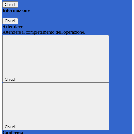
Chiudi
Informazione
Chiudi
Attendere...
Attendere il completamento dell'operazione...
Chiudi
Chiudi
Conferma