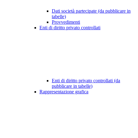
Dati società partecipate (da pubblicare in
tabelle)
Provvedimenti
Enti di diritto privato controllati
Enti di diritto privato controllati (da
pubblicare in tabelle)
Rappresentazione grafica