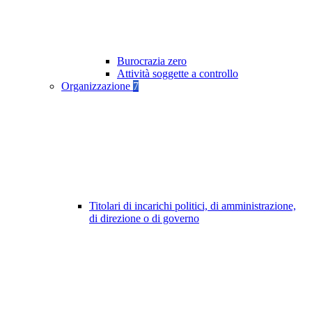
Burocrazia zero
Attività soggette a controllo
Organizzazione
7
Titolari di incarichi politici, di amministrazione,
di direzione o di governo