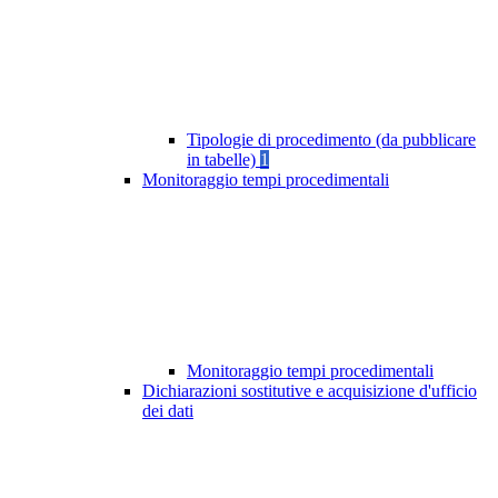
Tipologie di procedimento (da pubblicare
in tabelle)
1
Monitoraggio tempi procedimentali
Monitoraggio tempi procedimentali
Dichiarazioni sostitutive e acquisizione d'ufficio
dei dati