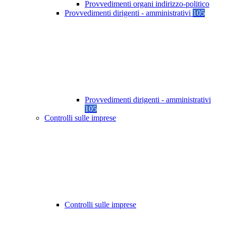
Provvedimenti organi indirizzo-politico
Provvedimenti dirigenti - amministrativi
105
Provvedimenti dirigenti - amministrativi
105
Controlli sulle imprese
Controlli sulle imprese