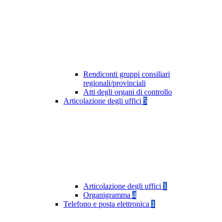
Rendiconti gruppi consiliari
regionali/provinciali
Atti degli organi di controllo
Articolazione degli uffici
5
Articolazione degli uffici
1
Organigramma
4
Telefono e posta elettronica
1