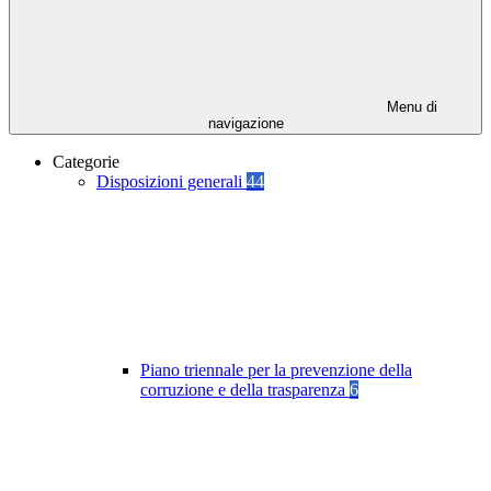
Menu di
navigazione
Categorie
Disposizioni generali
44
Piano triennale per la prevenzione della
corruzione e della trasparenza
6