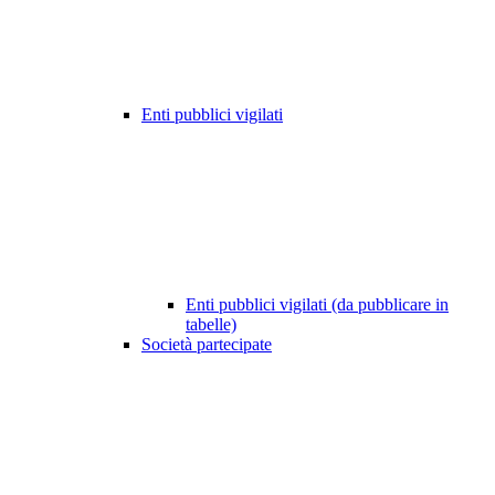
Enti pubblici vigilati
Enti pubblici vigilati (da pubblicare in
tabelle)
Società partecipate