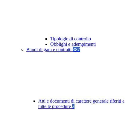
Tipologie di controllo
Obblighi e adempimenti
Bandi di gara e contratti
387
Atti e documenti di carattere generale riferiti a
tutte le procedure
2