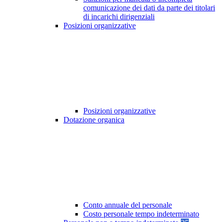
comunicazione dei dati da parte dei titolari
di incarichi dirigenziali
Posizioni organizzative
Posizioni organizzative
Dotazione organica
Conto annuale del personale
Costo personale tempo indeterminato