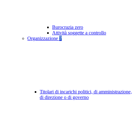
Burocrazia zero
Attività soggette a controllo
Organizzazione
7
Titolari di incarichi politici, di amministrazione,
di direzione o di governo