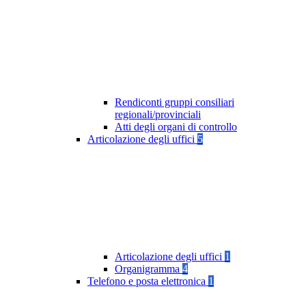
Rendiconti gruppi consiliari
regionali/provinciali
Atti degli organi di controllo
Articolazione degli uffici
5
Articolazione degli uffici
1
Organigramma
4
Telefono e posta elettronica
1