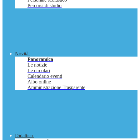
Percorsi di studio
Novità
Panoramica
Le notizie
Le circolari
Calendario eventi
Albo online
Amministrazione Trasparente
Didattica