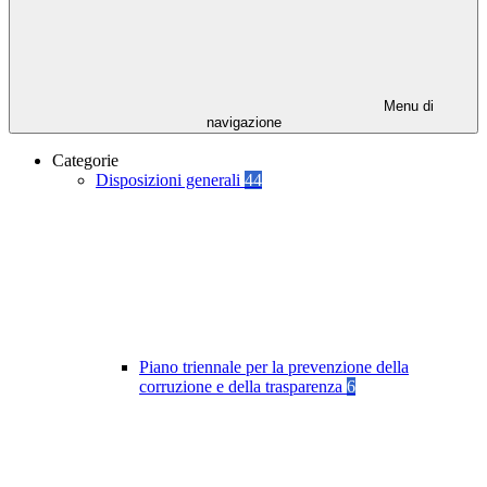
Menu di
navigazione
Categorie
Disposizioni generali
44
Piano triennale per la prevenzione della
corruzione e della trasparenza
6