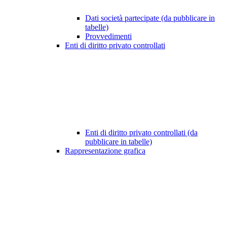
Dati società partecipate (da pubblicare in
tabelle)
Provvedimenti
Enti di diritto privato controllati
Enti di diritto privato controllati (da
pubblicare in tabelle)
Rappresentazione grafica