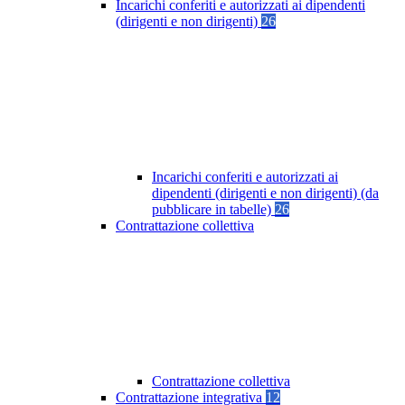
Incarichi conferiti e autorizzati ai dipendenti
(dirigenti e non dirigenti)
26
Incarichi conferiti e autorizzati ai
dipendenti (dirigenti e non dirigenti) (da
pubblicare in tabelle)
26
Contrattazione collettiva
Contrattazione collettiva
Contrattazione integrativa
12