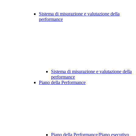
Sistema di misurazione e valutazione della
performance
Sistema di misurazione e valutazione della
performance
Piano della Performance
Piano della Performance/Piano esecutivo