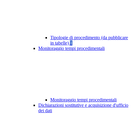
Tipologie di procedimento (da pubblicare
in tabelle)
1
Monitoraggio tempi procedimentali
Monitoraggio tempi procedimentali
Dichiarazioni sostitutive e acquisizione d'ufficio
dei dati