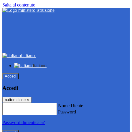
Salta al contenuto
Italiano
Italiano
Accedi
Accedi
button close
×
Nome Utente
Password
Password dimenticata?