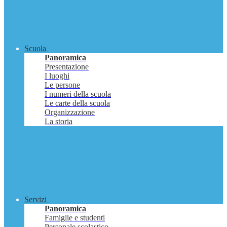
Scuola
Panoramica
Presentazione
I luoghi
Le persone
I numeri della scuola
Le carte della scuola
Organizzazione
La storia
Servizi
Panoramica
Famiglie e studenti
Personale scolastico