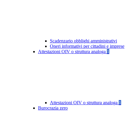
Scadenzario obblighi amministrativi
Oneri informativi per cittadini e imprese
Attestazioni OIV o struttura analoga
1
Attestazioni OIV o struttura analoga
1
Burocrazia zero