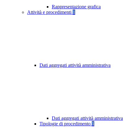
Rappresentazione grafica
Attività e procedimenti
1
Dati aggregati attività amministrativa
Dati aggregati attività amministrativa
Tipologie di procedimento
1