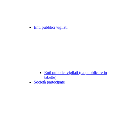
Enti pubblici vigilati
Enti pubblici vigilati (da pubblicare in
tabelle)
Società partecipate