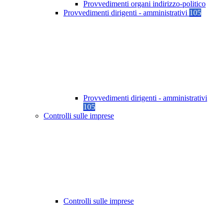
Provvedimenti organi indirizzo-politico
Provvedimenti dirigenti - amministrativi
105
Provvedimenti dirigenti - amministrativi
105
Controlli sulle imprese
Controlli sulle imprese