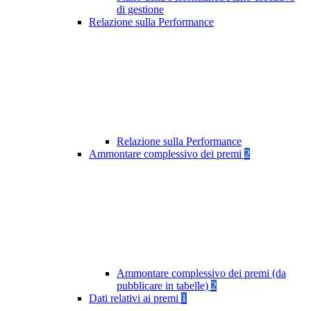
di gestione
Relazione sulla Performance
Relazione sulla Performance
Ammontare complessivo dei premi
2
Ammontare complessivo dei premi (da
pubblicare in tabelle)
2
Dati relativi ai premi
1