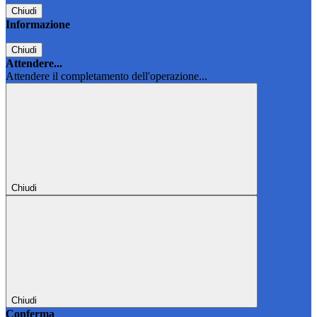
Chiudi
Informazione
Chiudi
Attendere...
Attendere il completamento dell'operazione...
Chiudi
Chiudi
Conferma