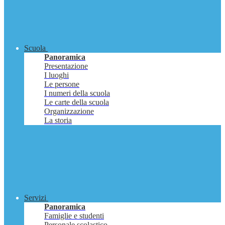
Scuola
Panoramica
Presentazione
I luoghi
Le persone
I numeri della scuola
Le carte della scuola
Organizzazione
La storia
Servizi
Panoramica
Famiglie e studenti
Personale scolastico