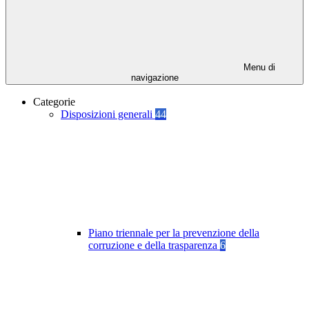
Menu di
navigazione
Categorie
Disposizioni generali
44
Piano triennale per la prevenzione della
corruzione e della trasparenza
6