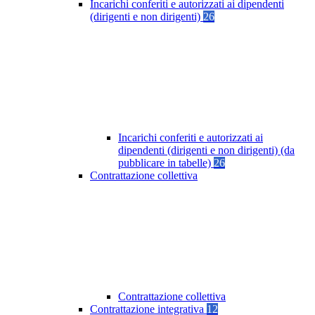
Incarichi conferiti e autorizzati ai dipendenti
(dirigenti e non dirigenti)
26
Incarichi conferiti e autorizzati ai
dipendenti (dirigenti e non dirigenti) (da
pubblicare in tabelle)
26
Contrattazione collettiva
Contrattazione collettiva
Contrattazione integrativa
12