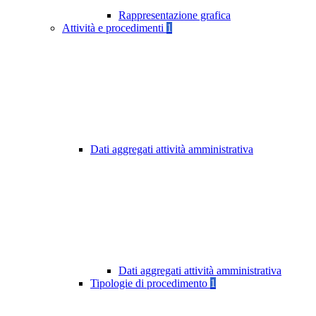
Rappresentazione grafica
Attività e procedimenti
1
Dati aggregati attività amministrativa
Dati aggregati attività amministrativa
Tipologie di procedimento
1