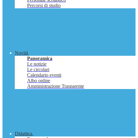
Percorsi di studio
Novità
Panoramica
Le notizie
Le circolari
Calendario eventi
Albo online
Amministrazione Trasparente
Didattica