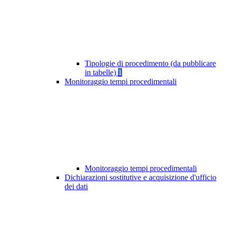
Tipologie di procedimento (da pubblicare
in tabelle)
1
Monitoraggio tempi procedimentali
Monitoraggio tempi procedimentali
Dichiarazioni sostitutive e acquisizione d'ufficio
dei dati