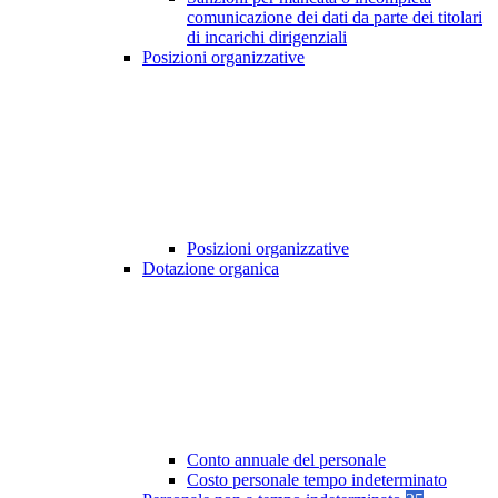
comunicazione dei dati da parte dei titolari
di incarichi dirigenziali
Posizioni organizzative
Posizioni organizzative
Dotazione organica
Conto annuale del personale
Costo personale tempo indeterminato