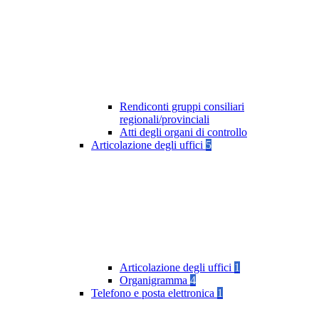
Rendiconti gruppi consiliari
regionali/provinciali
Atti degli organi di controllo
Articolazione degli uffici
5
Articolazione degli uffici
1
Organigramma
4
Telefono e posta elettronica
1