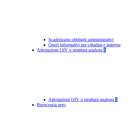
Scadenzario obblighi amministrativi
Oneri informativi per cittadini e imprese
Attestazioni OIV o struttura analoga
1
Attestazioni OIV o struttura analoga
1
Burocrazia zero