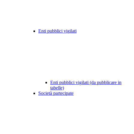
Enti pubblici vigilati
Enti pubblici vigilati (da pubblicare in
tabelle)
Società partecipate