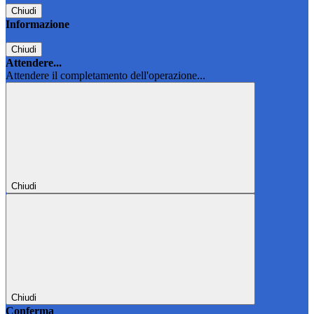
Chiudi
Informazione
Chiudi
Attendere...
Attendere il completamento dell'operazione...
Chiudi
Chiudi
Conferma