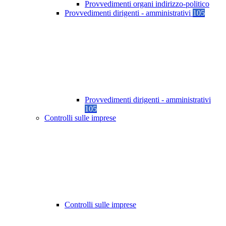
Provvedimenti organi indirizzo-politico
Provvedimenti dirigenti - amministrativi
105
Provvedimenti dirigenti - amministrativi
105
Controlli sulle imprese
Controlli sulle imprese