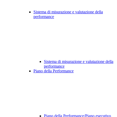
Sistema di misurazione e valutazione della
performance
Sistema di misurazione e valutazione della
performance
Piano della Performance
Piano della Performance/Piano esecutivo