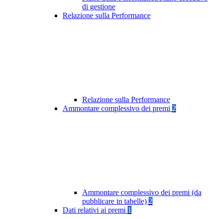
di gestione
Relazione sulla Performance
Relazione sulla Performance
Ammontare complessivo dei premi
2
Ammontare complessivo dei premi (da
pubblicare in tabelle)
2
Dati relativi ai premi
1