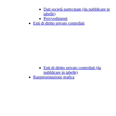
Dati società partecipate (da pubblicare in
tabelle)
Provvedimenti
Enti di diritto privato controllati
Enti di diritto privato controllati (da
pubblicare in tabelle)
Rappresentazione grafica