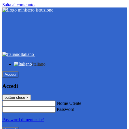
Salta al contenuto
Italiano
Italiano
Accedi
Accedi
button close
×
Nome Utente
Password
Password dimenticata?