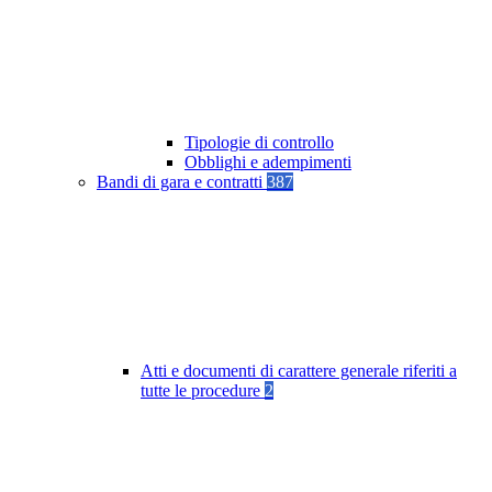
Tipologie di controllo
Obblighi e adempimenti
Bandi di gara e contratti
387
Atti e documenti di carattere generale riferiti a
tutte le procedure
2