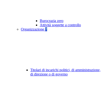
Burocrazia zero
Attività soggette a controllo
Organizzazione
7
Titolari di incarichi politici, di amministrazione,
di direzione o di governo