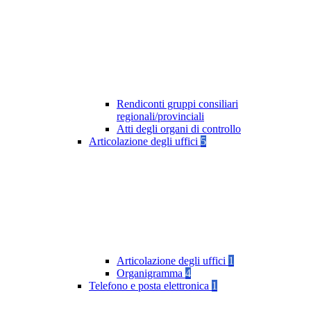
Rendiconti gruppi consiliari
regionali/provinciali
Atti degli organi di controllo
Articolazione degli uffici
5
Articolazione degli uffici
1
Organigramma
4
Telefono e posta elettronica
1