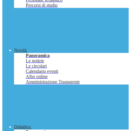
Percorsi di studio
Novità
Panoramica
Le notizie
Le circolari
Calendario eventi
Albo online
Amministrazione Trasparente
Didattica