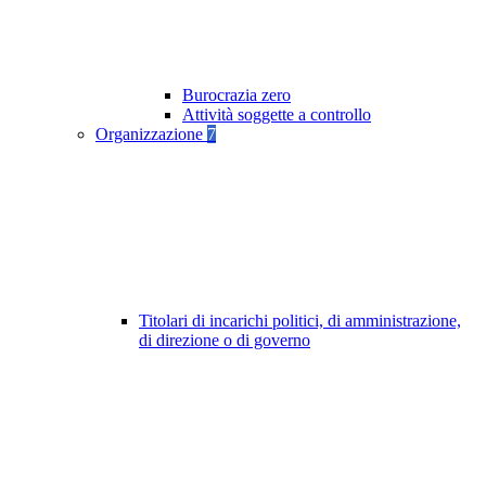
Burocrazia zero
Attività soggette a controllo
Organizzazione
7
Titolari di incarichi politici, di amministrazione,
di direzione o di governo