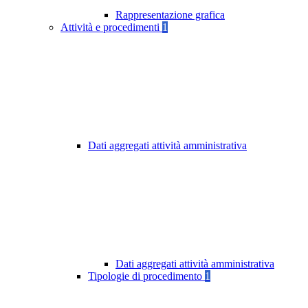
Rappresentazione grafica
Attività e procedimenti
1
Dati aggregati attività amministrativa
Dati aggregati attività amministrativa
Tipologie di procedimento
1