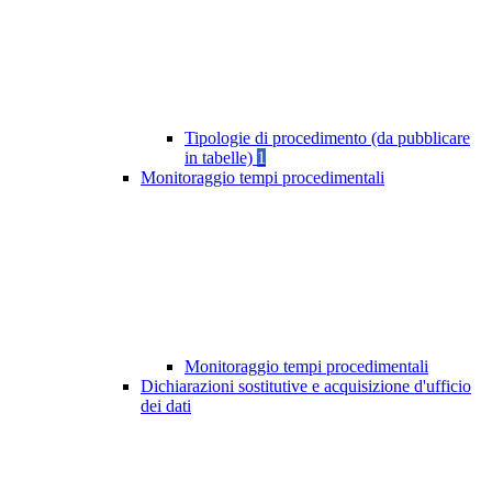
Tipologie di procedimento (da pubblicare
in tabelle)
1
Monitoraggio tempi procedimentali
Monitoraggio tempi procedimentali
Dichiarazioni sostitutive e acquisizione d'ufficio
dei dati