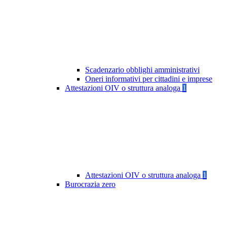
Scadenzario obblighi amministrativi
Oneri informativi per cittadini e imprese
Attestazioni OIV o struttura analoga
1
Attestazioni OIV o struttura analoga
1
Burocrazia zero