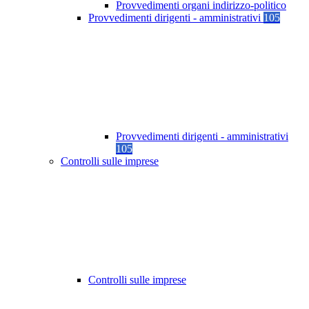
Provvedimenti organi indirizzo-politico
Provvedimenti dirigenti - amministrativi
105
Provvedimenti dirigenti - amministrativi
105
Controlli sulle imprese
Controlli sulle imprese