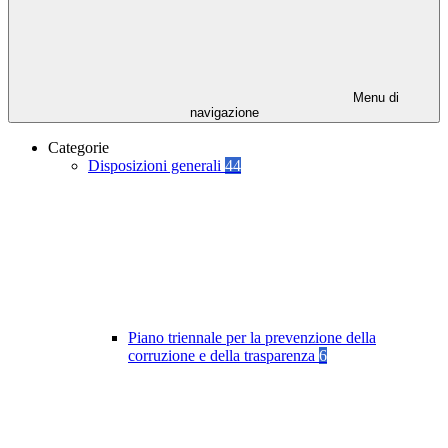
Menu di
navigazione
Categorie
Disposizioni generali
44
Piano triennale per la prevenzione della
corruzione e della trasparenza
6