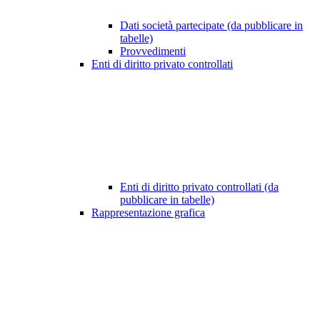
Dati società partecipate (da pubblicare in
tabelle)
Provvedimenti
Enti di diritto privato controllati
Enti di diritto privato controllati (da
pubblicare in tabelle)
Rappresentazione grafica