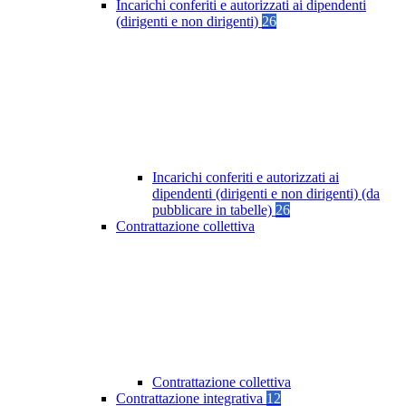
Incarichi conferiti e autorizzati ai dipendenti
(dirigenti e non dirigenti)
26
Incarichi conferiti e autorizzati ai
dipendenti (dirigenti e non dirigenti) (da
pubblicare in tabelle)
26
Contrattazione collettiva
Contrattazione collettiva
Contrattazione integrativa
12