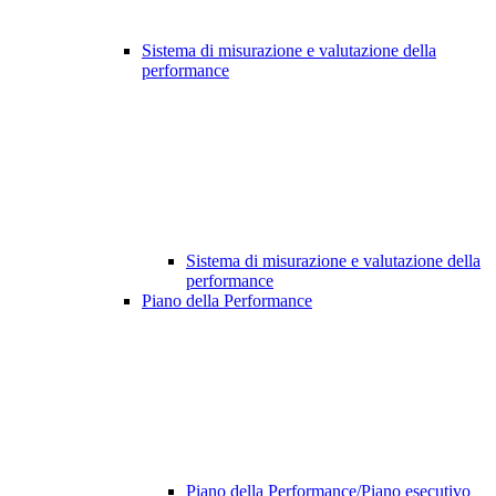
Sistema di misurazione e valutazione della
performance
Sistema di misurazione e valutazione della
performance
Piano della Performance
Piano della Performance/Piano esecutivo