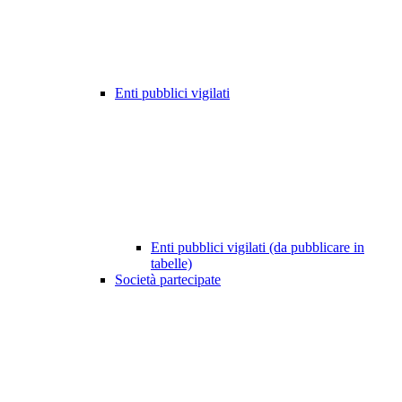
Enti pubblici vigilati
Enti pubblici vigilati (da pubblicare in
tabelle)
Società partecipate