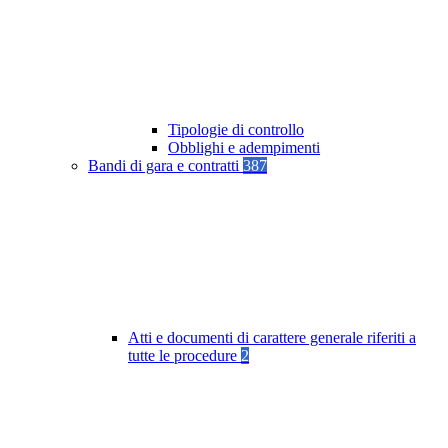
Tipologie di controllo
Obblighi e adempimenti
Bandi di gara e contratti
387
Atti e documenti di carattere generale riferiti a
tutte le procedure
2