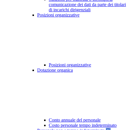
comunicazione dei dati da parte dei titolari
di incarichi dirigenziali
Posizioni organizzative
Posizioni organizzative
Dotazione organica
Conto annuale del personale
Costo personale tempo indeterminato