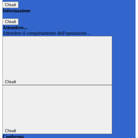
Chiudi
Informazione
Chiudi
Attendere...
Attendere il completamento dell'operazione...
Chiudi
Chiudi
Conferma