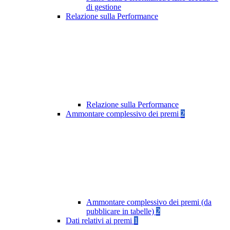
di gestione
Relazione sulla Performance
Relazione sulla Performance
Ammontare complessivo dei premi
2
Ammontare complessivo dei premi (da
pubblicare in tabelle)
2
Dati relativi ai premi
1