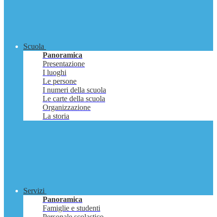
Scuola
Panoramica
Presentazione
I luoghi
Le persone
I numeri della scuola
Le carte della scuola
Organizzazione
La storia
Servizi
Panoramica
Famiglie e studenti
Personale scolastico