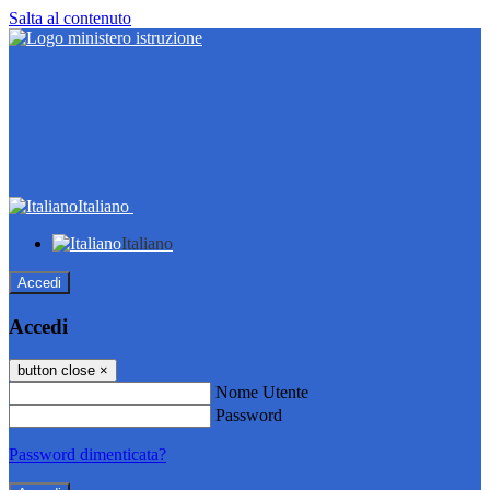
Salta al contenuto
Italiano
Italiano
Accedi
Accedi
button close
×
Nome Utente
Password
Password dimenticata?