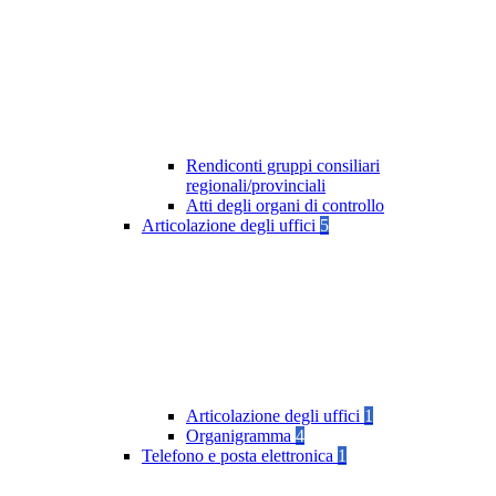
Rendiconti gruppi consiliari
regionali/provinciali
Atti degli organi di controllo
Articolazione degli uffici
5
Articolazione degli uffici
1
Organigramma
4
Telefono e posta elettronica
1