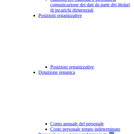
comunicazione dei dati da parte dei titolari
di incarichi dirigenziali
Posizioni organizzative
Posizioni organizzative
Dotazione organica
Conto annuale del personale
Costo personale tempo indeterminato