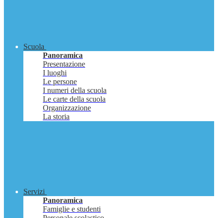
Scuola
Panoramica
Presentazione
I luoghi
Le persone
I numeri della scuola
Le carte della scuola
Organizzazione
La storia
Servizi
Panoramica
Famiglie e studenti
Personale scolastico