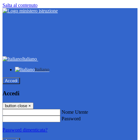
Salta al contenuto
Italiano
Italiano
Accedi
Accedi
button close
×
Nome Utente
Password
Password dimenticata?