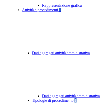
Rappresentazione grafica
Attività e procedimenti
1
Dati aggregati attività amministrativa
Dati aggregati attività amministrativa
Tipologie di procedimento
1