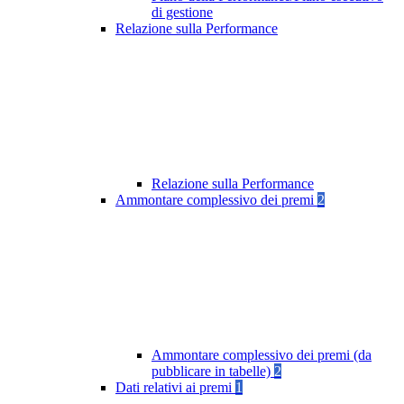
di gestione
Relazione sulla Performance
Relazione sulla Performance
Ammontare complessivo dei premi
2
Ammontare complessivo dei premi (da
pubblicare in tabelle)
2
Dati relativi ai premi
1