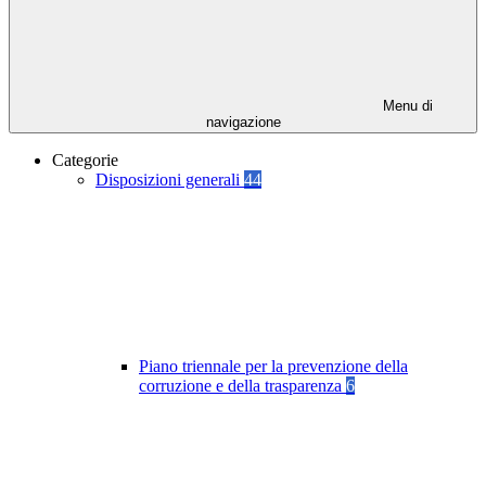
Menu di
navigazione
Categorie
Disposizioni generali
44
Piano triennale per la prevenzione della
corruzione e della trasparenza
6