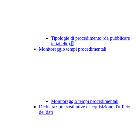
Tipologie di procedimento (da pubblicare
in tabelle)
1
Monitoraggio tempi procedimentali
Monitoraggio tempi procedimentali
Dichiarazioni sostitutive e acquisizione d'ufficio
dei dati