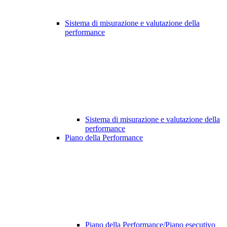
Sistema di misurazione e valutazione della
performance
Sistema di misurazione e valutazione della
performance
Piano della Performance
Piano della Performance/Piano esecutivo