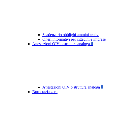
Scadenzario obblighi amministrativi
Oneri informativi per cittadini e imprese
Attestazioni OIV o struttura analoga
1
Attestazioni OIV o struttura analoga
1
Burocrazia zero