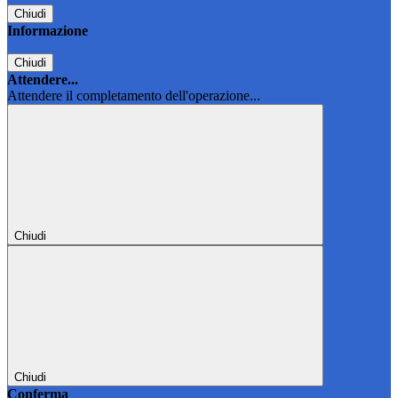
Chiudi
Informazione
Chiudi
Attendere...
Attendere il completamento dell'operazione...
Chiudi
Chiudi
Conferma