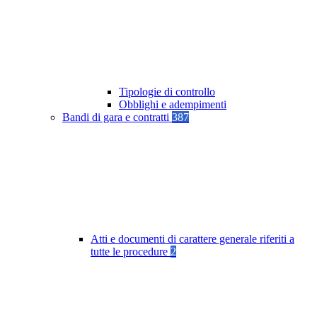
Tipologie di controllo
Obblighi e adempimenti
Bandi di gara e contratti
387
Atti e documenti di carattere generale riferiti a
tutte le procedure
2