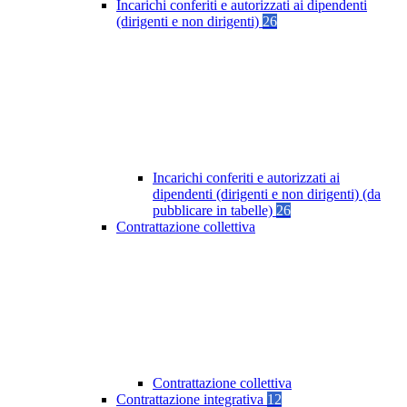
Incarichi conferiti e autorizzati ai dipendenti
(dirigenti e non dirigenti)
26
Incarichi conferiti e autorizzati ai
dipendenti (dirigenti e non dirigenti) (da
pubblicare in tabelle)
26
Contrattazione collettiva
Contrattazione collettiva
Contrattazione integrativa
12