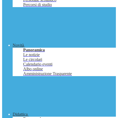
Percorsi di studio
Novità
Panoramica
Le notizie
Le circolari
Calendario eventi
Albo online
Amministrazione Trasparente
Didattica