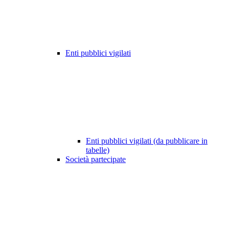
Enti pubblici vigilati
Enti pubblici vigilati (da pubblicare in
tabelle)
Società partecipate