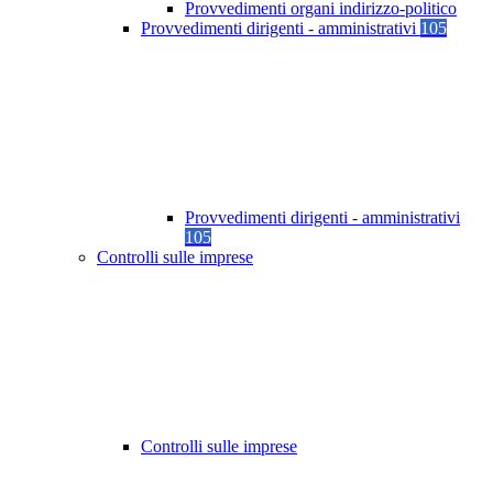
Provvedimenti organi indirizzo-politico
Provvedimenti dirigenti - amministrativi
105
Provvedimenti dirigenti - amministrativi
105
Controlli sulle imprese
Controlli sulle imprese