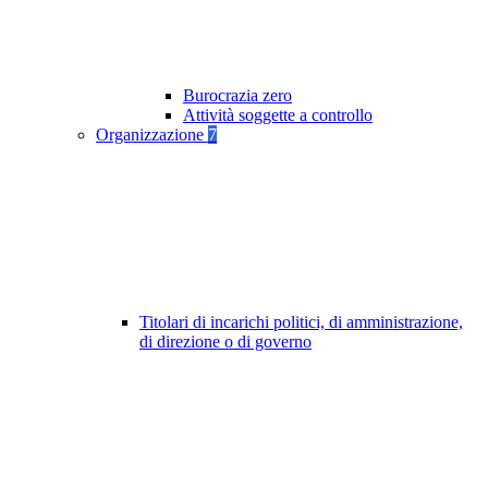
Burocrazia zero
Attività soggette a controllo
Organizzazione
7
Titolari di incarichi politici, di amministrazione,
di direzione o di governo