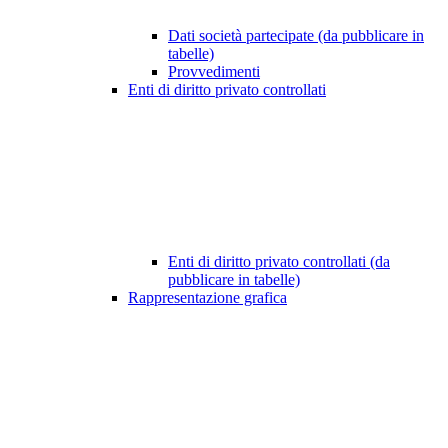
Dati società partecipate (da pubblicare in
tabelle)
Provvedimenti
Enti di diritto privato controllati
Enti di diritto privato controllati (da
pubblicare in tabelle)
Rappresentazione grafica