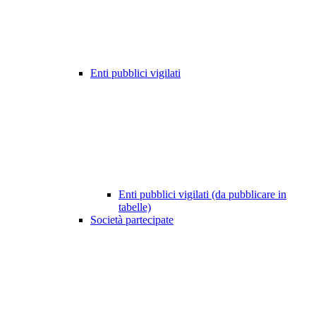
Enti pubblici vigilati
Enti pubblici vigilati (da pubblicare in
tabelle)
Società partecipate