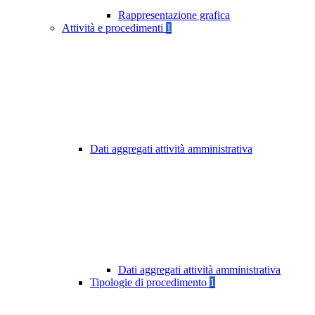
Rappresentazione grafica
Attività e procedimenti
1
Dati aggregati attività amministrativa
Dati aggregati attività amministrativa
Tipologie di procedimento
1