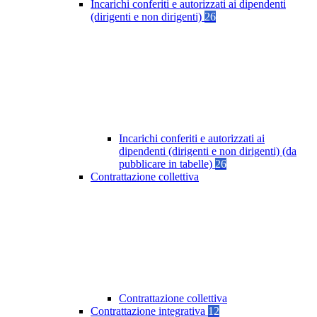
Incarichi conferiti e autorizzati ai dipendenti
(dirigenti e non dirigenti)
26
Incarichi conferiti e autorizzati ai
dipendenti (dirigenti e non dirigenti) (da
pubblicare in tabelle)
26
Contrattazione collettiva
Contrattazione collettiva
Contrattazione integrativa
12