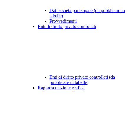
Dati società partecipate (da pubblicare in
tabelle)
Provvedimenti
Enti di diritto privato controllati
Enti di diritto privato controllati (da
pubblicare in tabelle)
Rappresentazione grafica