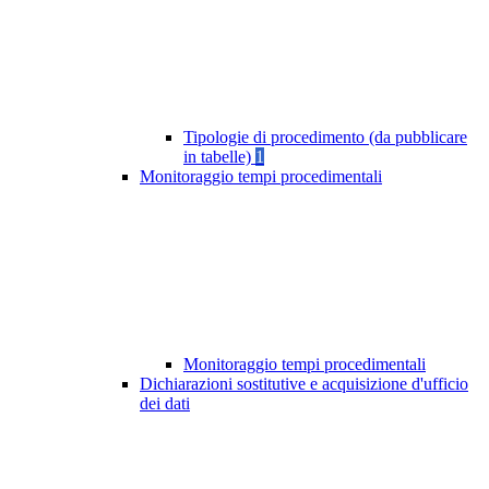
Tipologie di procedimento (da pubblicare
in tabelle)
1
Monitoraggio tempi procedimentali
Monitoraggio tempi procedimentali
Dichiarazioni sostitutive e acquisizione d'ufficio
dei dati