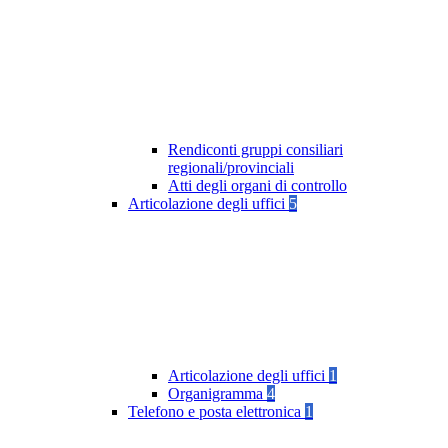
Rendiconti gruppi consiliari
regionali/provinciali
Atti degli organi di controllo
Articolazione degli uffici
5
Articolazione degli uffici
1
Organigramma
4
Telefono e posta elettronica
1