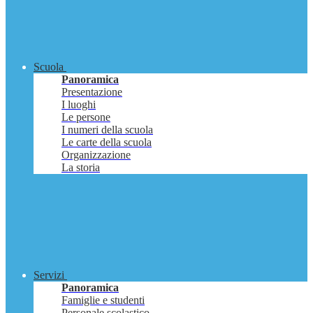
Scuola
Panoramica
Presentazione
I luoghi
Le persone
I numeri della scuola
Le carte della scuola
Organizzazione
La storia
Servizi
Panoramica
Famiglie e studenti
Personale scolastico