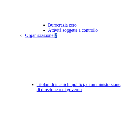
Burocrazia zero
Attività soggette a controllo
Organizzazione
7
Titolari di incarichi politici, di amministrazione,
di direzione o di governo