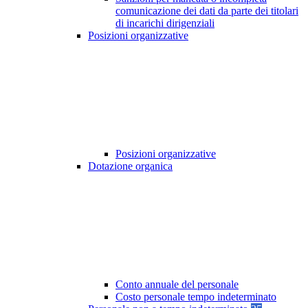
comunicazione dei dati da parte dei titolari
di incarichi dirigenziali
Posizioni organizzative
Posizioni organizzative
Dotazione organica
Conto annuale del personale
Costo personale tempo indeterminato