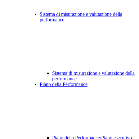
Sistema di misurazione e valutazione della
performance
Sistema di misurazione e valutazione della
performance
Piano della Performance
Piano della Performance/Piano esecutivo