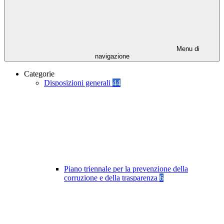
Menu di
navigazione
Categorie
Disposizioni generali
44
Piano triennale per la prevenzione della
corruzione e della trasparenza
6