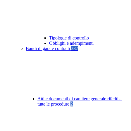
Tipologie di controllo
Obblighi e adempimenti
Bandi di gara e contratti
387
Atti e documenti di carattere generale riferiti a
tutte le procedure
2