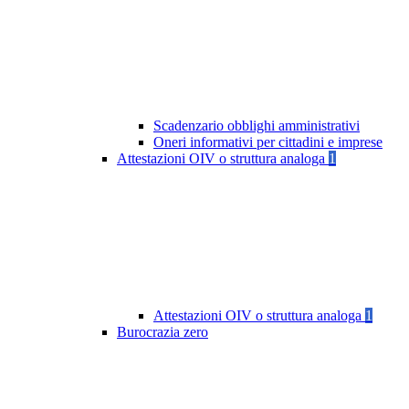
Scadenzario obblighi amministrativi
Oneri informativi per cittadini e imprese
Attestazioni OIV o struttura analoga
1
Attestazioni OIV o struttura analoga
1
Burocrazia zero