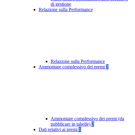
di gestione
Relazione sulla Performance
Relazione sulla Performance
Ammontare complessivo dei premi
2
Ammontare complessivo dei premi (da
pubblicare in tabelle)
2
Dati relativi ai premi
1