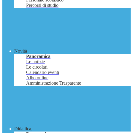
Percorsi di studio
Novità
Panoramica
Le notizie
Le circolari
Calendario eventi
Albo online
Amministrazione Trasparente
Didattica