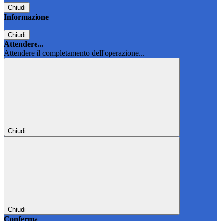
Chiudi
Informazione
Chiudi
Attendere...
Attendere il completamento dell'operazione...
Chiudi
Chiudi
Conferma