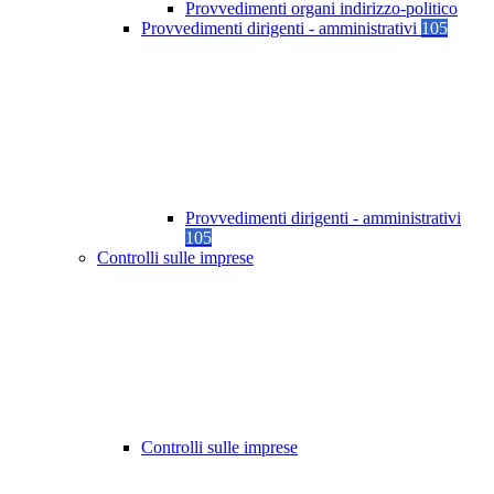
Provvedimenti organi indirizzo-politico
Provvedimenti dirigenti - amministrativi
105
Provvedimenti dirigenti - amministrativi
105
Controlli sulle imprese
Controlli sulle imprese