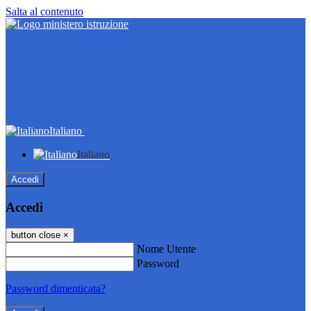
Salta al contenuto
Italiano
Italiano
Accedi
Accedi
button close
×
Nome Utente
Password
Password dimenticata?