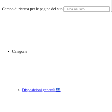
Campo di ricerca per le pagine del sito
Categorie
Disposizioni generali
44