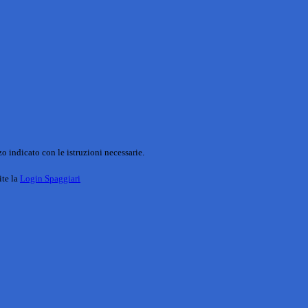
o indicato con le istruzioni necessarie.
ite la
Login Spaggiari