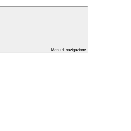
Menu di navigazione