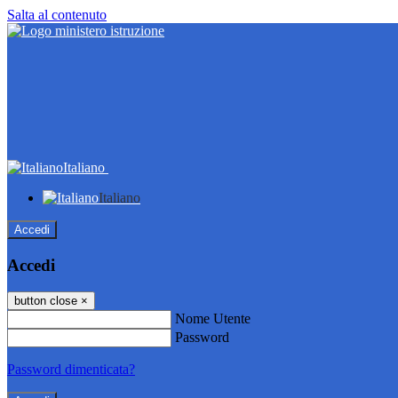
Salta al contenuto
Italiano
Italiano
Accedi
Accedi
button close
×
Nome Utente
Password
Password dimenticata?