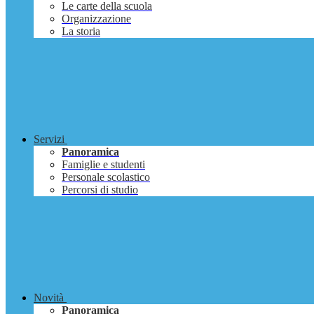
Le carte della scuola
Organizzazione
La storia
Servizi
Panoramica
Famiglie e studenti
Personale scolastico
Percorsi di studio
Novità
Panoramica