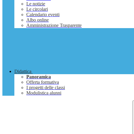
Le notizie
Le circolari
Calendario eventi
Albo online
Amministrazione Trasparente
Didattica
Panoramica
Offerta formativa
I progetti delle classi
Modulistica alunni