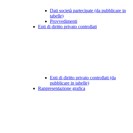
Dati società partecipate (da pubblicare in
tabelle)
Provvedimenti
Enti di diritto privato controllati
Enti di diritto privato controllati (da
pubblicare in tabelle)
Rappresentazione grafica