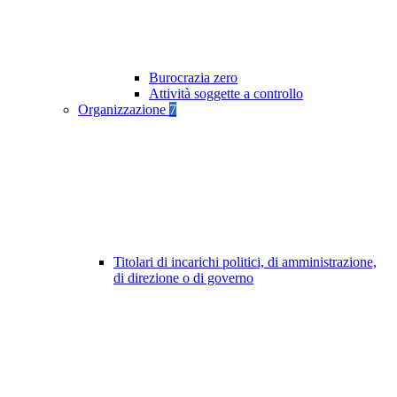
Burocrazia zero
Attività soggette a controllo
Organizzazione
7
Titolari di incarichi politici, di amministrazione,
di direzione o di governo