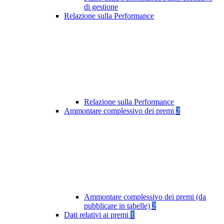
di gestione
Relazione sulla Performance
Relazione sulla Performance
Ammontare complessivo dei premi
2
Ammontare complessivo dei premi (da
pubblicare in tabelle)
2
Dati relativi ai premi
1