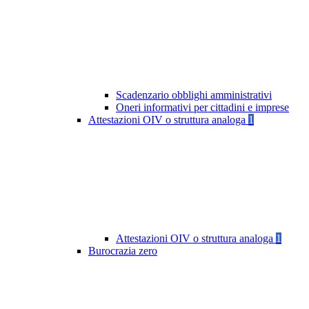
Scadenzario obblighi amministrativi
Oneri informativi per cittadini e imprese
Attestazioni OIV o struttura analoga
1
Attestazioni OIV o struttura analoga
1
Burocrazia zero