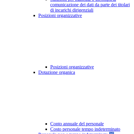
comunicazione dei dati da parte dei titolari
di incarichi dirigenziali
Posizioni organizzative
Posizioni organizzative
Dotazione organica
Conto annuale del personale
Costo personale tempo indeterminato