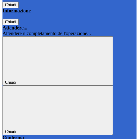
Chiudi
Informazione
Chiudi
Attendere...
Attendere il completamento dell'operazione...
Chiudi
Chiudi
Conferma