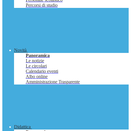
Percorsi di studio
Novità
Panoramica
Le notizie
Le circolari
Calendario eventi
Albo online
Amministrazione Trasparente
Didattica