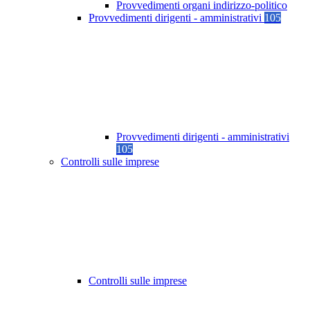
Provvedimenti organi indirizzo-politico
Provvedimenti dirigenti - amministrativi
105
Provvedimenti dirigenti - amministrativi
105
Controlli sulle imprese
Controlli sulle imprese