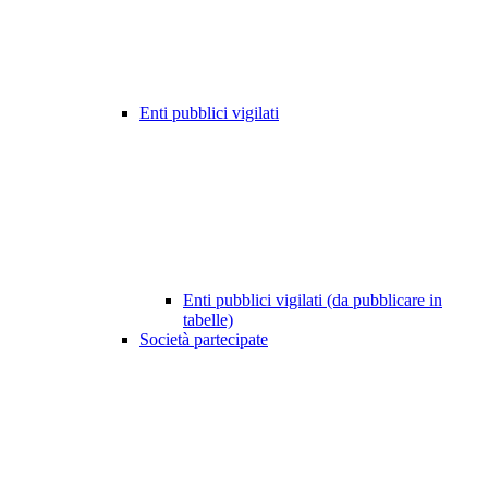
Enti pubblici vigilati
Enti pubblici vigilati (da pubblicare in
tabelle)
Società partecipate