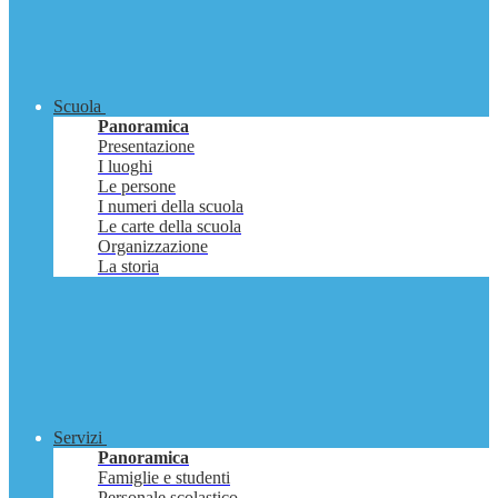
Scuola
Panoramica
Presentazione
I luoghi
Le persone
I numeri della scuola
Le carte della scuola
Organizzazione
La storia
Servizi
Panoramica
Famiglie e studenti
Personale scolastico