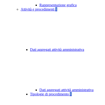
Rappresentazione grafica
Attività e procedimenti
1
Dati aggregati attività amministrativa
Dati aggregati attività amministrativa
Tipologie di procedimento
1