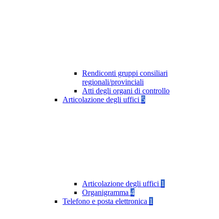
Rendiconti gruppi consiliari
regionali/provinciali
Atti degli organi di controllo
Articolazione degli uffici
5
Articolazione degli uffici
1
Organigramma
4
Telefono e posta elettronica
1