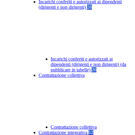
Incarichi conferiti e autorizzati ai dipendenti
(dirigenti e non dirigenti)
26
Incarichi conferiti e autorizzati ai
dipendenti (dirigenti e non dirigenti) (da
pubblicare in tabelle)
26
Contrattazione collettiva
Contrattazione collettiva
Contrattazione integrativa
12