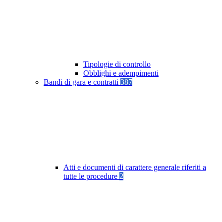
Tipologie di controllo
Obblighi e adempimenti
Bandi di gara e contratti
387
Atti e documenti di carattere generale riferiti a
tutte le procedure
2