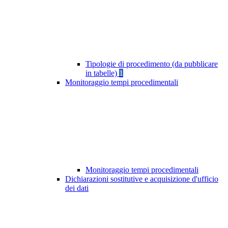
Tipologie di procedimento (da pubblicare
in tabelle)
1
Monitoraggio tempi procedimentali
Monitoraggio tempi procedimentali
Dichiarazioni sostitutive e acquisizione d'ufficio
dei dati