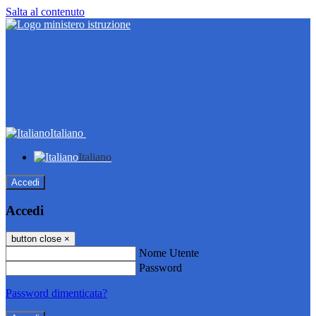
Salta al contenuto
Italiano
Italiano
Accedi
Accedi
button close
×
Nome Utente
Password
Password dimenticata?