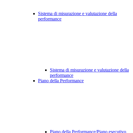
Sistema di misurazione e valutazione della
performance
Sistema di misurazione e valutazione della
performance
Piano della Performance
Piano della Performance/Piano esecutivo