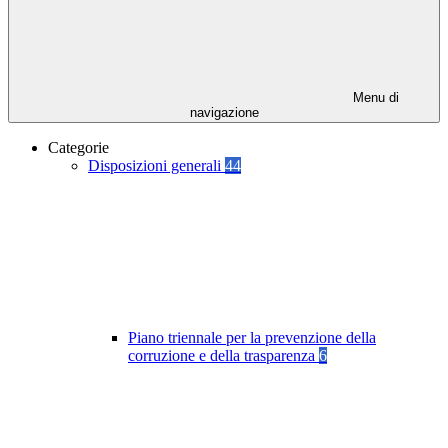
Menu di
navigazione
Categorie
Disposizioni generali
44
Piano triennale per la prevenzione della
corruzione e della trasparenza
6