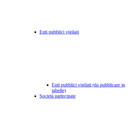
Enti pubblici vigilati
Enti pubblici vigilati (da pubblicare in
tabelle)
Società partecipate