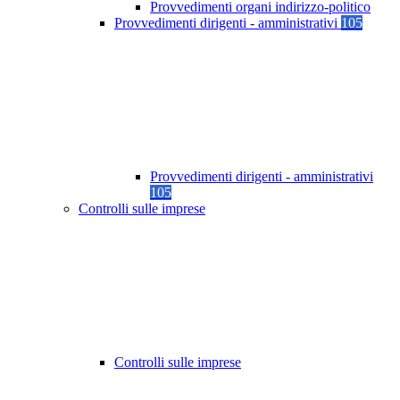
Provvedimenti organi indirizzo-politico
Provvedimenti dirigenti - amministrativi
105
Provvedimenti dirigenti - amministrativi
105
Controlli sulle imprese
Controlli sulle imprese