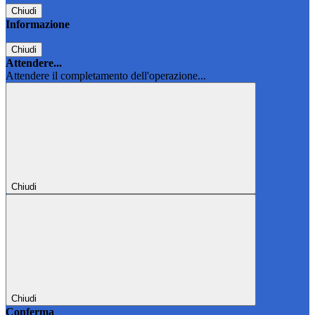
Chiudi
Informazione
Chiudi
Attendere...
Attendere il completamento dell'operazione...
Chiudi
Chiudi
Conferma