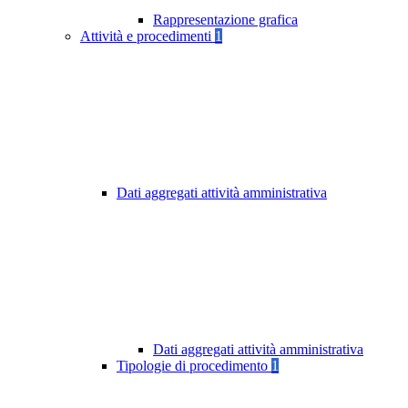
Rappresentazione grafica
Attività e procedimenti
1
Dati aggregati attività amministrativa
Dati aggregati attività amministrativa
Tipologie di procedimento
1