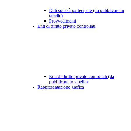
Dati società partecipate (da pubblicare in
tabelle)
Provvedimenti
Enti di diritto privato controllati
Enti di diritto privato controllati (da
pubblicare in tabelle)
Rappresentazione grafica