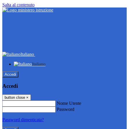
Salta al contenuto
Italiano
Italiano
Accedi
Accedi
button close
×
Nome Utente
Password
Password dimenticata?