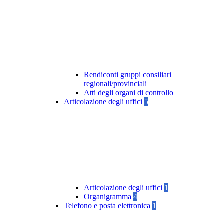
Rendiconti gruppi consiliari
regionali/provinciali
Atti degli organi di controllo
Articolazione degli uffici
5
Articolazione degli uffici
1
Organigramma
4
Telefono e posta elettronica
1