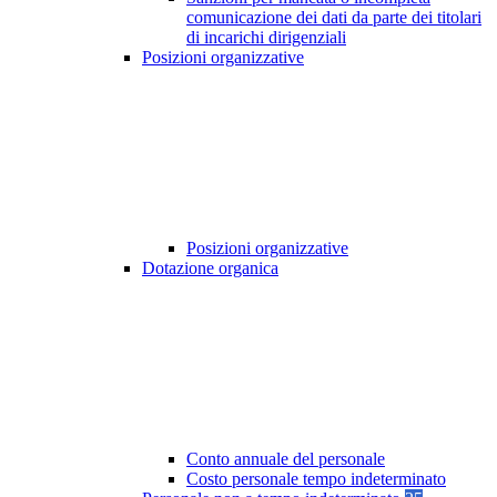
comunicazione dei dati da parte dei titolari
di incarichi dirigenziali
Posizioni organizzative
Posizioni organizzative
Dotazione organica
Conto annuale del personale
Costo personale tempo indeterminato