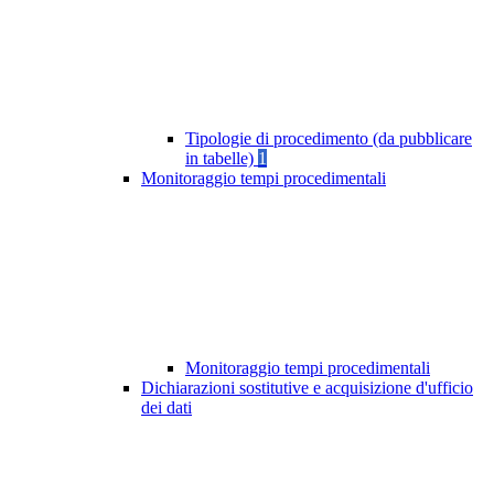
Tipologie di procedimento (da pubblicare
in tabelle)
1
Monitoraggio tempi procedimentali
Monitoraggio tempi procedimentali
Dichiarazioni sostitutive e acquisizione d'ufficio
dei dati