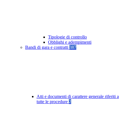
Tipologie di controllo
Obblighi e adempimenti
Bandi di gara e contratti
387
Atti e documenti di carattere generale riferiti a
tutte le procedure
2