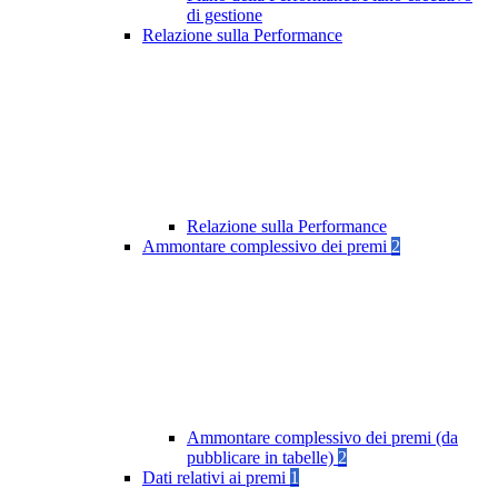
di gestione
Relazione sulla Performance
Relazione sulla Performance
Ammontare complessivo dei premi
2
Ammontare complessivo dei premi (da
pubblicare in tabelle)
2
Dati relativi ai premi
1