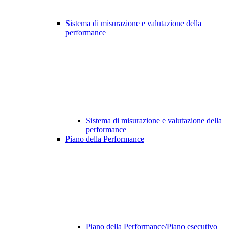
Sistema di misurazione e valutazione della
performance
Sistema di misurazione e valutazione della
performance
Piano della Performance
Piano della Performance/Piano esecutivo