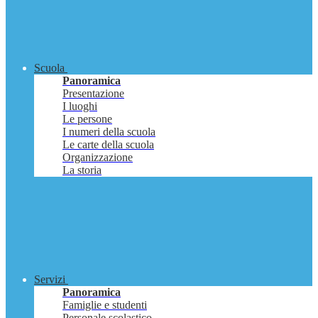
Scuola
Panoramica
Presentazione
I luoghi
Le persone
I numeri della scuola
Le carte della scuola
Organizzazione
La storia
Servizi
Panoramica
Famiglie e studenti
Personale scolastico