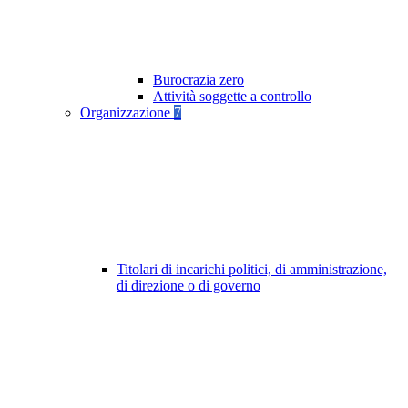
Burocrazia zero
Attività soggette a controllo
Organizzazione
7
Titolari di incarichi politici, di amministrazione,
di direzione o di governo