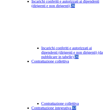
Incarichi conferiti e autorizzati ai dipendenti
(dirigenti e non dirigenti)
26
Incarichi conferiti e autorizzati ai
dipendenti (dirigenti e non dirigenti) (da
pubblicare in tabelle)
26
Contrattazione collettiva
Contrattazione collettiva
Contrattazione integrativa
12