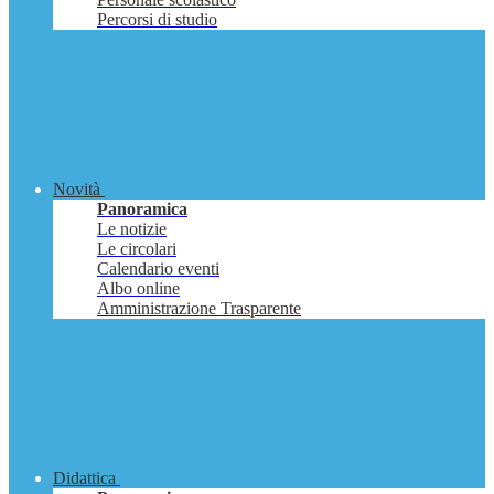
Percorsi di studio
Novità
Panoramica
Le notizie
Le circolari
Calendario eventi
Albo online
Amministrazione Trasparente
Didattica