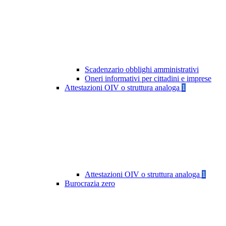
Scadenzario obblighi amministrativi
Oneri informativi per cittadini e imprese
Attestazioni OIV o struttura analoga
1
Attestazioni OIV o struttura analoga
1
Burocrazia zero