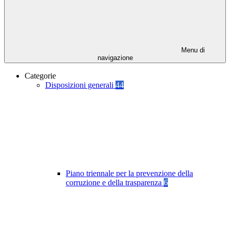
Menu di
navigazione
Categorie
Disposizioni generali
44
Piano triennale per la prevenzione della
corruzione e della trasparenza
6