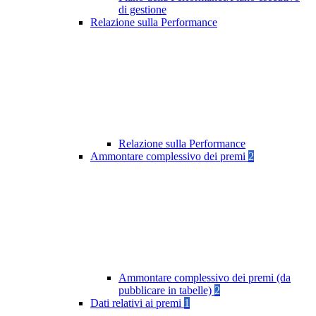
di gestione
Relazione sulla Performance
Relazione sulla Performance
Ammontare complessivo dei premi
2
Ammontare complessivo dei premi (da
pubblicare in tabelle)
2
Dati relativi ai premi
1