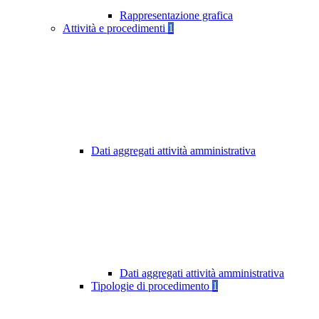
Rappresentazione grafica
Attività e procedimenti
1
Dati aggregati attività amministrativa
Dati aggregati attività amministrativa
Tipologie di procedimento
1