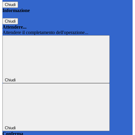
Chiudi
Informazione
Chiudi
Attendere...
Attendere il completamento dell'operazione...
Chiudi
Chiudi
Conferma