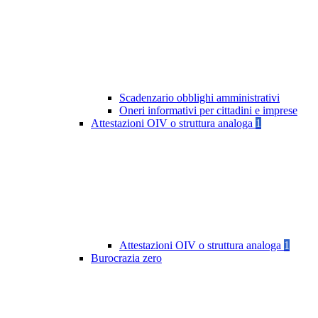
Scadenzario obblighi amministrativi
Oneri informativi per cittadini e imprese
Attestazioni OIV o struttura analoga
1
Attestazioni OIV o struttura analoga
1
Burocrazia zero