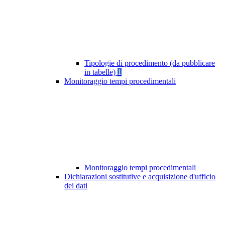
Tipologie di procedimento (da pubblicare
in tabelle)
1
Monitoraggio tempi procedimentali
Monitoraggio tempi procedimentali
Dichiarazioni sostitutive e acquisizione d'ufficio
dei dati