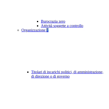
Burocrazia zero
Attività soggette a controllo
Organizzazione
7
Titolari di incarichi politici, di amministrazione,
di direzione o di governo