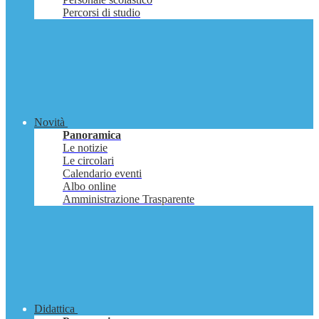
Percorsi di studio
Novità
Panoramica
Le notizie
Le circolari
Calendario eventi
Albo online
Amministrazione Trasparente
Didattica