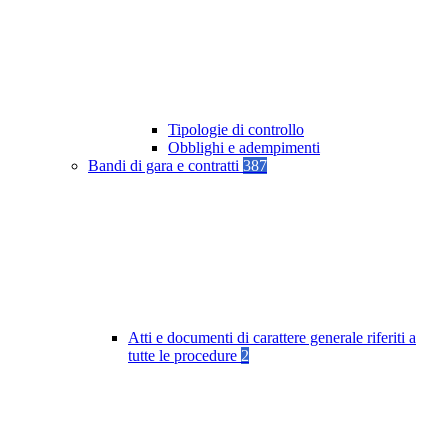
Tipologie di controllo
Obblighi e adempimenti
Bandi di gara e contratti
387
Atti e documenti di carattere generale riferiti a
tutte le procedure
2