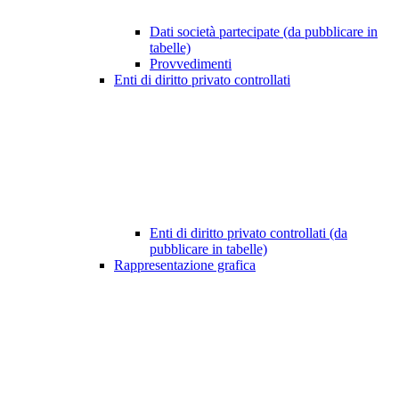
Dati società partecipate (da pubblicare in
tabelle)
Provvedimenti
Enti di diritto privato controllati
Enti di diritto privato controllati (da
pubblicare in tabelle)
Rappresentazione grafica