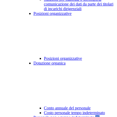
comunicazione dei dati da parte dei titolari
di incarichi dirigenziali
Posizioni organizzative
Posizioni organizzative
Dotazione organica
Conto annuale del personale
Costo personale tempo indeterminato