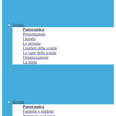
Scuola
Panoramica
Presentazione
I luoghi
Le persone
I numeri della scuola
Le carte della scuola
Organizzazione
La storia
Servizi
Panoramica
Famiglie e studenti
Personale scolastico