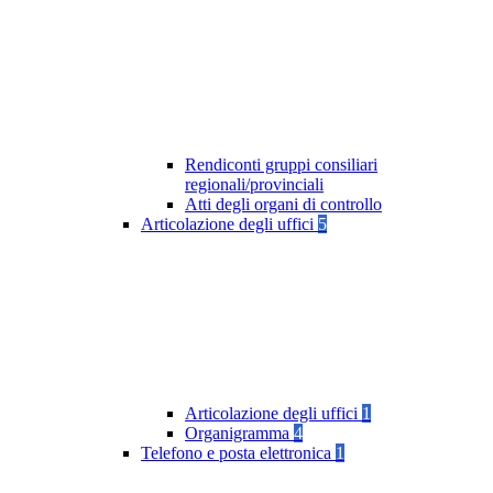
Rendiconti gruppi consiliari
regionali/provinciali
Atti degli organi di controllo
Articolazione degli uffici
5
Articolazione degli uffici
1
Organigramma
4
Telefono e posta elettronica
1