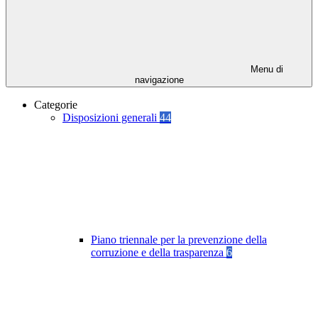
Menu di
navigazione
Categorie
Disposizioni generali
44
Piano triennale per la prevenzione della
corruzione e della trasparenza
6