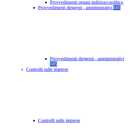
Provvedimenti organi indirizzo-politico
Provvedimenti dirigenti - amministrativi
105
Provvedimenti dirigenti - amministrativi
105
Controlli sulle imprese
Controlli sulle imprese