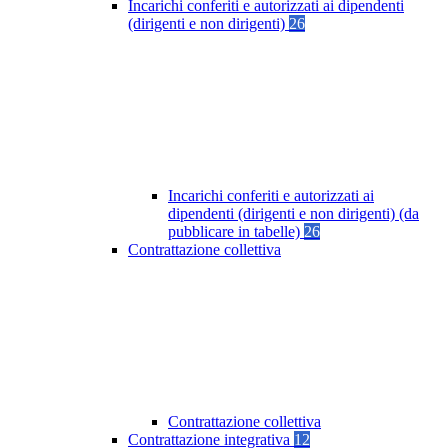
Incarichi conferiti e autorizzati ai dipendenti
(dirigenti e non dirigenti)
26
Incarichi conferiti e autorizzati ai
dipendenti (dirigenti e non dirigenti) (da
pubblicare in tabelle)
26
Contrattazione collettiva
Contrattazione collettiva
Contrattazione integrativa
12