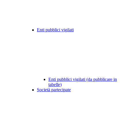
Enti pubblici vigilati
Enti pubblici vigilati (da pubblicare in
tabelle)
Società partecipate