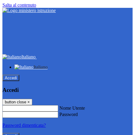
Salta al contenuto
Italiano
Italiano
Accedi
Accedi
button close
×
Nome Utente
Password
Password dimenticata?