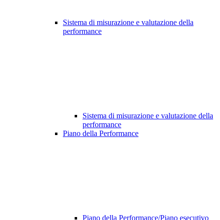
Sistema di misurazione e valutazione della
performance
Sistema di misurazione e valutazione della
performance
Piano della Performance
Piano della Performance/Piano esecutivo