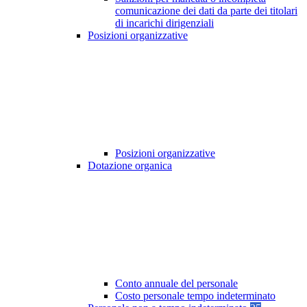
comunicazione dei dati da parte dei titolari
di incarichi dirigenziali
Posizioni organizzative
Posizioni organizzative
Dotazione organica
Conto annuale del personale
Costo personale tempo indeterminato