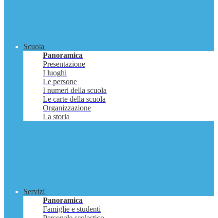
Scuola
Panoramica
Presentazione
I luoghi
Le persone
I numeri della scuola
Le carte della scuola
Organizzazione
La storia
Servizi
Panoramica
Famiglie e studenti
Personale scolastico