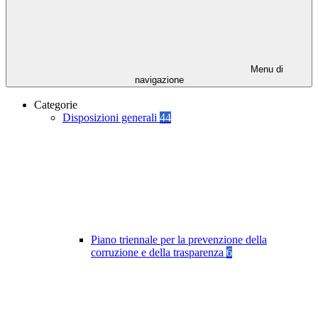
Menu di
navigazione
Categorie
Disposizioni generali
44
Piano triennale per la prevenzione della
corruzione e della trasparenza
6