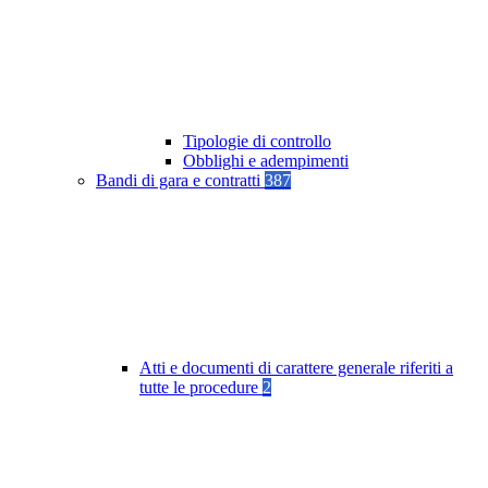
Tipologie di controllo
Obblighi e adempimenti
Bandi di gara e contratti
387
Atti e documenti di carattere generale riferiti a
tutte le procedure
2