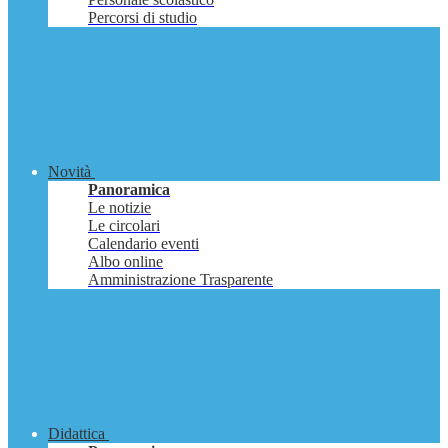
Percorsi di studio
Novità
Panoramica
Le notizie
Le circolari
Calendario eventi
Albo online
Amministrazione Trasparente
Didattica