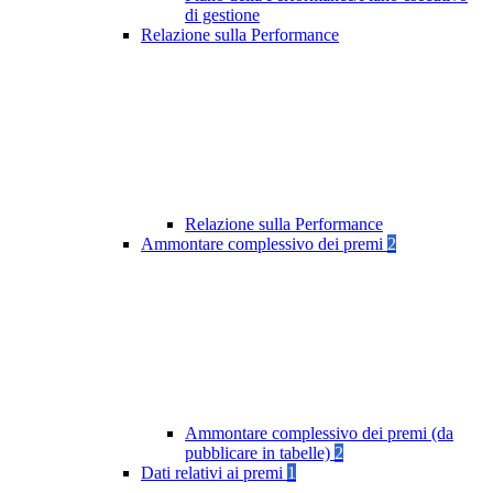
di gestione
Relazione sulla Performance
Relazione sulla Performance
Ammontare complessivo dei premi
2
Ammontare complessivo dei premi (da
pubblicare in tabelle)
2
Dati relativi ai premi
1