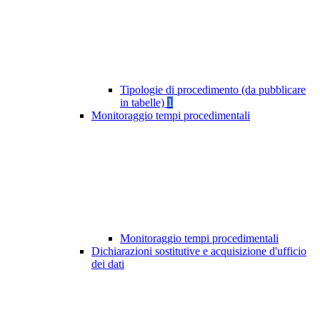
Tipologie di procedimento (da pubblicare
in tabelle)
1
Monitoraggio tempi procedimentali
Monitoraggio tempi procedimentali
Dichiarazioni sostitutive e acquisizione d'ufficio
dei dati