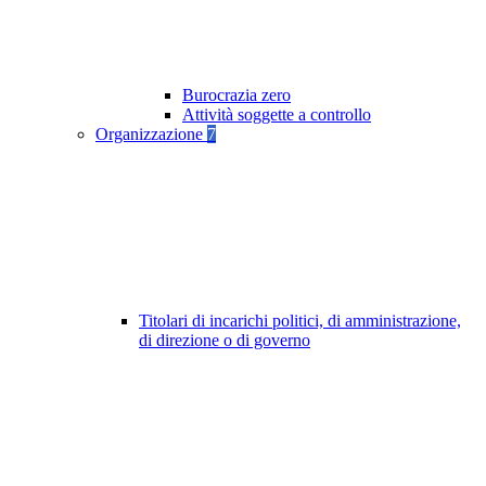
Burocrazia zero
Attività soggette a controllo
Organizzazione
7
Titolari di incarichi politici, di amministrazione,
di direzione o di governo