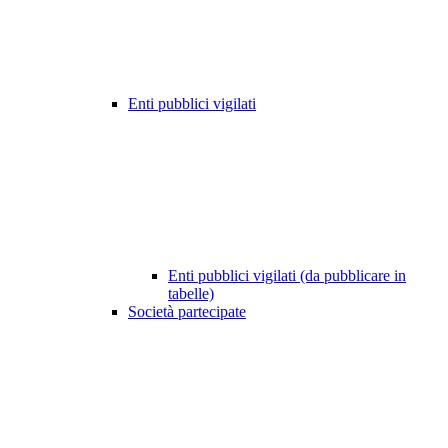
Enti pubblici vigilati
Enti pubblici vigilati (da pubblicare in
tabelle)
Società partecipate