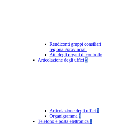
Rendiconti gruppi consiliari
regionali/provinciali
Atti degli organi di controllo
Articolazione degli uffici
5
Articolazione degli uffici
1
Organigramma
4
Telefono e posta elettronica
1