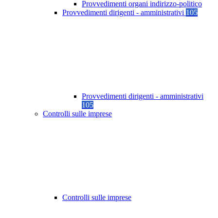
Provvedimenti organi indirizzo-politico
Provvedimenti dirigenti - amministrativi
105
Provvedimenti dirigenti - amministrativi
105
Controlli sulle imprese
Controlli sulle imprese