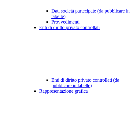
Dati società partecipate (da pubblicare in
tabelle)
Provvedimenti
Enti di diritto privato controllati
Enti di diritto privato controllati (da
pubblicare in tabelle)
Rappresentazione grafica