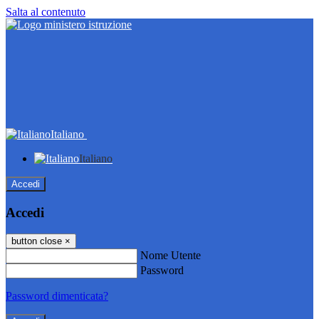
Salta al contenuto
Italiano
Italiano
Accedi
Accedi
button close
×
Nome Utente
Password
Password dimenticata?