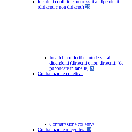
Incarichi conferiti e autorizzati ai dipendenti
(dirigenti e non dirigenti)
26
Incarichi conferiti e autorizzati ai
dipendenti (dirigenti e non dirigenti) (da
pubblicare in tabelle)
26
Contrattazione collettiva
Contrattazione collettiva
Contrattazione integrativa
12