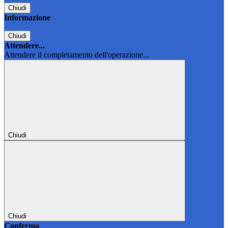
Chiudi
Informazione
Chiudi
Attendere...
Attendere il completamento dell'operazione...
Chiudi
Chiudi
Conferma