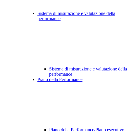
Sistema di misurazione e valutazione della
performance
Sistema di misurazione e valutazione della
performance
Piano della Performance
Piano della Performance/Piano esecutivo