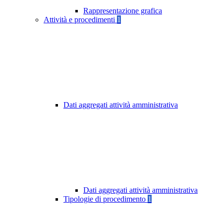
Rappresentazione grafica
Attività e procedimenti
1
Dati aggregati attività amministrativa
Dati aggregati attività amministrativa
Tipologie di procedimento
1