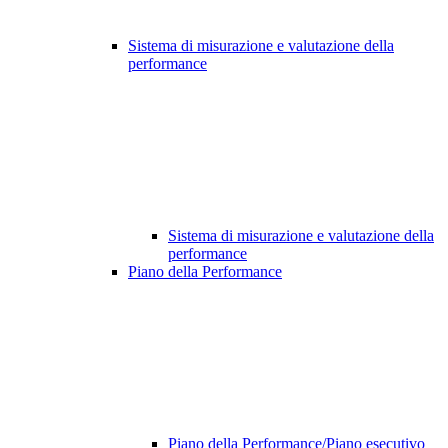
Sistema di misurazione e valutazione della
performance
Sistema di misurazione e valutazione della
performance
Piano della Performance
Piano della Performance/Piano esecutivo