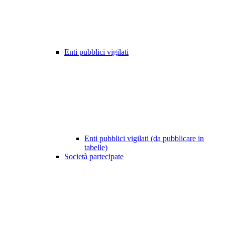
Enti pubblici vigilati
Enti pubblici vigilati (da pubblicare in
tabelle)
Società partecipate