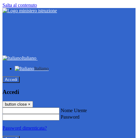
Salta al contenuto
Italiano
Italiano
Accedi
Accedi
button close
×
Nome Utente
Password
Password dimenticata?