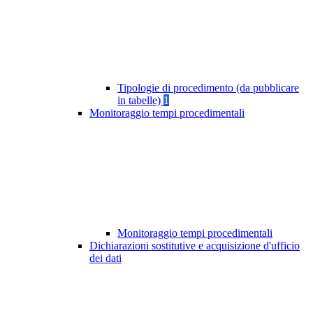
Tipologie di procedimento (da pubblicare
in tabelle)
1
Monitoraggio tempi procedimentali
Monitoraggio tempi procedimentali
Dichiarazioni sostitutive e acquisizione d'ufficio
dei dati