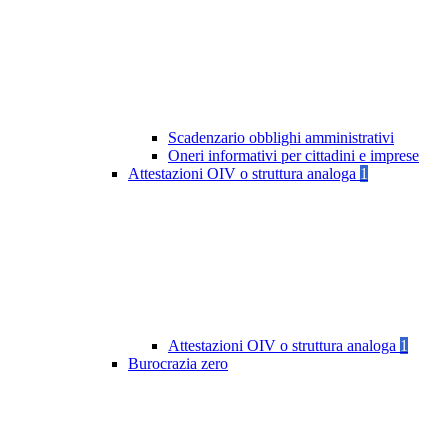
Scadenzario obblighi amministrativi
Oneri informativi per cittadini e imprese
Attestazioni OIV o struttura analoga
1
Attestazioni OIV o struttura analoga
1
Burocrazia zero