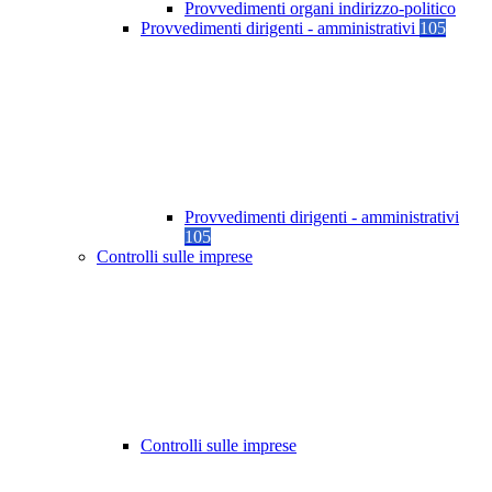
Provvedimenti organi indirizzo-politico
Provvedimenti dirigenti - amministrativi
105
Provvedimenti dirigenti - amministrativi
105
Controlli sulle imprese
Controlli sulle imprese