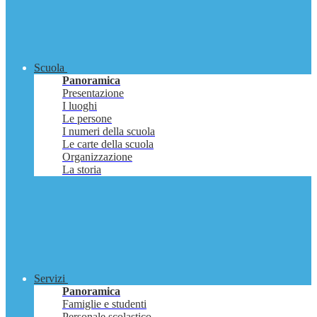
Scuola
Panoramica
Presentazione
I luoghi
Le persone
I numeri della scuola
Le carte della scuola
Organizzazione
La storia
Servizi
Panoramica
Famiglie e studenti
Personale scolastico