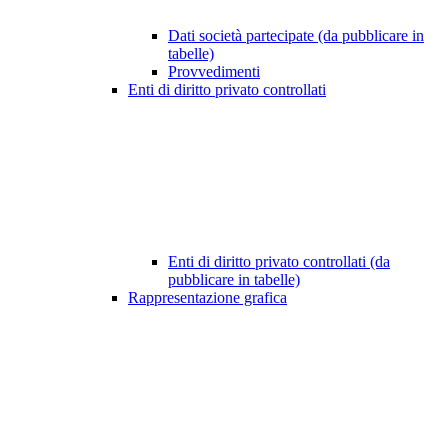
Dati società partecipate (da pubblicare in
tabelle)
Provvedimenti
Enti di diritto privato controllati
Enti di diritto privato controllati (da
pubblicare in tabelle)
Rappresentazione grafica