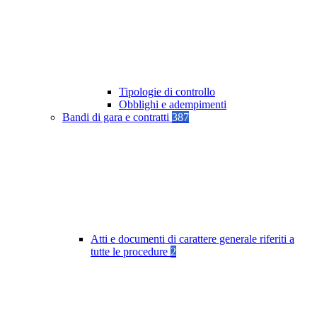
Tipologie di controllo
Obblighi e adempimenti
Bandi di gara e contratti
387
Atti e documenti di carattere generale riferiti a
tutte le procedure
2