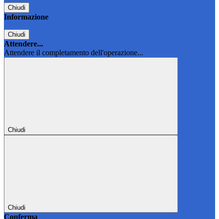
Chiudi
Informazione
Chiudi
Attendere...
Attendere il completamento dell'operazione...
Chiudi
Chiudi
Conferma