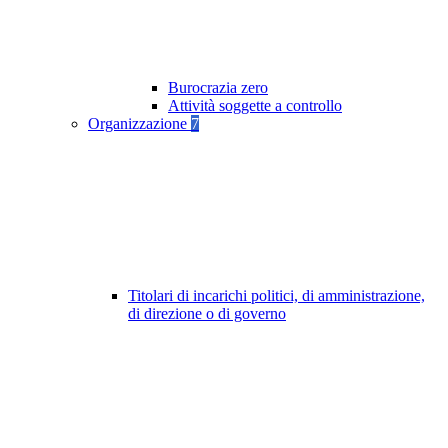
Burocrazia zero
Attività soggette a controllo
Organizzazione
7
Titolari di incarichi politici, di amministrazione,
di direzione o di governo