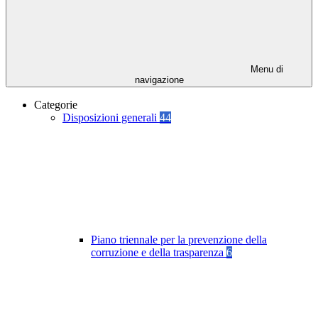
Menu di
navigazione
Categorie
Disposizioni generali
44
Piano triennale per la prevenzione della
corruzione e della trasparenza
6