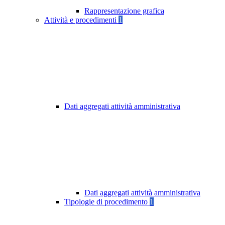
Rappresentazione grafica
Attività e procedimenti
1
Dati aggregati attività amministrativa
Dati aggregati attività amministrativa
Tipologie di procedimento
1