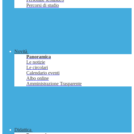
Percorsi di studio
Novità
Panoramica
Le notizie
Le circolari
Calendario eventi
Albo online
Amministrazione Trasparente
Didattica