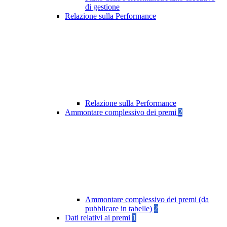
di gestione
Relazione sulla Performance
Relazione sulla Performance
Ammontare complessivo dei premi
2
Ammontare complessivo dei premi (da
pubblicare in tabelle)
2
Dati relativi ai premi
1