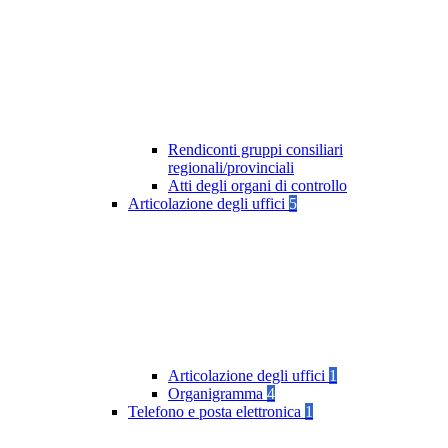
Rendiconti gruppi consiliari
regionali/provinciali
Atti degli organi di controllo
Articolazione degli uffici
5
Articolazione degli uffici
1
Organigramma
4
Telefono e posta elettronica
1