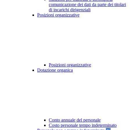
comunicazione dei dati da parte dei titolari
di incarichi dirigenziali
Posizioni organizzative
Posizioni organizzative
Dotazione organica
Conto annuale del personale
Costo personale tempo indeterminato