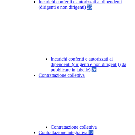
Incarichi conferiti e autorizzati ai dipendenti
(dirigenti e non dirigenti)
26
Incarichi conferiti e autorizzati ai
dipendenti (dirigenti e non dirigenti) (da
pubblicare in tabelle)
26
Contrattazione collettiva
Contrattazione collettiva
Contrattazione integrativa
12