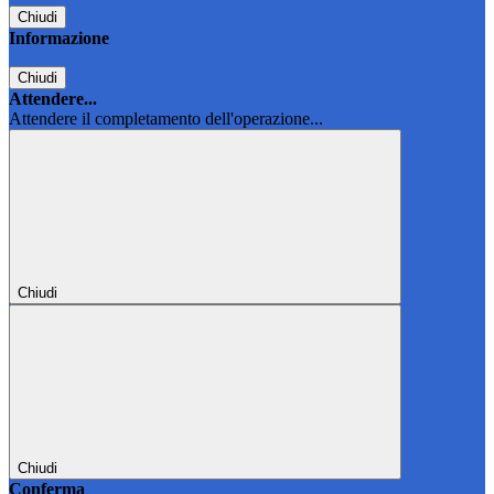
Chiudi
Informazione
Chiudi
Attendere...
Attendere il completamento dell'operazione...
Chiudi
Chiudi
Conferma