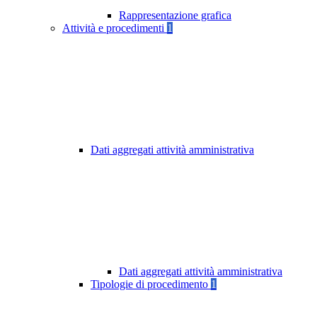
Rappresentazione grafica
Attività e procedimenti
1
Dati aggregati attività amministrativa
Dati aggregati attività amministrativa
Tipologie di procedimento
1