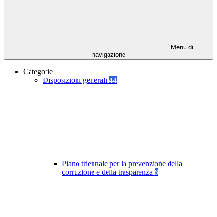
Menu di
navigazione
Categorie
Disposizioni generali
44
Piano triennale per la prevenzione della
corruzione e della trasparenza
6