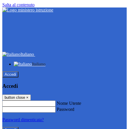
Salta al contenuto
Italiano
Italiano
Accedi
Accedi
button close
×
Nome Utente
Password
Password dimenticata?