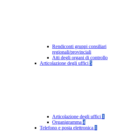
Rendiconti gruppi consiliari
regionali/provinciali
Atti degli organi di controllo
Articolazione degli uffici
5
Articolazione degli uffici
1
Organigramma
4
Telefono e posta elettronica
1