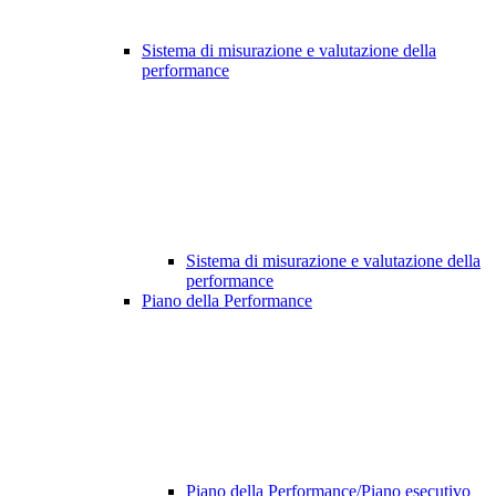
Sistema di misurazione e valutazione della
performance
Sistema di misurazione e valutazione della
performance
Piano della Performance
Piano della Performance/Piano esecutivo