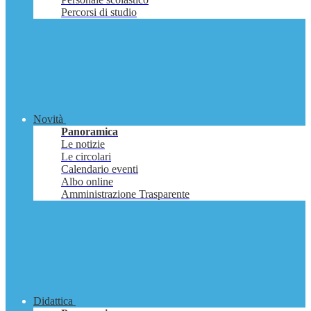
Percorsi di studio
Novità
Panoramica
Le notizie
Le circolari
Calendario eventi
Albo online
Amministrazione Trasparente
Didattica