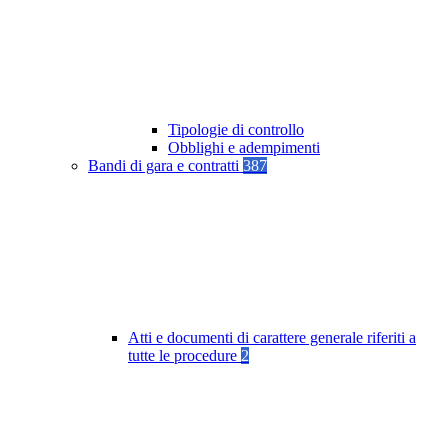
Tipologie di controllo
Obblighi e adempimenti
Bandi di gara e contratti
387
Atti e documenti di carattere generale riferiti a
tutte le procedure
2