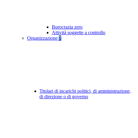
Burocrazia zero
Attività soggette a controllo
Organizzazione
7
Titolari di incarichi politici, di amministrazione,
di direzione o di governo