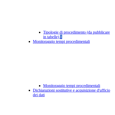
Tipologie di procedimento (da pubblicare
in tabelle)
1
Monitoraggio tempi procedimentali
Monitoraggio tempi procedimentali
Dichiarazioni sostitutive e acquisizione d'ufficio
dei dati