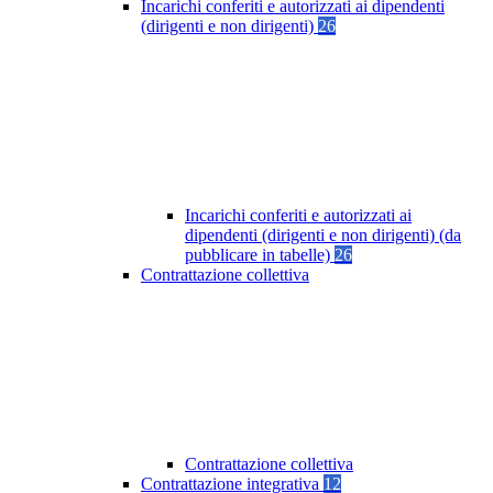
Incarichi conferiti e autorizzati ai dipendenti
(dirigenti e non dirigenti)
26
Incarichi conferiti e autorizzati ai
dipendenti (dirigenti e non dirigenti) (da
pubblicare in tabelle)
26
Contrattazione collettiva
Contrattazione collettiva
Contrattazione integrativa
12