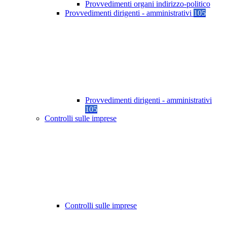
Provvedimenti organi indirizzo-politico
Provvedimenti dirigenti - amministrativi
105
Provvedimenti dirigenti - amministrativi
105
Controlli sulle imprese
Controlli sulle imprese