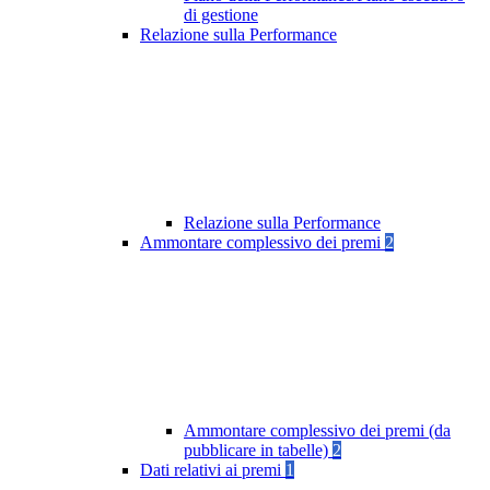
di gestione
Relazione sulla Performance
Relazione sulla Performance
Ammontare complessivo dei premi
2
Ammontare complessivo dei premi (da
pubblicare in tabelle)
2
Dati relativi ai premi
1