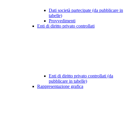
Dati società partecipate (da pubblicare in
tabelle)
Provvedimenti
Enti di diritto privato controllati
Enti di diritto privato controllati (da
pubblicare in tabelle)
Rappresentazione grafica