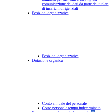
comunicazione dei dati da parte dei titolari
di incarichi dirigenziali
Posizioni organizzative
Posizioni organizzative
Dotazione organica
Conto annuale del personale
Costo personale tempo indeterminato