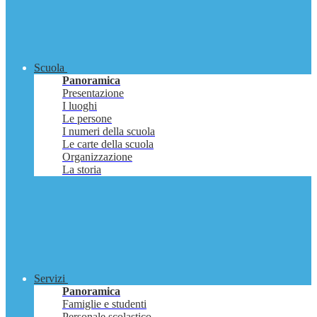
Scuola
Panoramica
Presentazione
I luoghi
Le persone
I numeri della scuola
Le carte della scuola
Organizzazione
La storia
Servizi
Panoramica
Famiglie e studenti
Personale scolastico