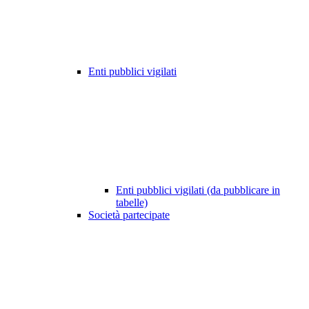
Enti pubblici vigilati
Enti pubblici vigilati (da pubblicare in
tabelle)
Società partecipate