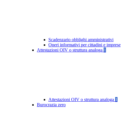
Scadenzario obblighi amministrativi
Oneri informativi per cittadini e imprese
Attestazioni OIV o struttura analoga
1
Attestazioni OIV o struttura analoga
1
Burocrazia zero