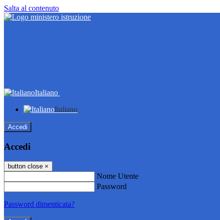
Salta al contenuto
Italiano
Italiano
Accedi
Accedi
button close
×
Nome Utente
Password
Password dimenticata?