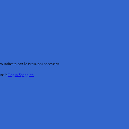
o indicato con le istruzioni necessarie.
ite la
Login Spaggiari