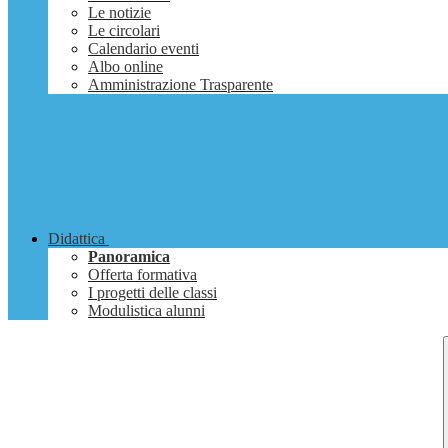
Le notizie
Le circolari
Calendario eventi
Albo online
Amministrazione Trasparente
Didattica
Panoramica
Offerta formativa
I progetti delle classi
Modulistica alunni