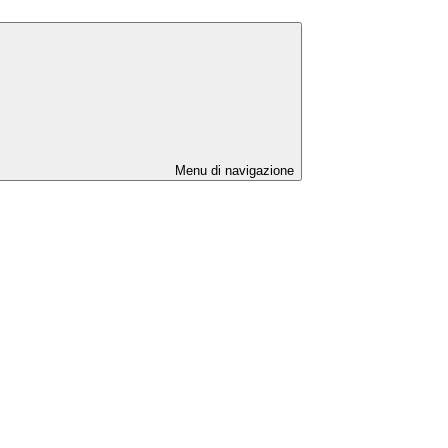
Menu di navigazione