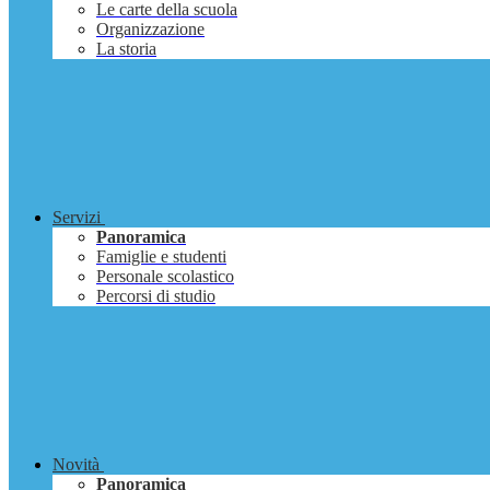
Le carte della scuola
Organizzazione
La storia
Servizi
Panoramica
Famiglie e studenti
Personale scolastico
Percorsi di studio
Novità
Panoramica