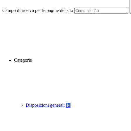
Campo di ricerca per le pagine del sito
Categorie
Disposizioni generali
44