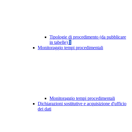
Tipologie di procedimento (da pubblicare
in tabelle)
1
Monitoraggio tempi procedimentali
Monitoraggio tempi procedimentali
Dichiarazioni sostitutive e acquisizione d'ufficio
dei dati