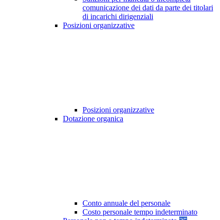
comunicazione dei dati da parte dei titolari
di incarichi dirigenziali
Posizioni organizzative
Posizioni organizzative
Dotazione organica
Conto annuale del personale
Costo personale tempo indeterminato