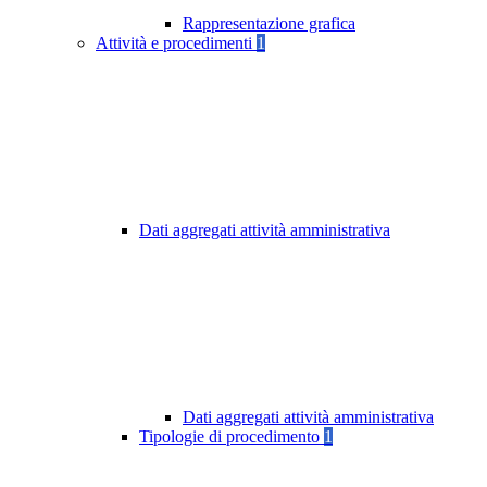
Rappresentazione grafica
Attività e procedimenti
1
Dati aggregati attività amministrativa
Dati aggregati attività amministrativa
Tipologie di procedimento
1