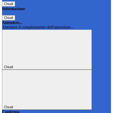
Chiudi
Informazione
Chiudi
Attendere...
Attendere il completamento dell'operazione...
Chiudi
Chiudi
Conferma