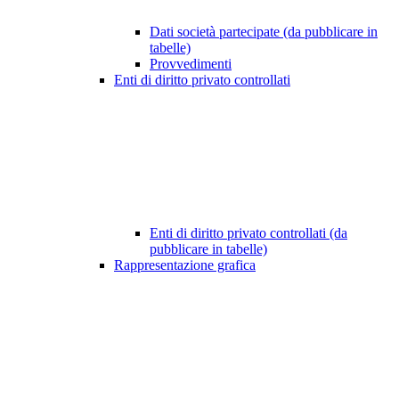
Dati società partecipate (da pubblicare in
tabelle)
Provvedimenti
Enti di diritto privato controllati
Enti di diritto privato controllati (da
pubblicare in tabelle)
Rappresentazione grafica