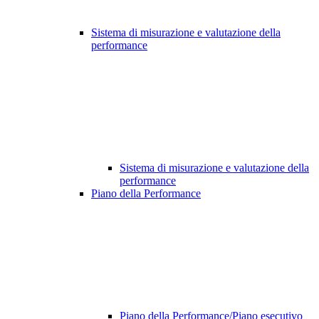
Sistema di misurazione e valutazione della
performance
Sistema di misurazione e valutazione della
performance
Piano della Performance
Piano della Performance/Piano esecutivo