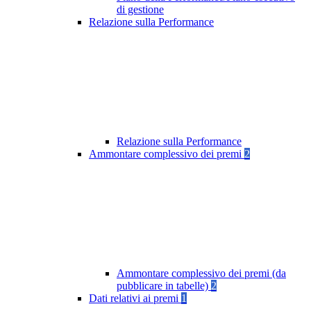
di gestione
Relazione sulla Performance
Relazione sulla Performance
Ammontare complessivo dei premi
2
Ammontare complessivo dei premi (da
pubblicare in tabelle)
2
Dati relativi ai premi
1