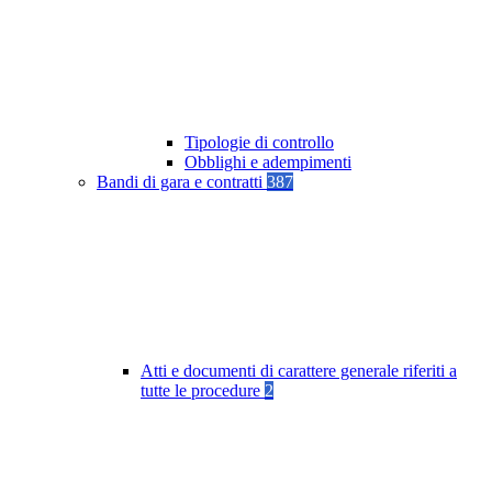
Tipologie di controllo
Obblighi e adempimenti
Bandi di gara e contratti
387
Atti e documenti di carattere generale riferiti a
tutte le procedure
2