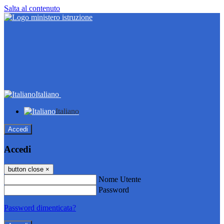
Salta al contenuto
Italiano
Italiano
Accedi
Accedi
button close
×
Nome Utente
Password
Password dimenticata?