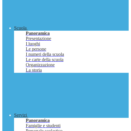
Scuola
Panoramica
Presentazione
I luoghi
Le persone
I numeri della scuola
Le carte della scuola
Organizzazione
La storia
Servizi
Panoramica
Famiglie e studenti
Personale scolastico