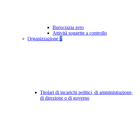
Burocrazia zero
Attività soggette a controllo
Organizzazione
7
Titolari di incarichi politici, di amministrazione,
di direzione o di governo