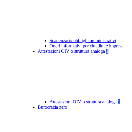
Scadenzario obblighi amministrativi
Oneri informativi per cittadini e imprese
Attestazioni OIV o struttura analoga
1
Attestazioni OIV o struttura analoga
1
Burocrazia zero