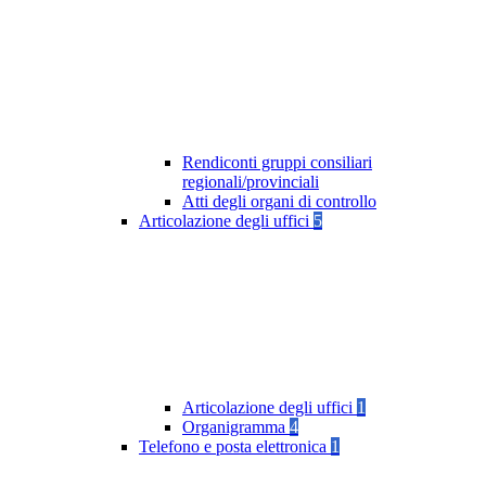
Rendiconti gruppi consiliari
regionali/provinciali
Atti degli organi di controllo
Articolazione degli uffici
5
Articolazione degli uffici
1
Organigramma
4
Telefono e posta elettronica
1