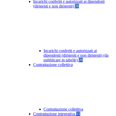
Incarichi conferiti e autorizzati ai dipendenti
(dirigenti e non dirigenti)
26
Incarichi conferiti e autorizzati ai
dipendenti (dirigenti e non dirigenti) (da
pubblicare in tabelle)
26
Contrattazione collettiva
Contrattazione collettiva
Contrattazione integrativa
12