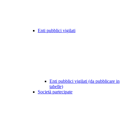
Enti pubblici vigilati
Enti pubblici vigilati (da pubblicare in
tabelle)
Società partecipate