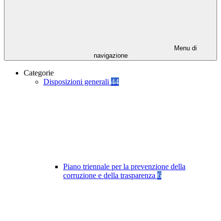
Menu di
navigazione
Categorie
Disposizioni generali
44
Piano triennale per la prevenzione della
corruzione e della trasparenza
6