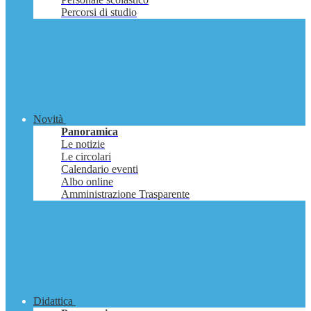
Percorsi di studio
Novità
Panoramica
Le notizie
Le circolari
Calendario eventi
Albo online
Amministrazione Trasparente
Didattica