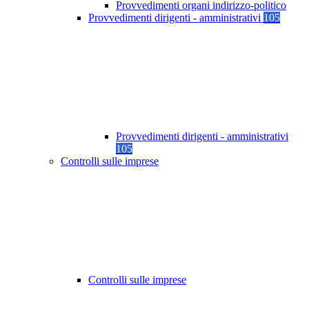
Provvedimenti organi indirizzo-politico
Provvedimenti dirigenti - amministrativi
105
Provvedimenti dirigenti - amministrativi
105
Controlli sulle imprese
Controlli sulle imprese