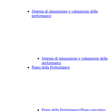
Sistema di misurazione e valutazione della
performance
Sistema di misurazione e valutazione della
performance
Piano della Performance
Piano della Performance/Piano esecutivo