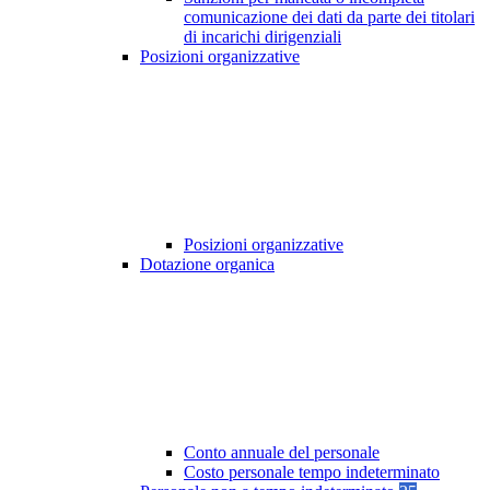
comunicazione dei dati da parte dei titolari
di incarichi dirigenziali
Posizioni organizzative
Posizioni organizzative
Dotazione organica
Conto annuale del personale
Costo personale tempo indeterminato