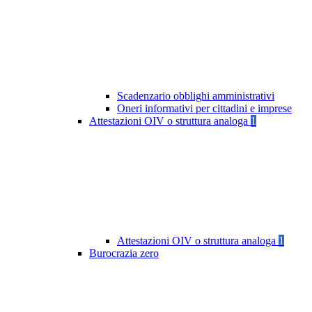
Scadenzario obblighi amministrativi
Oneri informativi per cittadini e imprese
Attestazioni OIV o struttura analoga
1
Attestazioni OIV o struttura analoga
1
Burocrazia zero