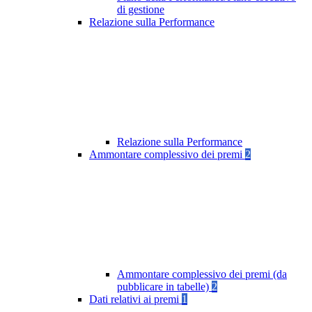
di gestione
Relazione sulla Performance
Relazione sulla Performance
Ammontare complessivo dei premi
2
Ammontare complessivo dei premi (da
pubblicare in tabelle)
2
Dati relativi ai premi
1