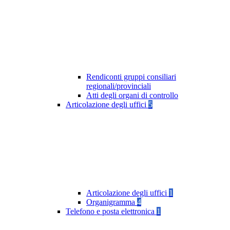
Rendiconti gruppi consiliari
regionali/provinciali
Atti degli organi di controllo
Articolazione degli uffici
5
Articolazione degli uffici
1
Organigramma
4
Telefono e posta elettronica
1