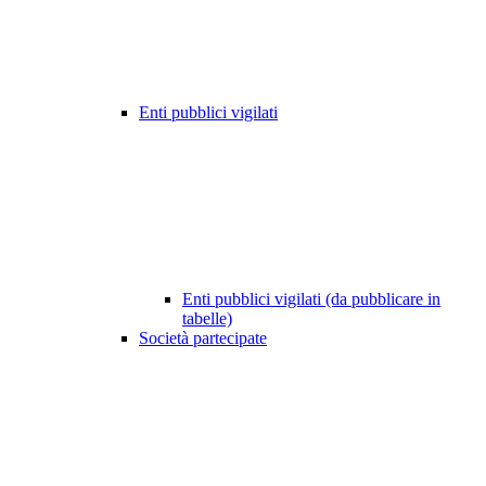
Enti pubblici vigilati
Enti pubblici vigilati (da pubblicare in
tabelle)
Società partecipate