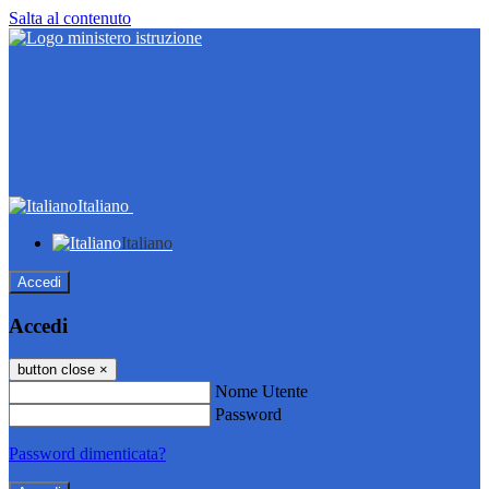
Salta al contenuto
Italiano
Italiano
Accedi
Accedi
button close
×
Nome Utente
Password
Password dimenticata?