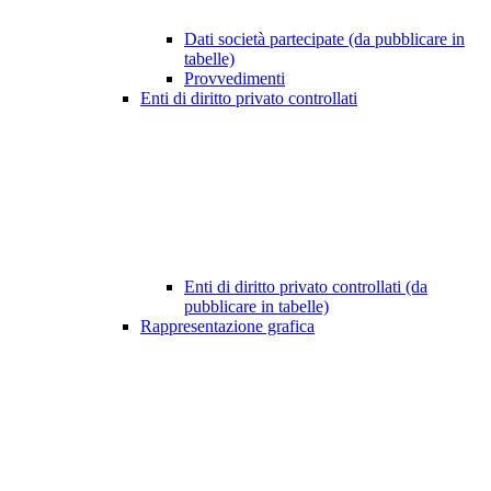
Dati società partecipate (da pubblicare in
tabelle)
Provvedimenti
Enti di diritto privato controllati
Enti di diritto privato controllati (da
pubblicare in tabelle)
Rappresentazione grafica