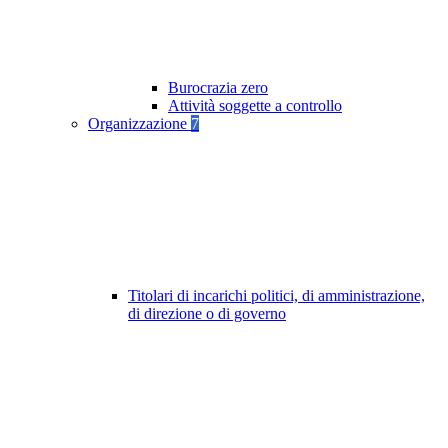
Burocrazia zero
Attività soggette a controllo
Organizzazione
7
Titolari di incarichi politici, di amministrazione,
di direzione o di governo