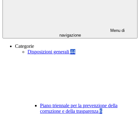
Menu di
navigazione
Categorie
Disposizioni generali
44
Piano triennale per la prevenzione della
corruzione e della trasparenza
6