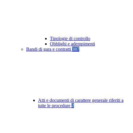
Tipologie di controllo
Obblighi e adempimenti
Bandi di gara e contratti
387
Atti e documenti di carattere generale riferiti a
tutte le procedure
2