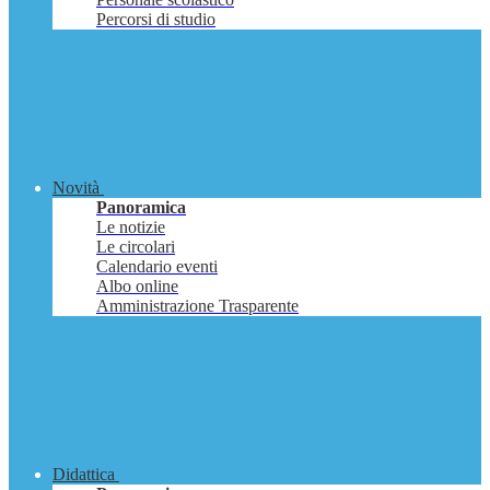
Percorsi di studio
Novità
Panoramica
Le notizie
Le circolari
Calendario eventi
Albo online
Amministrazione Trasparente
Didattica