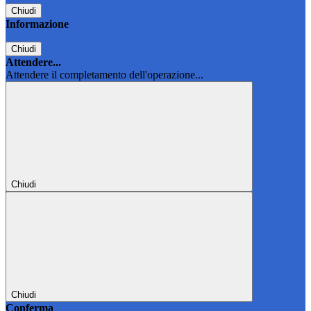
Chiudi
Informazione
Chiudi
Attendere...
Attendere il completamento dell'operazione...
Chiudi
Chiudi
Conferma