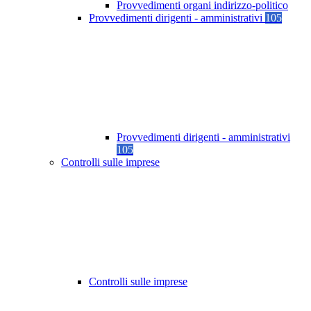
Provvedimenti organi indirizzo-politico
Provvedimenti dirigenti - amministrativi
105
Provvedimenti dirigenti - amministrativi
105
Controlli sulle imprese
Controlli sulle imprese