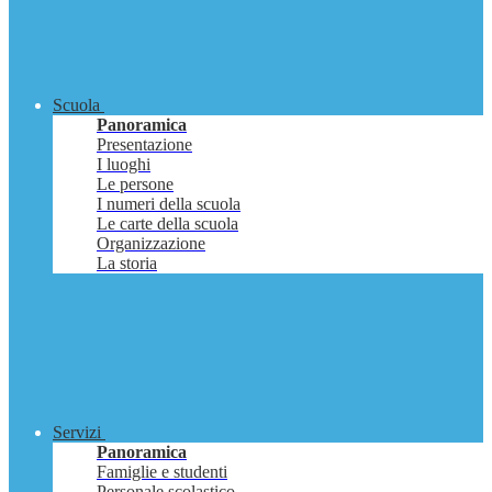
Scuola
Panoramica
Presentazione
I luoghi
Le persone
I numeri della scuola
Le carte della scuola
Organizzazione
La storia
Servizi
Panoramica
Famiglie e studenti
Personale scolastico