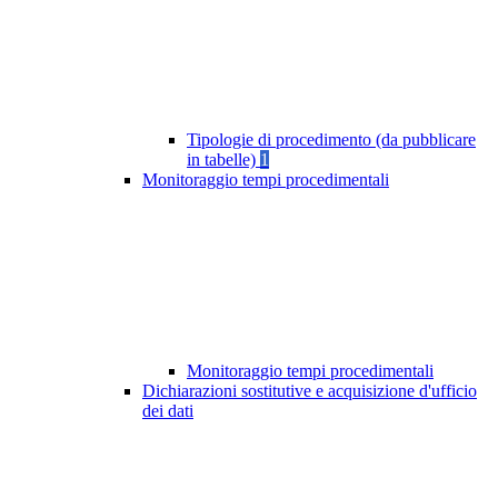
Tipologie di procedimento (da pubblicare
in tabelle)
1
Monitoraggio tempi procedimentali
Monitoraggio tempi procedimentali
Dichiarazioni sostitutive e acquisizione d'ufficio
dei dati