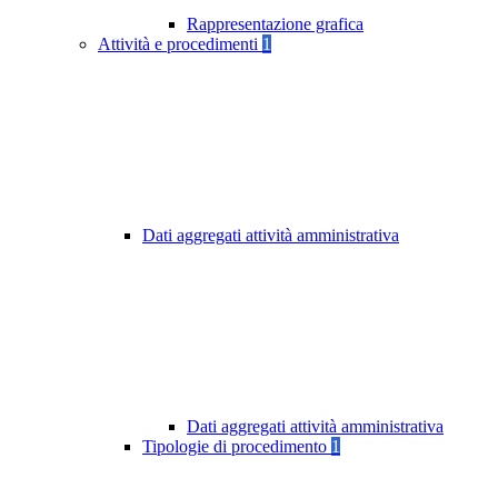
Rappresentazione grafica
Attività e procedimenti
1
Dati aggregati attività amministrativa
Dati aggregati attività amministrativa
Tipologie di procedimento
1