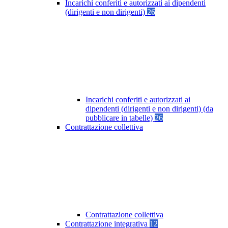
Incarichi conferiti e autorizzati ai dipendenti
(dirigenti e non dirigenti)
26
Incarichi conferiti e autorizzati ai
dipendenti (dirigenti e non dirigenti) (da
pubblicare in tabelle)
26
Contrattazione collettiva
Contrattazione collettiva
Contrattazione integrativa
12