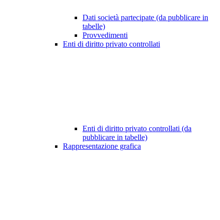
Dati società partecipate (da pubblicare in
tabelle)
Provvedimenti
Enti di diritto privato controllati
Enti di diritto privato controllati (da
pubblicare in tabelle)
Rappresentazione grafica