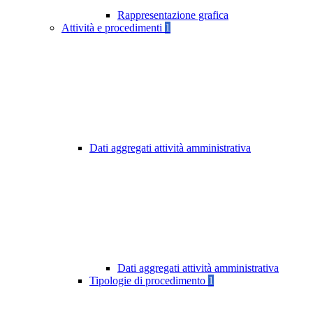
Rappresentazione grafica
Attività e procedimenti
1
Dati aggregati attività amministrativa
Dati aggregati attività amministrativa
Tipologie di procedimento
1