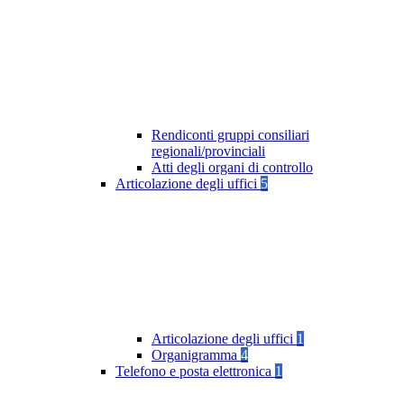
Rendiconti gruppi consiliari
regionali/provinciali
Atti degli organi di controllo
Articolazione degli uffici
5
Articolazione degli uffici
1
Organigramma
4
Telefono e posta elettronica
1