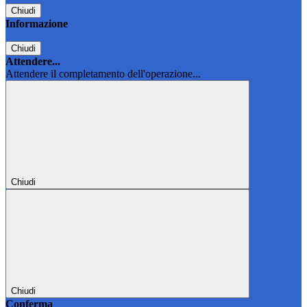
Chiudi
Informazione
Chiudi
Attendere...
Attendere il completamento dell'operazione...
Chiudi
Chiudi
Conferma