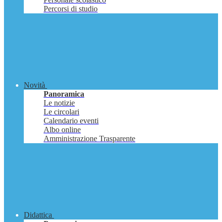
Percorsi di studio
Novità
Panoramica
Le notizie
Le circolari
Calendario eventi
Albo online
Amministrazione Trasparente
Didattica