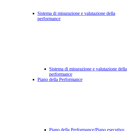
Sistema di misurazione e valutazione della
performance
Sistema di misurazione e valutazione della
performance
Piano della Performance
Piano della Performance/Piano esecutivo