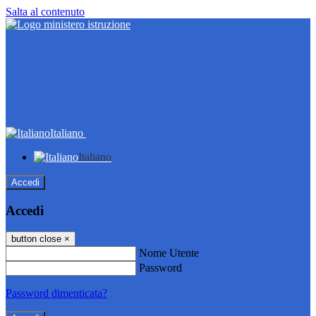
Salta al contenuto
Italiano
Italiano
Accedi
Accedi
button close
×
Nome Utente
Password
Password dimenticata?