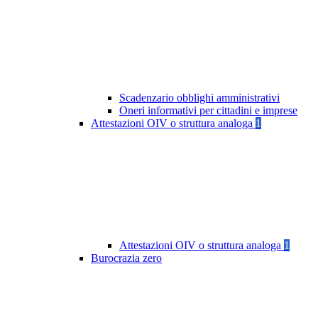
Scadenzario obblighi amministrativi
Oneri informativi per cittadini e imprese
Attestazioni OIV o struttura analoga
1
Attestazioni OIV o struttura analoga
1
Burocrazia zero