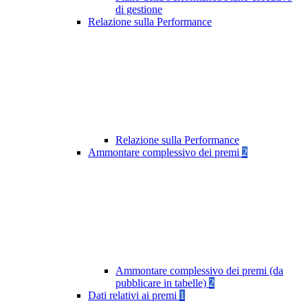
di gestione
Relazione sulla Performance
Relazione sulla Performance
Ammontare complessivo dei premi
2
Ammontare complessivo dei premi (da
pubblicare in tabelle)
2
Dati relativi ai premi
1