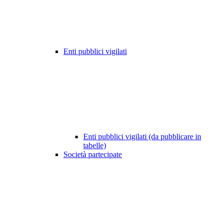
Enti pubblici vigilati
Enti pubblici vigilati (da pubblicare in
tabelle)
Società partecipate