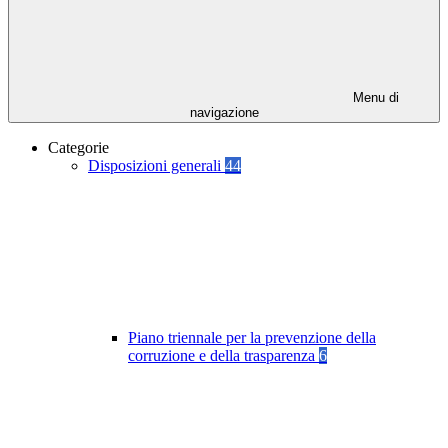
Menu di
navigazione
Categorie
Disposizioni generali
44
Piano triennale per la prevenzione della
corruzione e della trasparenza
6