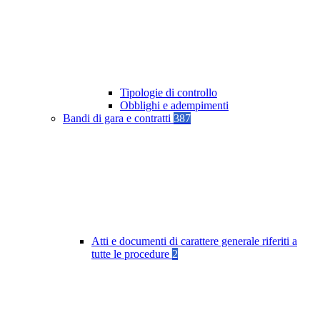
Tipologie di controllo
Obblighi e adempimenti
Bandi di gara e contratti
387
Atti e documenti di carattere generale riferiti a
tutte le procedure
2