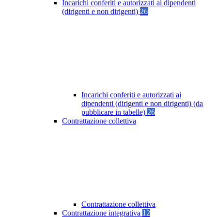
Incarichi conferiti e autorizzati ai dipendenti
(dirigenti e non dirigenti)
26
Incarichi conferiti e autorizzati ai
dipendenti (dirigenti e non dirigenti) (da
pubblicare in tabelle)
26
Contrattazione collettiva
Contrattazione collettiva
Contrattazione integrativa
12