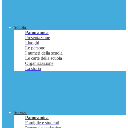
Scuola
Panoramica
Presentazione
I luoghi
Le persone
I numeri della scuola
Le carte della scuola
Organizzazione
La storia
Servizi
Panoramica
Famiglie e studenti
Personale scolastico