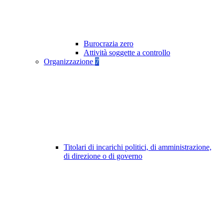
Burocrazia zero
Attività soggette a controllo
Organizzazione
7
Titolari di incarichi politici, di amministrazione,
di direzione o di governo