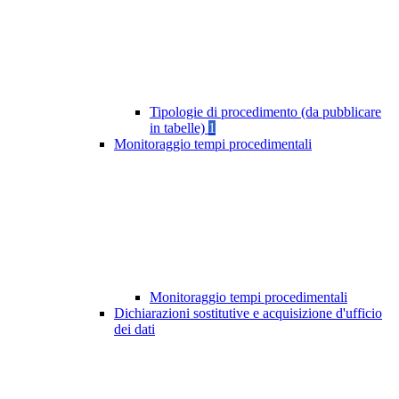
Tipologie di procedimento (da pubblicare
in tabelle)
1
Monitoraggio tempi procedimentali
Monitoraggio tempi procedimentali
Dichiarazioni sostitutive e acquisizione d'ufficio
dei dati