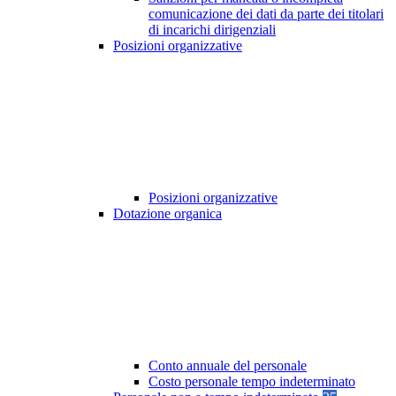
comunicazione dei dati da parte dei titolari
di incarichi dirigenziali
Posizioni organizzative
Posizioni organizzative
Dotazione organica
Conto annuale del personale
Costo personale tempo indeterminato