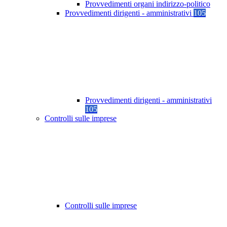
Provvedimenti organi indirizzo-politico
Provvedimenti dirigenti - amministrativi
105
Provvedimenti dirigenti - amministrativi
105
Controlli sulle imprese
Controlli sulle imprese