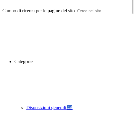
Campo di ricerca per le pagine del sito
Categorie
Disposizioni generali
44