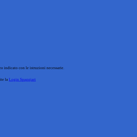
o indicato con le istruzioni necessarie.
ite la
Login Spaggiari