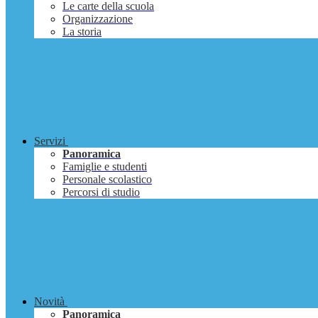
Le carte della scuola
Organizzazione
La storia
Servizi
Panoramica
Famiglie e studenti
Personale scolastico
Percorsi di studio
Novità
Panoramica