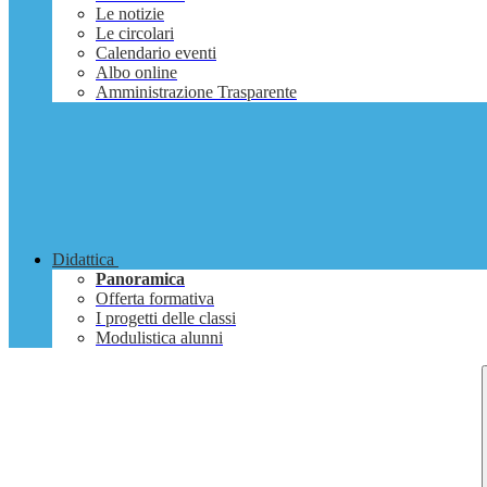
Le notizie
Le circolari
Calendario eventi
Albo online
Amministrazione Trasparente
Didattica
Panoramica
Offerta formativa
I progetti delle classi
Modulistica alunni