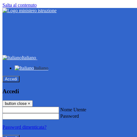
Salta al contenuto
Italiano
Italiano
Accedi
Accedi
button close
×
Nome Utente
Password
Password dimenticata?