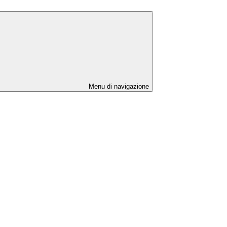
Menu di navigazione