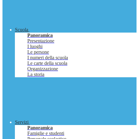
Scuola
Panoramica
Presentazione
I luoghi
Le persone
I numeri della scuola
Le carte della scuola
Organizzazione
La storia
Servizi
Panoramica
Famiglie e studenti
Personale scolastico