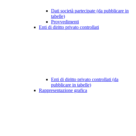
Dati società partecipate (da pubblicare in
tabelle)
Provvedimenti
Enti di diritto privato controllati
Enti di diritto privato controllati (da
pubblicare in tabelle)
Rappresentazione grafica