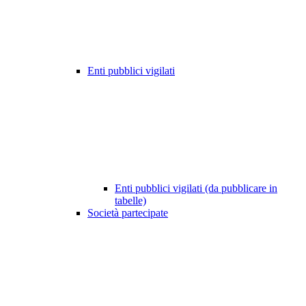
Enti pubblici vigilati
Enti pubblici vigilati (da pubblicare in
tabelle)
Società partecipate