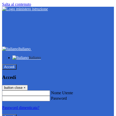
Salta al contenuto
Italiano
Italiano
Accedi
Accedi
button close
×
Nome Utente
Password
Password dimenticata?