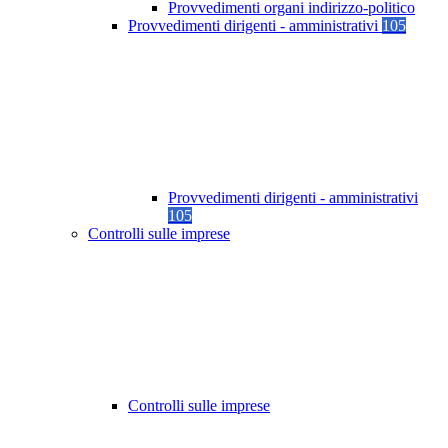
Provvedimenti organi indirizzo-politico
Provvedimenti dirigenti - amministrativi
105
Provvedimenti dirigenti - amministrativi
105
Controlli sulle imprese
Controlli sulle imprese