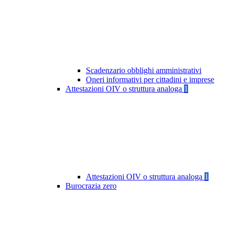
Scadenzario obblighi amministrativi
Oneri informativi per cittadini e imprese
Attestazioni OIV o struttura analoga
1
Attestazioni OIV o struttura analoga
1
Burocrazia zero