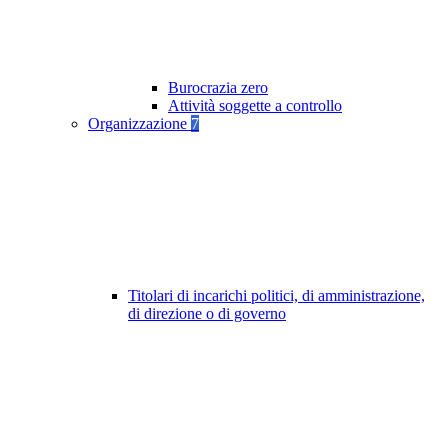
Burocrazia zero
Attività soggette a controllo
Organizzazione
7
Titolari di incarichi politici, di amministrazione,
di direzione o di governo