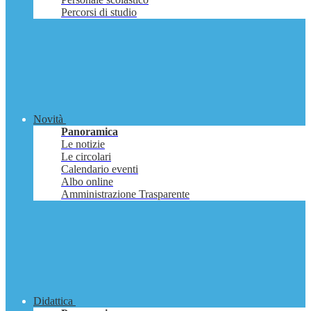
Percorsi di studio
Novità
Panoramica
Le notizie
Le circolari
Calendario eventi
Albo online
Amministrazione Trasparente
Didattica