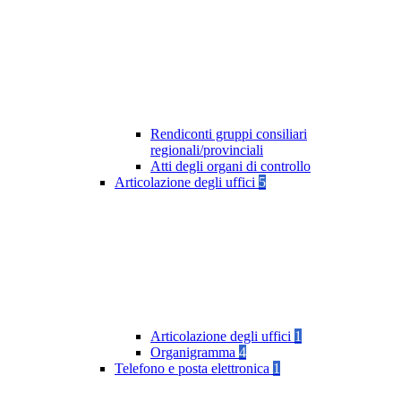
Rendiconti gruppi consiliari
regionali/provinciali
Atti degli organi di controllo
Articolazione degli uffici
5
Articolazione degli uffici
1
Organigramma
4
Telefono e posta elettronica
1