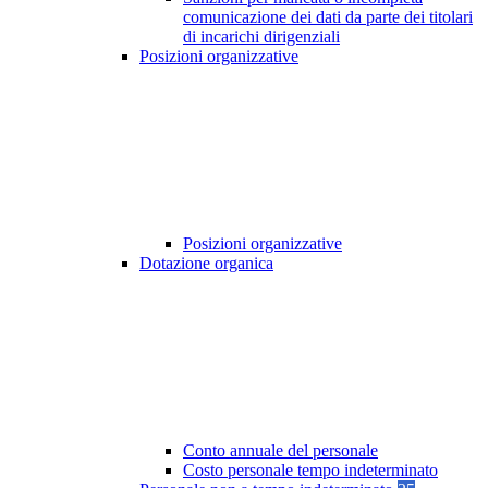
comunicazione dei dati da parte dei titolari
di incarichi dirigenziali
Posizioni organizzative
Posizioni organizzative
Dotazione organica
Conto annuale del personale
Costo personale tempo indeterminato