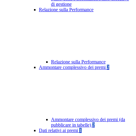
di gestione
Relazione sulla Performance
Relazione sulla Performance
Ammontare complessivo dei premi
2
Ammontare complessivo dei premi (da
pubblicare in tabelle)
2
Dati relativi ai premi
1