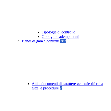
Tipologie di controllo
Obblighi e adempimenti
Bandi di gara e contratti
387
Atti e documenti di carattere generale riferiti a
tutte le procedure
2