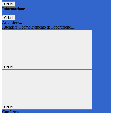
Chiudi
Informazione
Chiudi
Attendere...
Attendere il completamento dell'operazione...
Chiudi
Chiudi
Conferma