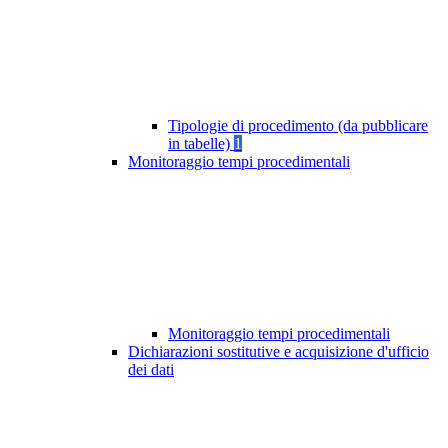
Tipologie di procedimento (da pubblicare
in tabelle)
1
Monitoraggio tempi procedimentali
Monitoraggio tempi procedimentali
Dichiarazioni sostitutive e acquisizione d'ufficio
dei dati