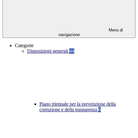
Menu di
navigazione
Categorie
Disposizioni generali
44
Piano triennale per la prevenzione della
corruzione e della trasparenza
6