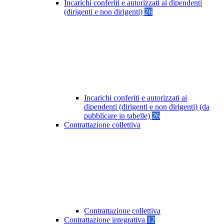
Incarichi conferiti e autorizzati ai dipendenti
(dirigenti e non dirigenti)
26
Incarichi conferiti e autorizzati ai
dipendenti (dirigenti e non dirigenti) (da
pubblicare in tabelle)
26
Contrattazione collettiva
Contrattazione collettiva
Contrattazione integrativa
12