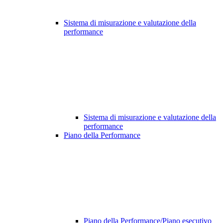
Sistema di misurazione e valutazione della
performance
Sistema di misurazione e valutazione della
performance
Piano della Performance
Piano della Performance/Piano esecutivo