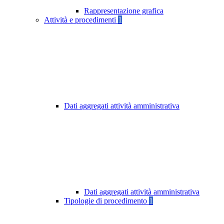
Rappresentazione grafica
Attività e procedimenti
1
Dati aggregati attività amministrativa
Dati aggregati attività amministrativa
Tipologie di procedimento
1