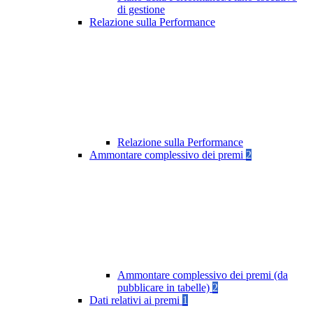
di gestione
Relazione sulla Performance
Relazione sulla Performance
Ammontare complessivo dei premi
2
Ammontare complessivo dei premi (da
pubblicare in tabelle)
2
Dati relativi ai premi
1