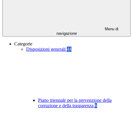
Menu di
navigazione
Categorie
Disposizioni generali
44
Piano triennale per la prevenzione della
corruzione e della trasparenza
6