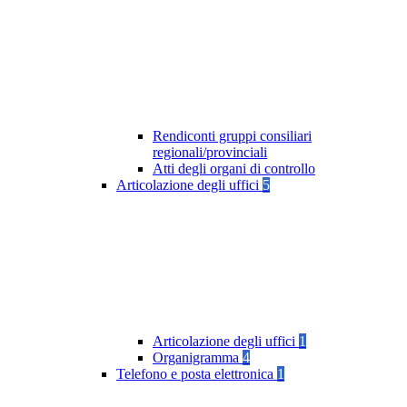
Rendiconti gruppi consiliari
regionali/provinciali
Atti degli organi di controllo
Articolazione degli uffici
5
Articolazione degli uffici
1
Organigramma
4
Telefono e posta elettronica
1