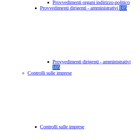
Provvedimenti organi indirizzo-politico
Provvedimenti dirigenti - amministrativi
105
Provvedimenti dirigenti - amministrativi
105
Controlli sulle imprese
Controlli sulle imprese