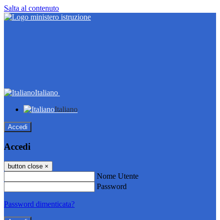
Salta al contenuto
Italiano
Italiano
Accedi
Accedi
button close
×
Nome Utente
Password
Password dimenticata?