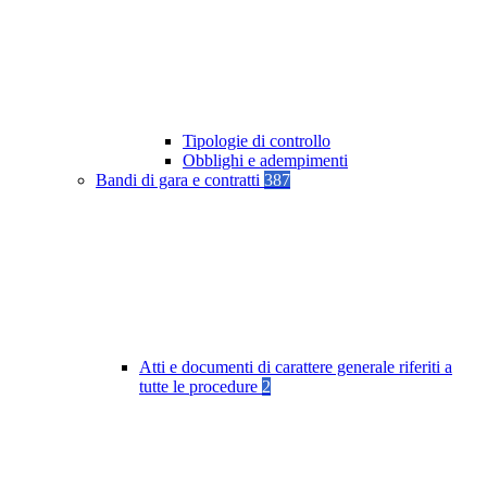
Tipologie di controllo
Obblighi e adempimenti
Bandi di gara e contratti
387
Atti e documenti di carattere generale riferiti a
tutte le procedure
2