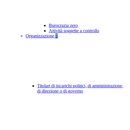
Burocrazia zero
Attività soggette a controllo
Organizzazione
7
Titolari di incarichi politici, di amministrazione,
di direzione o di governo