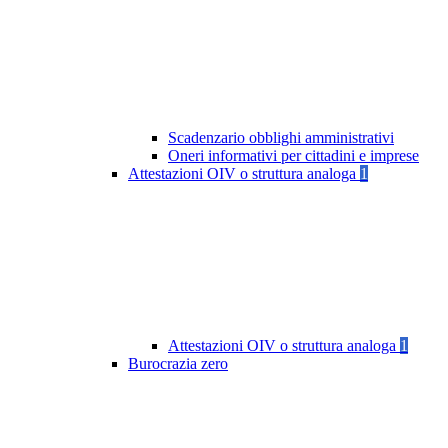
Scadenzario obblighi amministrativi
Oneri informativi per cittadini e imprese
Attestazioni OIV o struttura analoga
1
Attestazioni OIV o struttura analoga
1
Burocrazia zero