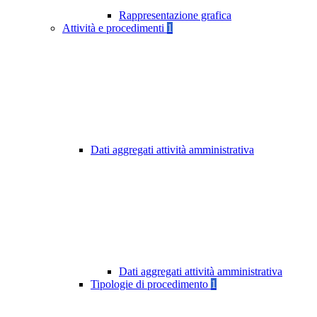
Rappresentazione grafica
Attività e procedimenti
1
Dati aggregati attività amministrativa
Dati aggregati attività amministrativa
Tipologie di procedimento
1