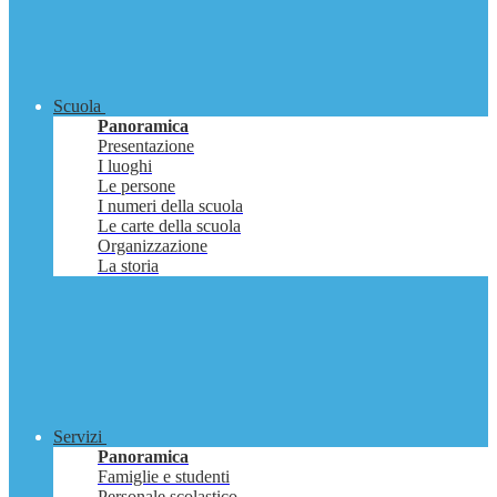
Scuola
Panoramica
Presentazione
I luoghi
Le persone
I numeri della scuola
Le carte della scuola
Organizzazione
La storia
Servizi
Panoramica
Famiglie e studenti
Personale scolastico