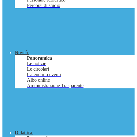
Percorsi di studio
Novità
Panoramica
Le notizie
Le circolari
Calendario eventi
Albo online
Amministrazione Trasparente
Didattica