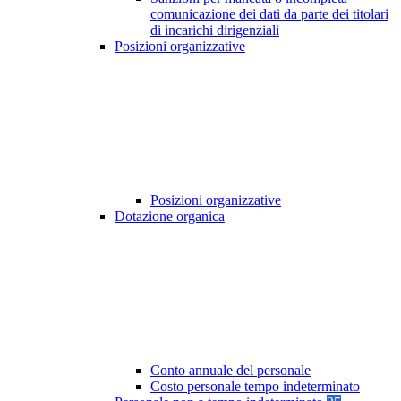
comunicazione dei dati da parte dei titolari
di incarichi dirigenziali
Posizioni organizzative
Posizioni organizzative
Dotazione organica
Conto annuale del personale
Costo personale tempo indeterminato