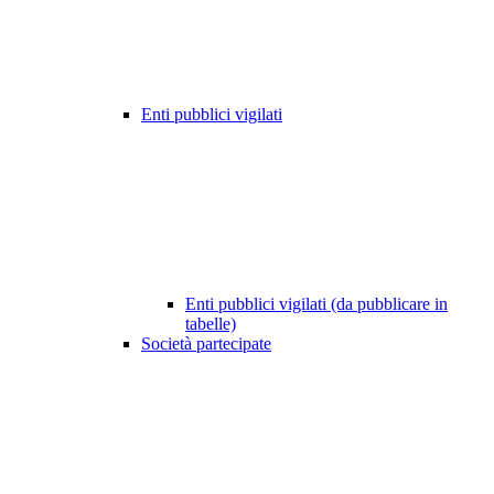
Enti pubblici vigilati
Enti pubblici vigilati (da pubblicare in
tabelle)
Società partecipate