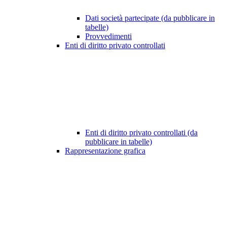
Dati società partecipate (da pubblicare in
tabelle)
Provvedimenti
Enti di diritto privato controllati
Enti di diritto privato controllati (da
pubblicare in tabelle)
Rappresentazione grafica