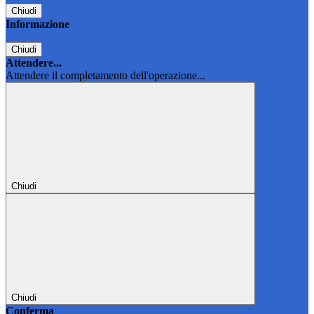
Chiudi
Informazione
Chiudi
Attendere...
Attendere il completamento dell'operazione...
Chiudi
Chiudi
Conferma