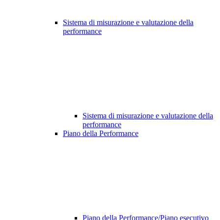
Sistema di misurazione e valutazione della
performance
Sistema di misurazione e valutazione della
performance
Piano della Performance
Piano della Performance/Piano esecutivo