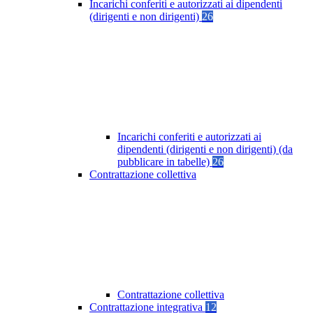
Incarichi conferiti e autorizzati ai dipendenti
(dirigenti e non dirigenti)
26
Incarichi conferiti e autorizzati ai
dipendenti (dirigenti e non dirigenti) (da
pubblicare in tabelle)
26
Contrattazione collettiva
Contrattazione collettiva
Contrattazione integrativa
12