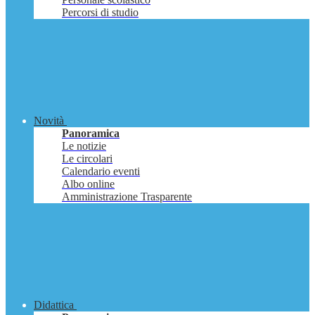
Percorsi di studio
Novità
Panoramica
Le notizie
Le circolari
Calendario eventi
Albo online
Amministrazione Trasparente
Didattica