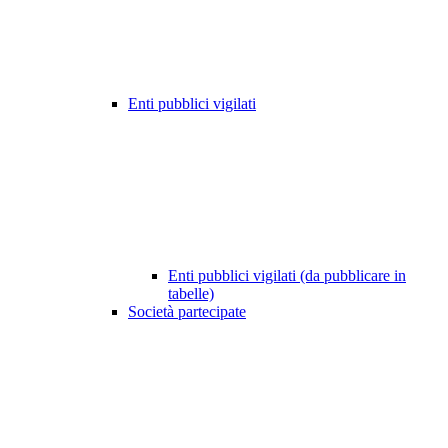
Enti pubblici vigilati
Enti pubblici vigilati (da pubblicare in
tabelle)
Società partecipate