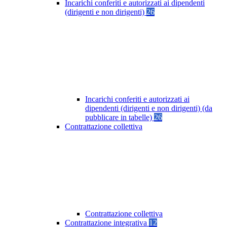
Incarichi conferiti e autorizzati ai dipendenti
(dirigenti e non dirigenti)
26
Incarichi conferiti e autorizzati ai
dipendenti (dirigenti e non dirigenti) (da
pubblicare in tabelle)
26
Contrattazione collettiva
Contrattazione collettiva
Contrattazione integrativa
12