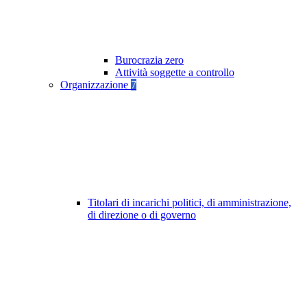
Burocrazia zero
Attività soggette a controllo
Organizzazione
7
Titolari di incarichi politici, di amministrazione,
di direzione o di governo