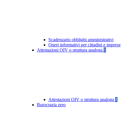
Scadenzario obblighi amministrativi
Oneri informativi per cittadini e imprese
Attestazioni OIV o struttura analoga
1
Attestazioni OIV o struttura analoga
1
Burocrazia zero