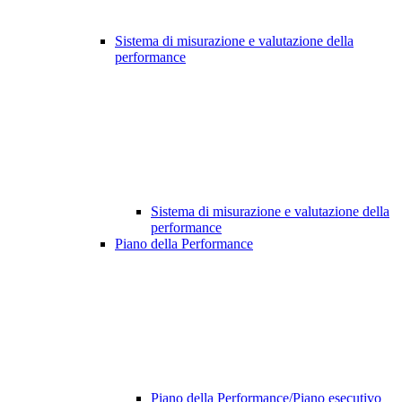
Sistema di misurazione e valutazione della
performance
Sistema di misurazione e valutazione della
performance
Piano della Performance
Piano della Performance/Piano esecutivo