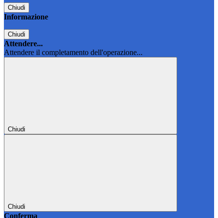
Chiudi
Informazione
Chiudi
Attendere...
Attendere il completamento dell'operazione...
Chiudi
Chiudi
Conferma