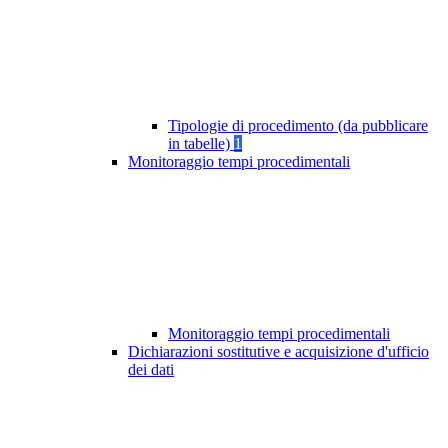
Tipologie di procedimento (da pubblicare
in tabelle)
1
Monitoraggio tempi procedimentali
Monitoraggio tempi procedimentali
Dichiarazioni sostitutive e acquisizione d'ufficio
dei dati