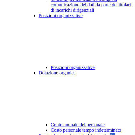
comunicazione dei dati da parte dei titolari
di incarichi dirigenziali
Posizioni organizzative
Posizioni organizzative
Dotazione organica
Conto annuale del personale
Costo personale tempo indeterminato