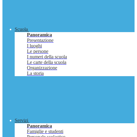
Scuola
Panoramica
Presentazione
I luoghi
Le persone
I numeri della scuola
Le carte della scuola
Organizzazione
La storia
Servizi
Panoramica
Famiglie e studenti
Personale scolastico