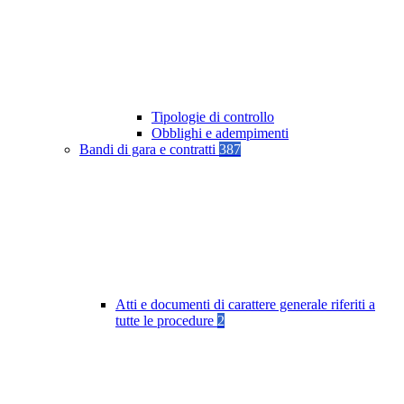
Tipologie di controllo
Obblighi e adempimenti
Bandi di gara e contratti
387
Atti e documenti di carattere generale riferiti a
tutte le procedure
2