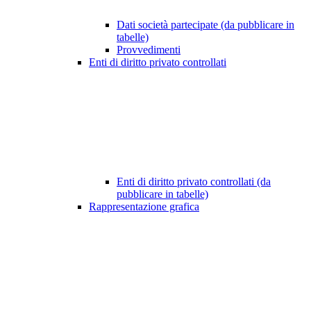
Dati società partecipate (da pubblicare in
tabelle)
Provvedimenti
Enti di diritto privato controllati
Enti di diritto privato controllati (da
pubblicare in tabelle)
Rappresentazione grafica