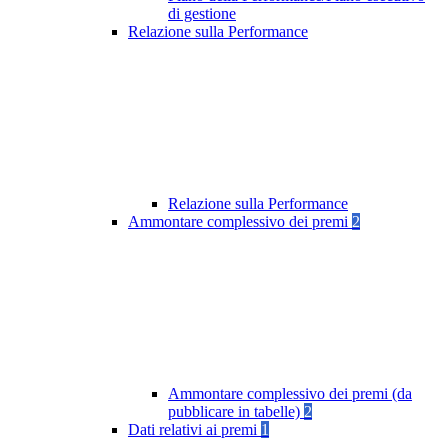
di gestione
Relazione sulla Performance
Relazione sulla Performance
Ammontare complessivo dei premi
2
Ammontare complessivo dei premi (da
pubblicare in tabelle)
2
Dati relativi ai premi
1