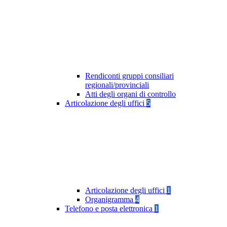
Rendiconti gruppi consiliari
regionali/provinciali
Atti degli organi di controllo
Articolazione degli uffici
5
Articolazione degli uffici
1
Organigramma
4
Telefono e posta elettronica
1