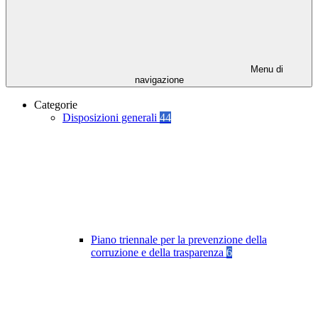
Menu di
navigazione
Categorie
Disposizioni generali
44
Piano triennale per la prevenzione della
corruzione e della trasparenza
6