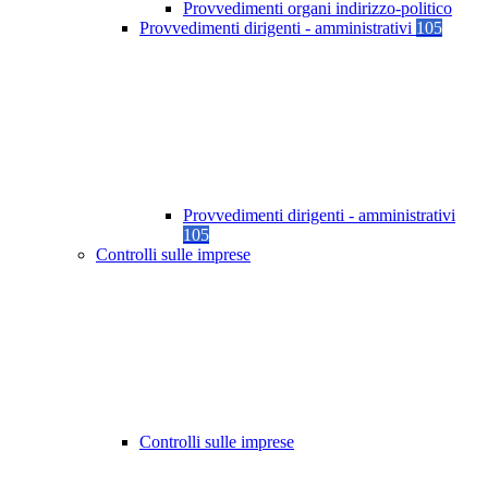
Provvedimenti organi indirizzo-politico
Provvedimenti dirigenti - amministrativi
105
Provvedimenti dirigenti - amministrativi
105
Controlli sulle imprese
Controlli sulle imprese