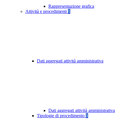
Rappresentazione grafica
Attività e procedimenti
1
Dati aggregati attività amministrativa
Dati aggregati attività amministrativa
Tipologie di procedimento
1