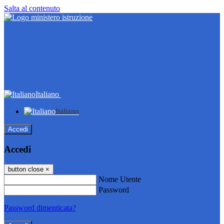
Salta al contenuto
Italiano
Italiano
Accedi
Accedi
button close
×
Nome Utente
Password
Password dimenticata?